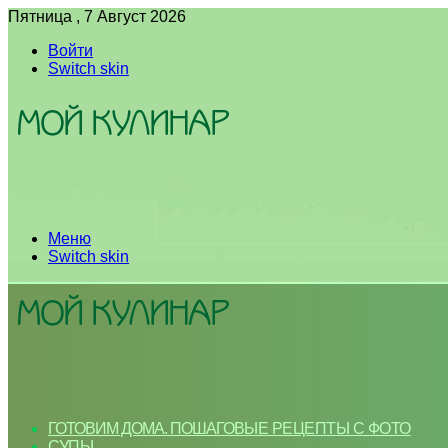
Пятница , 7 Август 2026
Войти
Switch skin
Меню
Switch skin
ГОТОВИМ ДОМА. ПОШАГОВЫЕ РЕЦЕПТЫ С ФОТО
СУПЫ