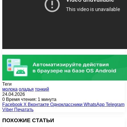
Теги
молока
оладья
тонкий
24.04.2026
0
Время чтения: 1 минута
Facebook
X
Вконтакте
Одноклассники
WhatsApp
Telegram
Viber
Печатать
ПОХОЖИЕ СТАТЬИ