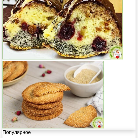
Популярное