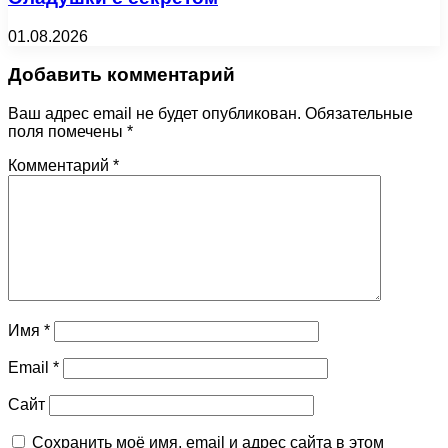
01.08.2026
Добавить комментарий
Ваш адрес email не будет опубликован.
Обязательные
поля помечены
*
Комментарий
*
Имя
*
Email
*
Сайт
Сохранить моё имя, email и адрес сайта в этом