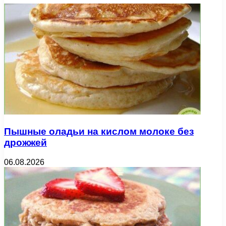
Пышные оладьи на кислом молоке без
дрожжей
06.08.2026