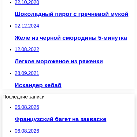
22.10.2020
Шоколадный пирог с гречневой мукой
02.12.2024
Желе из черной смородины 5-минутка
12.08.2022
Легкое мороженое из ряженки
28.09.2021
Искандер кебаб
Последние записи
06.08.2026
Французский багет на закваске
06.08.2026