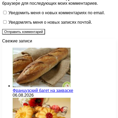
браузере для последующих моих комментариев.
Уведомить меня о новых комментариях по email.
Уведомлять меня о новых записях почтой.
Свежие записи
Французский багет на закваске
06.08.2026