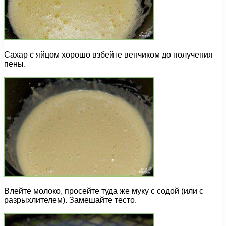
Сахар с яйцом хорошо взбейте венчиком до получения
пены.
Влейте молоко, просейте туда же муку с содой (или с
разрыхлителем). Замешайте тесто.