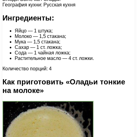
География кухни: Русская кухня
Ингредиенты:
Яйцо — 1 штука;
Молоко — 1,5 стакана;
Мука — 1,5 стакана;
Сахар — 1 ст. ложка;
Сода — 1 чайная ложка;
Растительное масло — 4 ст. ложки.
Количество порций: 4
Как приготовить «Оладьи тонкие
на молоке»