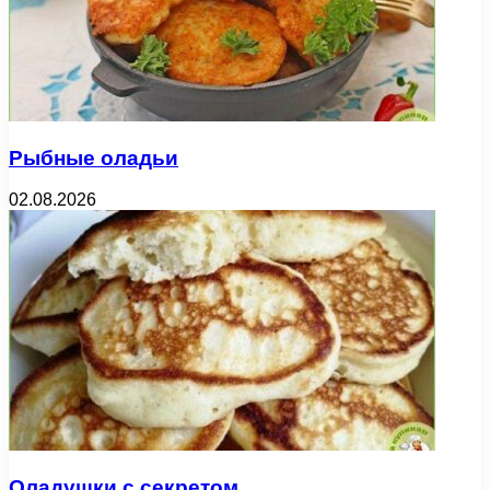
Рыбные оладьи
02.08.2026
Оладушки с секретом