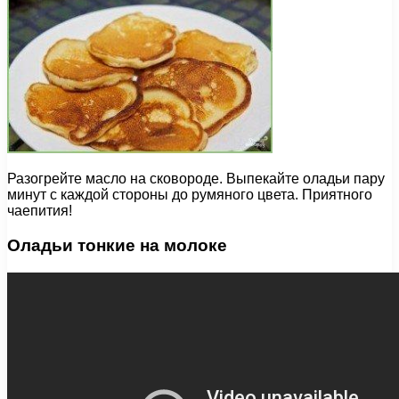
Разогрейте масло на сковороде. Выпекайте оладьи пару
минут с каждой стороны до румяного цвета. Приятного
чаепития!
Оладьи тонкие на молоке