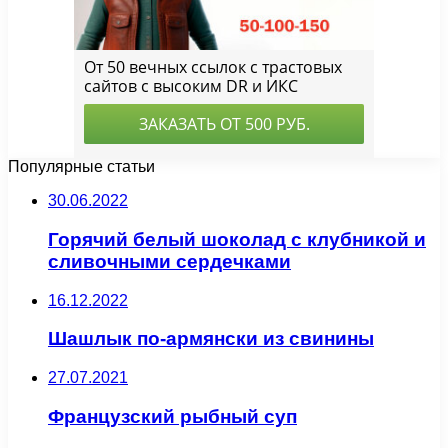
Популярные статьи
30.06.2022
Горячий белый шоколад с клубникой и
сливочными сердечками
16.12.2022
Шашлык по-армянски из свинины
27.07.2021
Французский рыбный суп