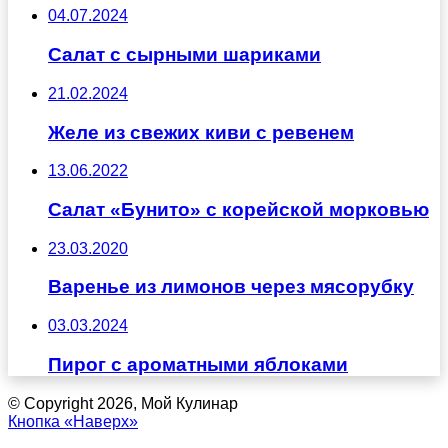
04.07.2024
Салат с сырными шариками
21.02.2024
Желе из свежих киви с ревенем
13.06.2022
Салат «Бунито» с корейской морковью
23.03.2020
Варенье из лимонов через мясорубку
03.03.2024
Пирог с ароматными яблоками
© Copyright 2026, Мой Кулинар
Кнопка «Наверх»