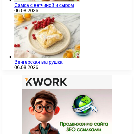
Самса с ветчиной и сыром
06.08.2026
Венгерская ватрушка
06.08.2026