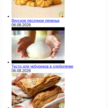
Вкусное песочное печенье
06.08.2026
Тесто для чебуреков в хлебопечке
06.08.2026