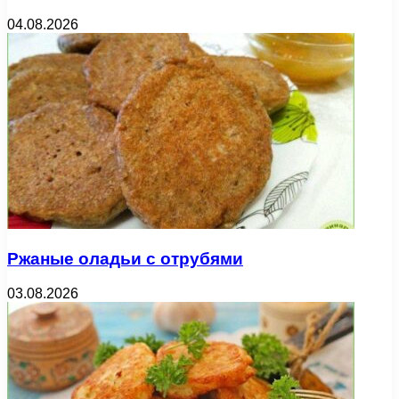
04.08.2026
Ржаные оладьи с отрубями
03.08.2026