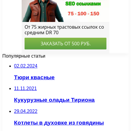
Популярные статьи
02.02.2024
Тюри квасные
11.11.2021
Кукурузные оладьи Тириона
29.04.2022
Котлеты в духовке из говядины