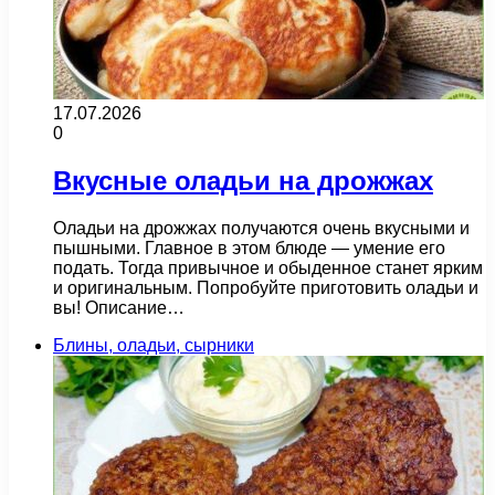
17.07.2026
0
Вкусные оладьи на дрожжах
Оладьи на дрожжах получаются очень вкусными и
пышными. Главное в этом блюде — умение его
подать. Тогда привычное и обыденное станет ярким
и оригинальным. Попробуйте приготовить оладьи и
вы! Описание…
Блины, оладьи, сырники