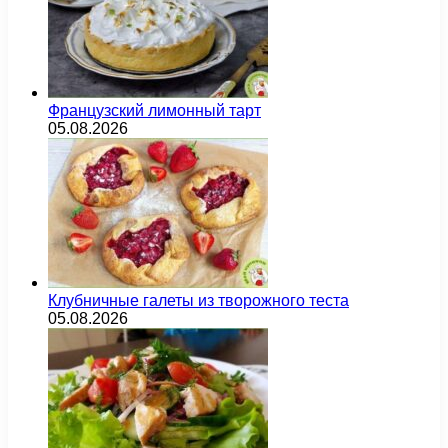
Французский лимонный тарт
05.08.2026
Клубничные галеты из творожного теста
05.08.2026