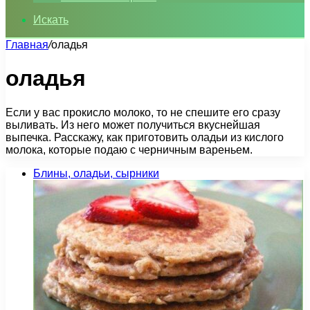
Искать
Главная
/
оладья
оладья
Если у вас прокисло молоко, то не спешите его сразу
выливать. Из него может получиться вкуснейшая
выпечка. Расскажу, как приготовить оладьи из кислого
молока, которые подаю с черничным вареньем.
Блины, оладьи, сырники