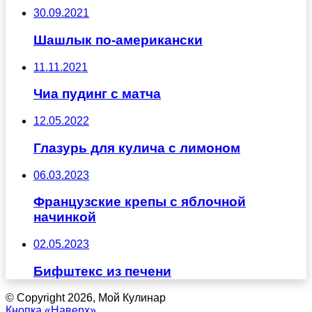
30.09.2021
Шашлык по-американски
11.11.2021
Чиа пудинг с матча
12.05.2022
Глазурь для кулича с лимоном
06.03.2023
Французские крепы с яблочной
начинкой
02.05.2023
Бифштекс из печени
© Copyright 2026, Мой Кулинар
Кнопка «Наверх»