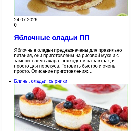
24.07.2026
0
Яблочные оладьи ПП
Яблочные оладьи предназначены для правильно
питания, они приготовлены на рисовой муке и с
заменителем сахара, подходят и на завтрак, и
просто для перекуса. Готовить быстро и очень
просто. Описание приготовления:…
Блины, оладьи, сырники