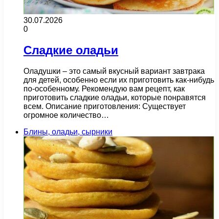
30.07.2026
0
Сладкие оладьи
Оладушки – это самый вкусный вариант завтрака
для детей, особенно если их приготовить как-нибудь
по-особенному. Рекомендую вам рецепт, как
приготовить сладкие оладьи, которые понравятся
всем. Описание приготовления: Существует
огромное количество…
Блины, оладьи, сырники