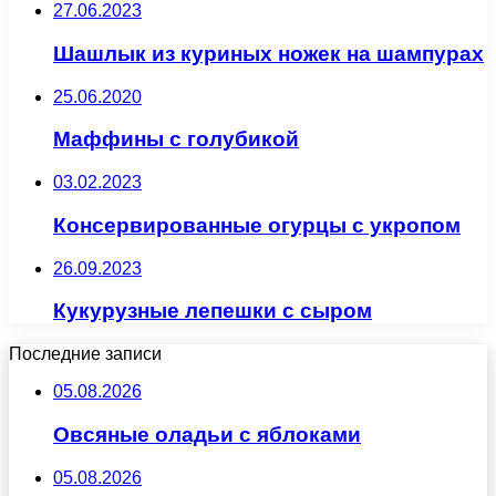
27.06.2023
Шашлык из куриных ножек на шампурах
25.06.2020
Маффины с голубикой
03.02.2023
Консервированные огурцы с укропом
26.09.2023
Кукурузные лепешки с сыром
Последние записи
05.08.2026
Овсяные оладьи с яблоками
05.08.2026