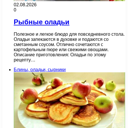
02.08.2026
0
Рыбные оладьи
Полезное и легкое блюдо для повседневного стола.
Оладьи запекаются в духовке и подаются со
сметанным соусом. Отлично сочетаются с
картофельным пюре или свежими овощами.
Описание приготовления: Оладьи по этому
рецепту…
Блины, оладьи, сырники