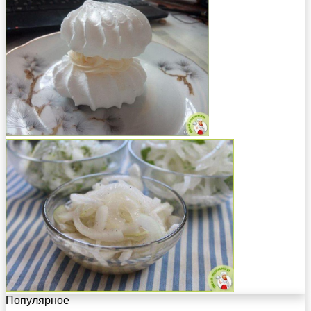
Популярное