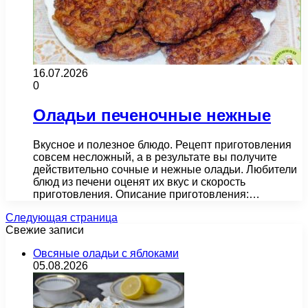
16.07.2026
0
Оладьи печеночные нежные
Вкусное и полезное блюдо. Рецепт приготовления
совсем несложный, а в результате вы получите
действительно сочные и нежные оладьи. Любители
блюд из печени оценят их вкус и скорость
приготовления. Описание приготовления:…
Следующая страница
Свежие записи
Овсяные оладьи с яблоками
05.08.2026