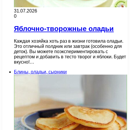
31.07.2026
0
Яблочно-творожные оладьи
Каждая хозяйка хоть раз в жизни готовила оладьи.
Это отличный полдник или завтрак (особенно для
деток). Вы можете поэкспериментировать с
рецептом и добавить в тесто творог и яблоки. Будет
вкусно!…
Блины, оладьи, сырники