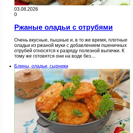
03.08.2026
0
Ржаные оладьи с отрубями
Очень вкусные, пышные и, в то же время, плотные
оладьи из ржаной муки с добавлением пшеничных
отрубей относятся к разряду полезной выпечки. К
тому же готовятся они на воде без…
Блины, оладьи, сырники