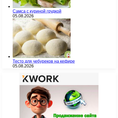
Самса с куриной грудкой
05.08.2026
Тесто для чебуреков на кефире
05.08.2026