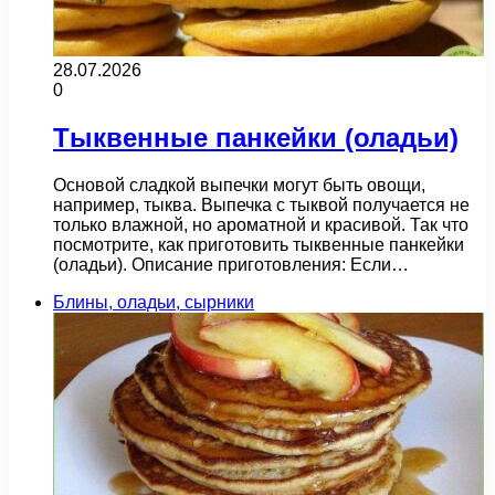
28.07.2026
0
Тыквенные панкейки (оладьи)
Основой сладкой выпечки могут быть овощи,
например, тыква. Выпечка с тыквой получается не
только влажной, но ароматной и красивой. Так что
посмотрите, как приготовить тыквенные панкейки
(оладьи). Описание приготовления: Если…
Блины, оладьи, сырники