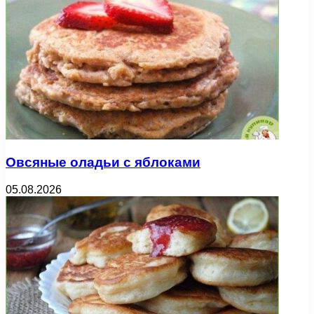
Овсяные оладьи с яблоками
05.08.2026