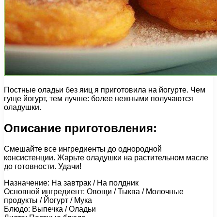
Постные оладьи без яиц я приготовила на йогурте. Чем
гуще йогурт, тем лучше: более нежными получаются
оладушки.
Описание приготовления:
Смешайте все ингредиенты до однородной
консистенции. Жарьте оладушки на растительном масле
до готовности. Удачи!
Назначение: На завтрак / На полдник
Основной ингредиент: Овощи / Тыква / Молочные
продукты / Йогурт / Мука
Блюдо: Выпечка / Оладьи