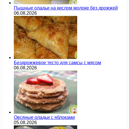
Пышные оладьи на кислом молоке без дрожжей
06.08.2026
Бездрожжевое тесто для самсы с мясом
06.08.2026
Овсяные оладьи с яблоками
05.08.2026