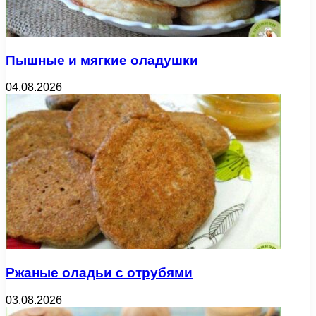
Пышные и мягкие оладушки
04.08.2026
Ржаные оладьи с отрубями
03.08.2026