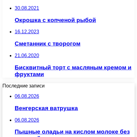
30.08.2021
Окрошка с копченой рыбой
16.12.2023
Сметанник с творогом
21.06.2020
Бисквитный торт с масляным кремом и
фруктами
Последние записи
06.08.2026
Венгерская ватрушка
06.08.2026
Пышные оладьи на кислом молоке без