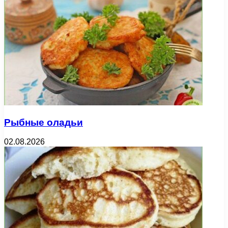
Рыбные оладьи
02.08.2026