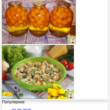
Популярное