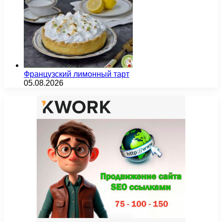
Французский лимонный тарт
05.08.2026