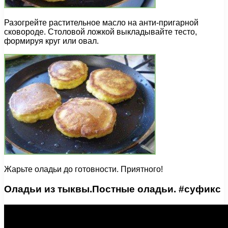
Разогрейте растительное масло на анти-пригарной
сковороде. Столовой ложкой выкладывайте тесто,
формируя круг или овал.
Жарьте оладьи до готовности. Приятного!
Оладьи из тыквы.Постные оладьи. #суфикс