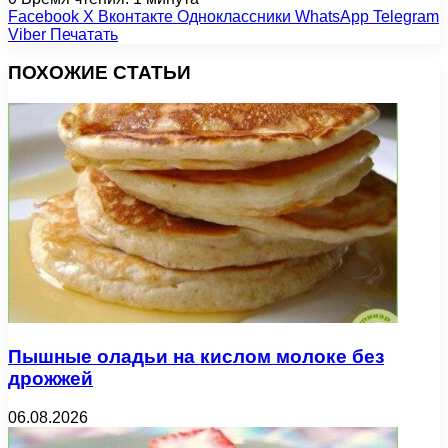
Facebook
X
Вконтакте
Одноклассники
WhatsApp
Telegram
Viber
Печатать
ПОХОЖИЕ СТАТЬИ
Пышные оладьи на кислом молоке без
дрожжей
06.08.2026