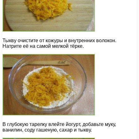
Тыкву очистите от кожуры и внутренних волокон.
Натрите её на самой мелкой тёрке.
В глубокую тарелку влейте йогурт, добавьте муку,
ванилин, соду гашеную, сахар и тыкву.