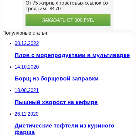
Популярные статьи
08.12.2022
Плов с морепродуктами в мультиварке
14.10.2020
Борщ из борщевой заправки
18.08.2021
Пышный хворост на кефире
26.11.2020
Диетические тефтели из куриного
фарша