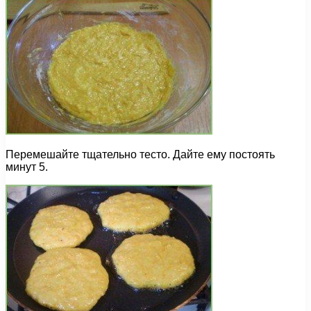
Перемешайте тщательно тесто. Дайте ему постоять
минут 5.