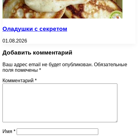
Оладушки с секретом
01.08.2026
Добавить комментарий
Ваш адрес email не будет опубликован.
Обязательные
поля помечены
*
Комментарий
*
Имя
*