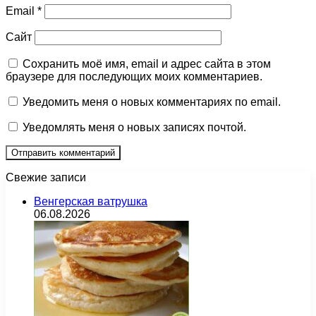
Email
*
Сайт
Сохранить моё имя, email и адрес сайта в этом
браузере для последующих моих комментариев.
Уведомить меня о новых комментариях по email.
Уведомлять меня о новых записях почтой.
Свежие записи
Венгерская ватрушка
06.08.2026