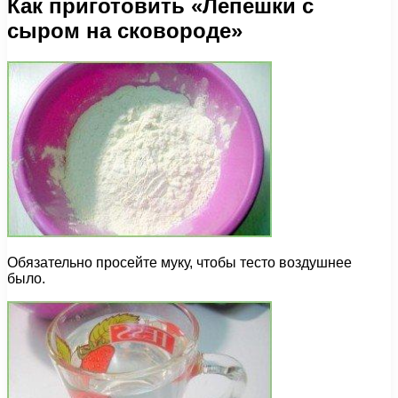
Как приготовить «Лепешки с
сыром на сковороде»
Обязательно просейте муку, чтобы тесто воздушнее
было.