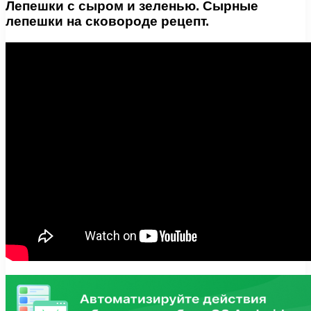
Лепешки с сыром и зеленью. Сырные
лепешки на сковороде рецепт.