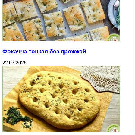
Фокачча тонкая без дрожжей
22.07.2026