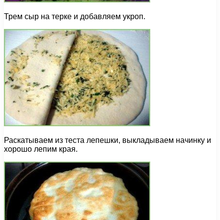
Трем сыр на терке и добавляем укроп.
Раскатываем из теста лепешки, выкладываем начинку и
хорошо лепим края.