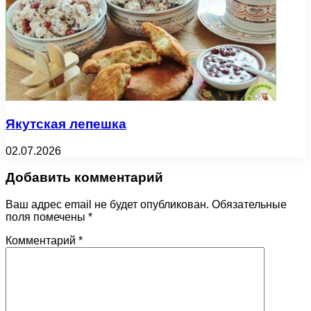
Якутская лепешка
02.07.2026
Добавить комментарий
Ваш адрес email не будет опубликован.
Обязательные
поля помечены
*
Комментарий
*