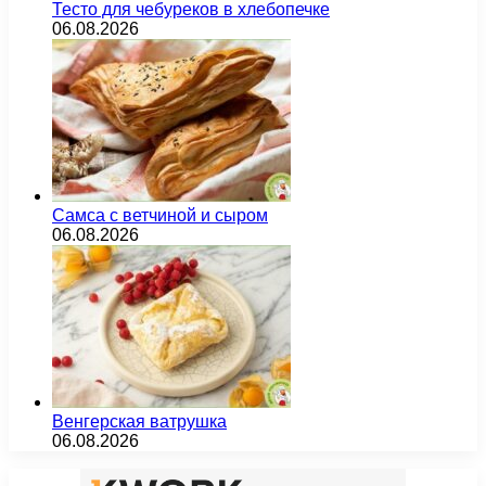
Тесто для чебуреков в хлебопечке
06.08.2026
Самса с ветчиной и сыром
06.08.2026
Венгерская ватрушка
06.08.2026