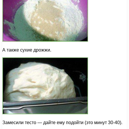
А также сухие дрожжи.
Замесили тесто — дайте ему подойти (это минут 30-40).