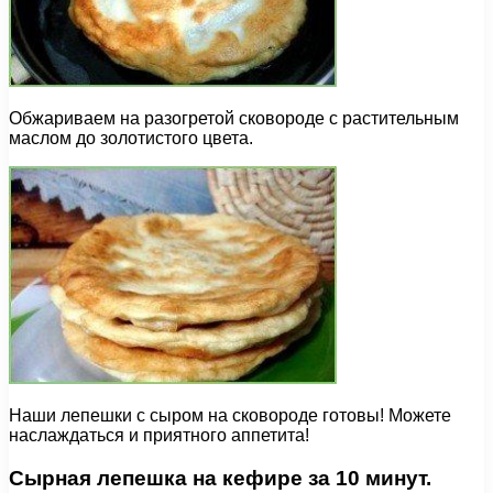
Обжариваем на разогретой сковороде с растительным
маслом до золотистого цвета.
Наши лепешки с сыром на сковороде готовы! Можете
наслаждаться и приятного аппетита!
Сырная лепешка на кефире за 10 минут.