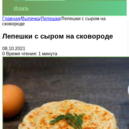
Искать
Главная
/
Выпечка
/
Лепешки
/
Лепешки с сыром на
сковороде
Лепешки с сыром на сковороде
08.10.2021
0
Время чтения: 1 минута