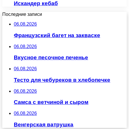
Искандер кебаб
Последние записи
06.08.2026
Французский багет на закваске
06.08.2026
Вкусное песочное печенье
06.08.2026
Тесто для чебуреков в хлебопечке
06.08.2026
Самса с ветчиной и сыром
06.08.2026
Венгерская ватрушка