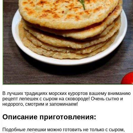
В лучших традициях морских курортов вашему вниманию
рецепт лепешек с сыром на сковороде! Очень сытно и
недорого, смотрим и запоминаем!
Описание приготовления:
Подобные лепешки можно готовить не только с сыром,