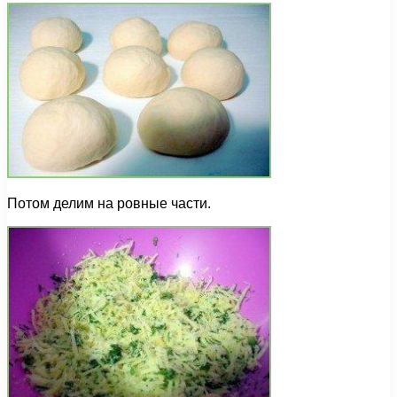
Потом делим на ровные части.