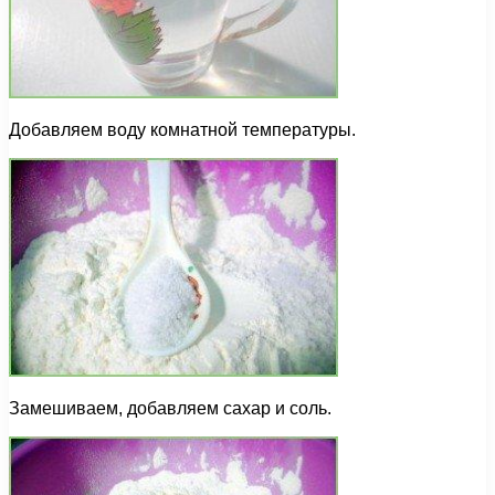
Добавляем воду комнатной температуры.
Замешиваем, добавляем сахар и соль.