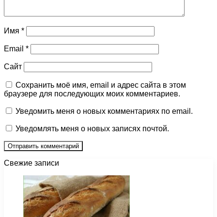
Имя
*
Email
*
Сайт
Сохранить моё имя, email и адрес сайта в этом
браузере для последующих моих комментариев.
Уведомить меня о новых комментариях по email.
Уведомлять меня о новых записях почтой.
Свежие записи