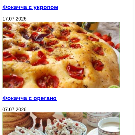
Фокачча с укропом
17.07.2026
Фокачча с орегано
07.07.2026