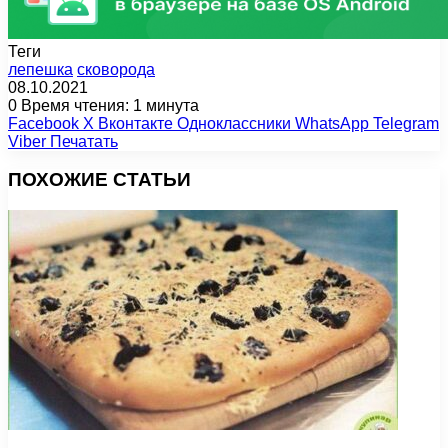
Теги
лепешка
сковорода
08.10.2021
0
Время чтения: 1 минута
Facebook
X
Вконтакте
Одноклассники
WhatsApp
Telegram
Viber
Печатать
ПОХОЖИЕ СТАТЬИ