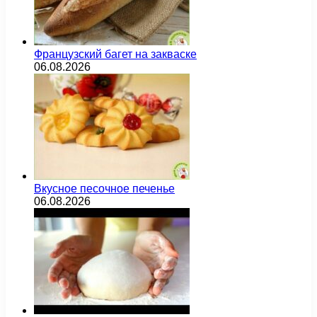
Французский багет на закваске
06.08.2026
Вкусное песочное печенье
06.08.2026