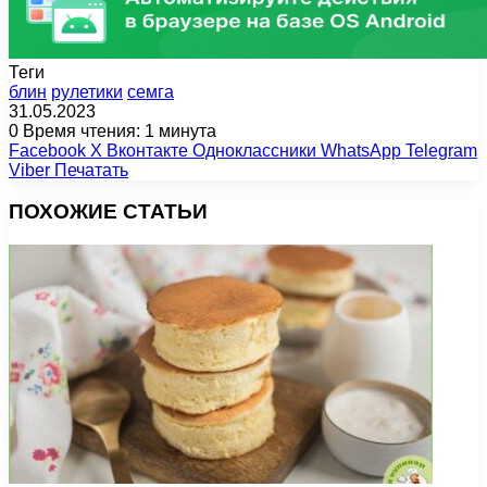
Теги
блин
рулетики
семга
31.05.2023
0
Время чтения: 1 минута
Facebook
X
Вконтакте
Одноклассники
WhatsApp
Telegram
Viber
Печатать
ПОХОЖИЕ СТАТЬИ