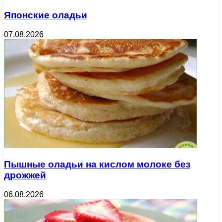
Японские оладьи
07.08.2026
Пышные оладьи на кислом молоке без
дрожжей
06.08.2026