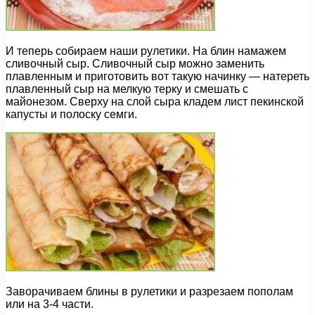
И теперь собираем наши рулетики. На блин намажем
сливочный сыр. Сливочный сыр можно заменить
плавленным и приготовить вот такую начинку — натереть
плавленный сыр на мелкую терку и смешать с
майонезом. Сверху на слой сыра кладем лист пекинской
капусты и полоску семги.
Заворачиваем блины в рулетики и разрезаем пополам
или на 3-4 части.