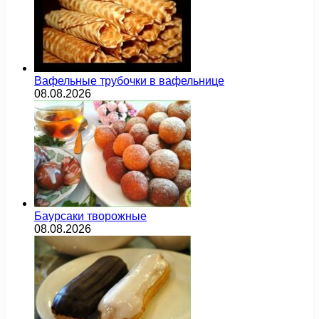
Вафельные трубочки в вафельнице
08.08.2026
Баурсаки творожные
08.08.2026