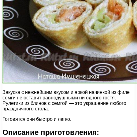
Закуска с нежнейшим вкусом и яркой начинкой из филе
семги не оставит равнодушными ни одного гостя.
Рулетики из блинов с семгой — это украшение любого
праздничного стола.
Готовятся они быстро и легко.
Описание приготовления: