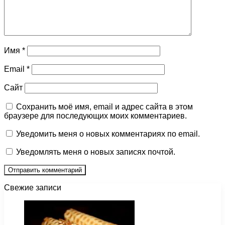
Имя
*
Email
*
Сайт
Сохранить моё имя, email и адрес сайта в этом
браузере для последующих моих комментариев.
Уведомить меня о новых комментариях по email.
Уведомлять меня о новых записях почтой.
Свежие записи