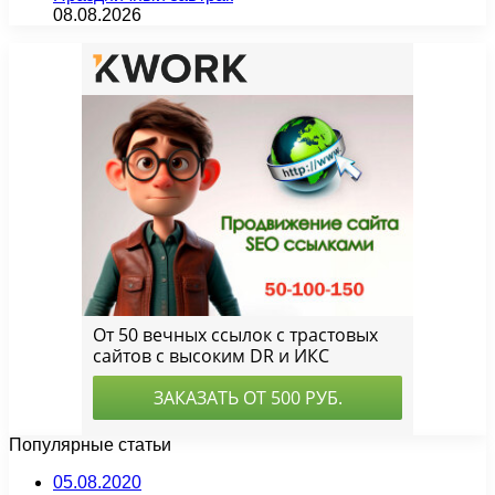
08.08.2026
Популярные статьи
05.08.2020