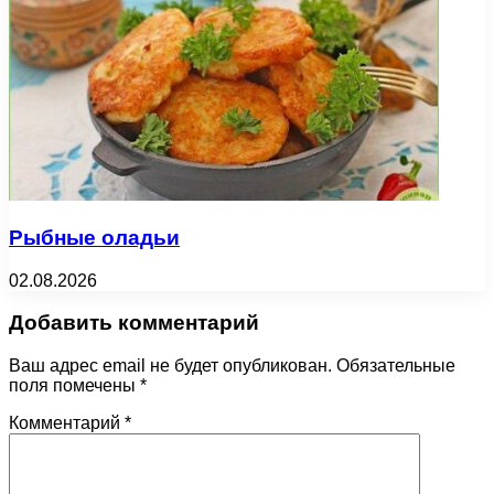
Рыбные оладьи
02.08.2026
Добавить комментарий
Ваш адрес email не будет опубликован.
Обязательные
поля помечены
*
Комментарий
*