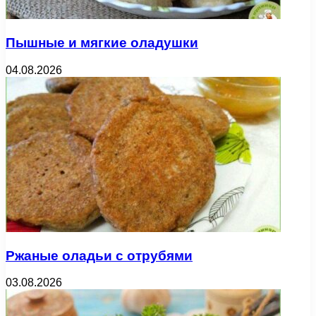
Пышные и мягкие оладушки
04.08.2026
Ржаные оладьи с отрубями
03.08.2026