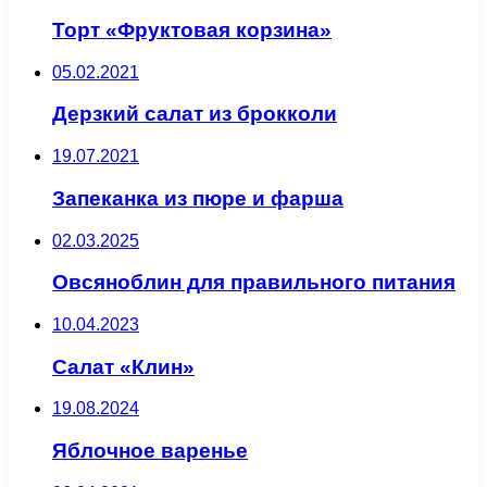
Торт «Фруктовая корзина»
05.02.2021
Дерзкий салат из брокколи
19.07.2021
Запеканка из пюре и фарша
02.03.2025
Овсяноблин для правильного питания
10.04.2023
Салат «Клин»
19.08.2024
Яблочное варенье