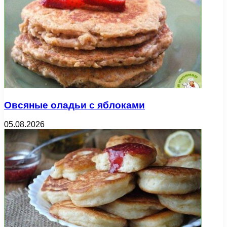
Овсяные оладьи с яблоками
05.08.2026