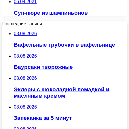
06.04.2021
Суп-пюре из шампиньонов
Последние записи
08.08.2026
Вафельные трубочки в вафельнице
08.08.2026
Баурсаки творожные
08.08.2026
Эклеры с шоколадной помадкой и
масляным кремом
08.08.2026
Запеканка за 5 минут