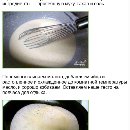
ингредиенты — просеянную муку, сахар и соль.
Понемногу вливаем молоко, добавляем яйца и
растопленное и охлажденное до комнатной температуры
масло, и хорошо взбиваем. Оставляем наше тесто на
полчаса для отдыха.