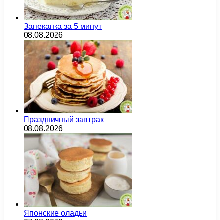
Запеканка за 5 минут
08.08.2026
Праздничный завтрак
08.08.2026
Японские оладьи