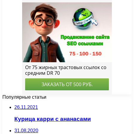
Популярные статьи
26.11.2021
Курица карри с ананасами
31.08.2020