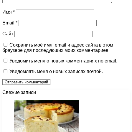
Имя
*
Email
*
Сайт
Сохранить моё имя, email и адрес сайта в этом
браузере для последующих моих комментариев.
Уведомить меня о новых комментариях по email.
Уведомлять меня о новых записях почтой.
Свежие записи