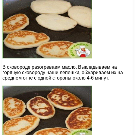
В сковороде разогреваем масло. Выкладываем на
горячую сковороду наши лепешки, обжариваем их на
среднем огне с одной стороны около 4-6 минут.