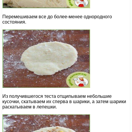
Перемешиваем все до более-менее однородного
состояния.
Из получившегося теста отщипываем небольшие
кусочки, скатываем их сперва в шарики, а затем шарики
раскатываем в лепешки.