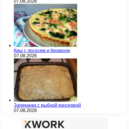
07.08.2026
Киш с лососем и брокколи
07.08.2026
Запеканка с рыбной консервой
07.08.2026