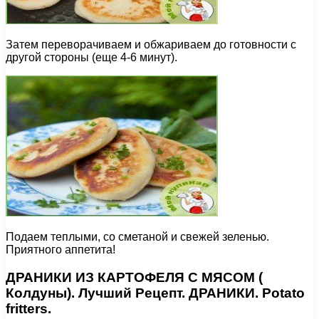
Затем переворачиваем и обжариваем до готовности с
другой стороны (еще 4-6 минут).
Подаем теплыми, со сметаной и свежей зеленью.
Приятного аппетита!
ДРАНИКИ ИЗ КАРТОФЕЛЯ С МЯСОМ (
Колдуны). Лучший Рецепт. ДРАНИКИ. Potato
fritters.