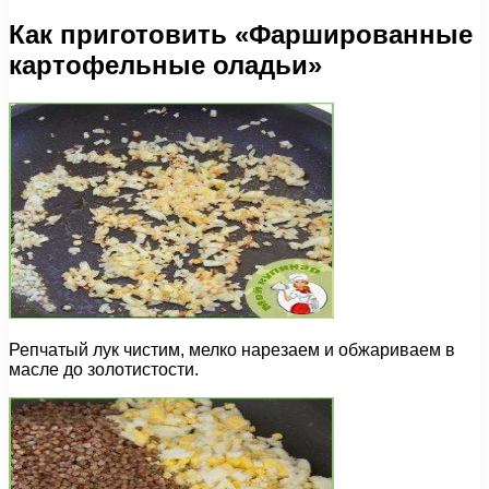
Как приготовить «Фаршированные
картофельные оладьи»
Репчатый лук чистим, мелко нарезаем и обжариваем в
масле до золотистости.