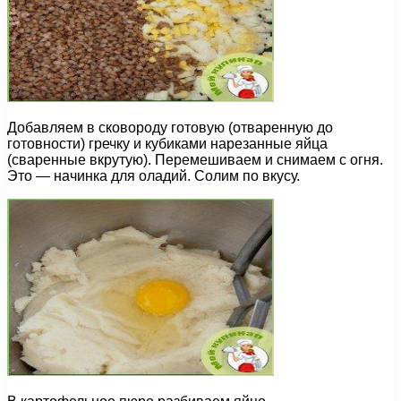
Добавляем в сковороду готовую (отваренную до
готовности) гречку и кубиками нарезанные яйца
(сваренные вкрутую). Перемешиваем и снимаем с огня.
Это — начинка для оладий. Солим по вкусу.