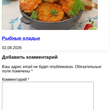
Рыбные оладьи
02.08.2026
Добавить комментарий
Ваш адрес email не будет опубликован.
Обязательные
поля помечены
*
Комментарий
*