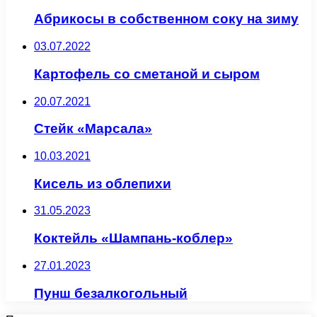
Абрикосы в собственном соку на зиму
03.07.2022
Картофель со сметаной и сыром
20.07.2021
Стейк «Марсала»
10.03.2021
Кисель из облепихи
31.05.2023
Коктейль «Шампань-коблер»
27.01.2023
Пунш безалкогольный