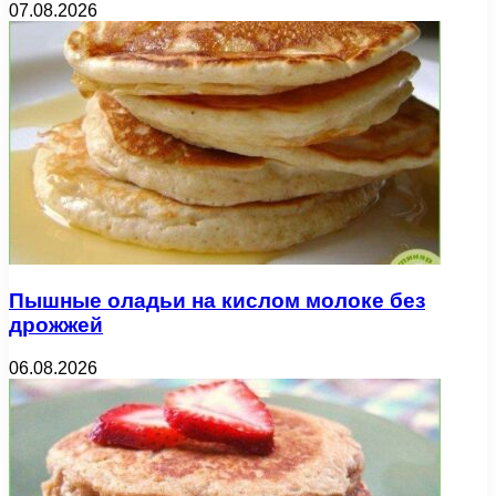
07.08.2026
Пышные оладьи на кислом молоке без
дрожжей
06.08.2026