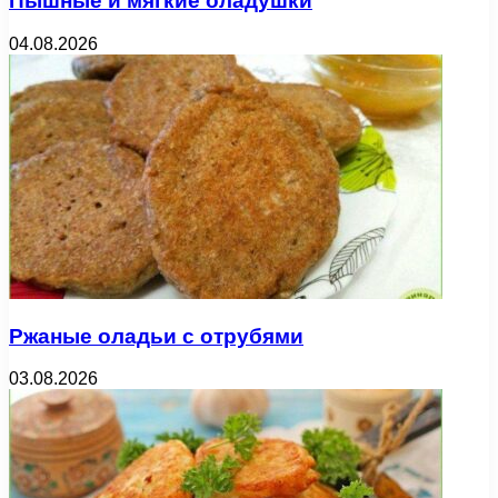
Пышные и мягкие оладушки
04.08.2026
Ржаные оладьи с отрубями
03.08.2026