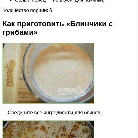
Количество порций: 6
Как приготовить «Блинчики с
грибами»
1. Соедините все ингредиенты для блинов.