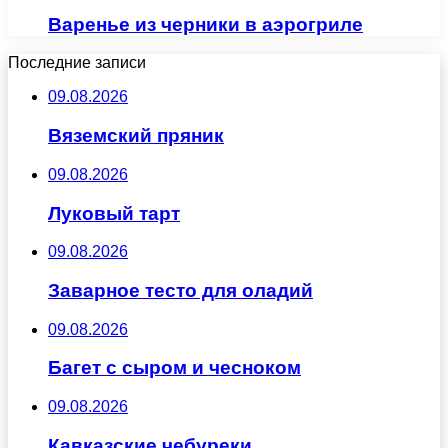
Варенье из черники в аэрогриле
Последние записи
09.08.2026
Вяземский пряник
09.08.2026
Луковый тарт
09.08.2026
Заварное тесто для оладий
09.08.2026
Багет с сыром и чесноком
09.08.2026
Кавказские чебуреки