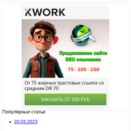
Популярные статьи
20.03.2023