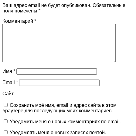
Ваш адрес email не будет опубликован.
Обязательные
поля помечены
*
Комментарий
*
Имя
*
Email
*
Сайт
Сохранить моё имя, email и адрес сайта в этом
браузере для последующих моих комментариев.
Уведомить меня о новых комментариях по email.
Уведомлять меня о новых записях почтой.