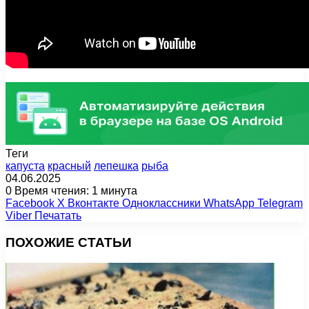
Теги
капуста
красный
лепешка
рыба
04.06.2025
0
Время чтения: 1 минута
Facebook
X
Вконтакте
Одноклассники
WhatsApp
Telegram
Viber
Печатать
ПОХОЖИЕ СТАТЬИ