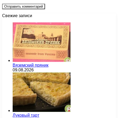
Свежие записи
Вяземский пряник
09.08.2026
Луковый тарт