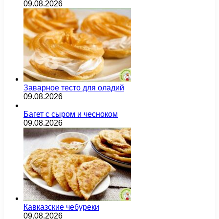
09.08.2026
Заварное тесто для оладий
09.08.2026
Багет с сыром и чесноком
09.08.2026
Кавказские чебуреки
09.08.2026