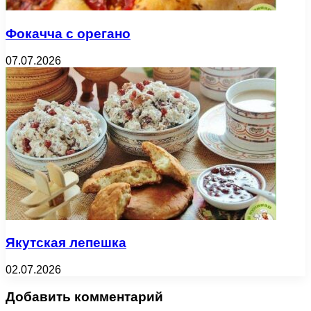
Фокачча с орегано
07.07.2026
Якутская лепешка
02.07.2026
Добавить комментарий