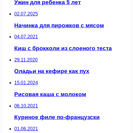
Ужин для ребенка 5 лет
02.07.2025
Начинка для пирожков с мясом
04.07.2021
Киш с брокколи из слоеного теста
29.11.2020
Оладьи на кефире как пух
15.01.2024
Рисовая каша с молоком
06.10.2021
Куриное филе по-французски
01.06.2021