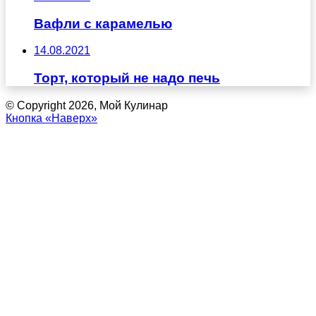
Вафли с карамелью
14.08.2021
Торт, который не надо печь
© Copyright 2026, Мой Кулинар
Кнопка «Наверх»