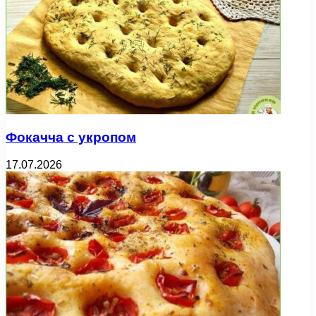
Фокачча с укропом
17.07.2026