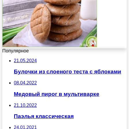
Популярное
21.05.2024
Булочки из слоеного теста с яблоками
08.04.2022
Медовый пирог в мультиварке
21.10.2022
Паэлья классическая
24.01.2021