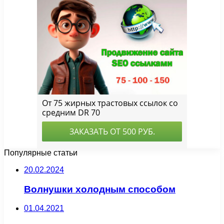
Популярные статьи
20.02.2024
Волнушки холодным способом
01.04.2021