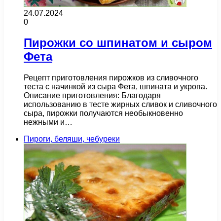
24.07.2024
0
Пирожки со шпинатом и сыром
Фета
Рецепт приготовления пирожков из сливочного
теста с начинкой из сыра Фета, шпината и укропа.
Описание приготовления: Благодаря
использованию в тесте жирных сливок и сливочного
сыра, пирожки получаются необыкновенно
нежными и…
Пироги, беляши, чебуреки