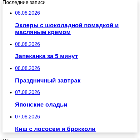
Последние записи
08.08.2026
Эклеры с шоколадной помадкой и
масляным кремом
08.08.2026
Запеканка за 5 минут
08.08.2026
Праздничный завтрак
07.08.2026
Японские оладьи
07.08.2026
Киш с лососем и брокколи