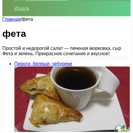
Искать
Главная
/
фета
фета
Простой и недорогой салат — печеная морковка, сыр
Фета и зелень. Прекрасное сочетание и вкусное!
Пироги, беляши, чебуреки