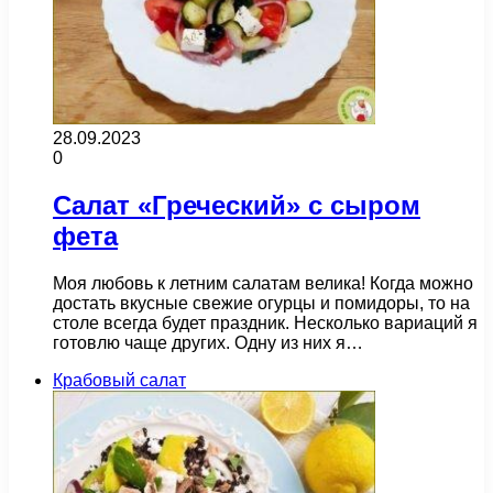
28.09.2023
0
Салат «Греческий» с сыром
фета
Моя любовь к летним салатам велика! Когда можно
достать вкусные свежие огурцы и помидоры, то на
столе всегда будет праздник. Несколько вариаций я
готовлю чаще других. Одну из них я…
Крабовый салат