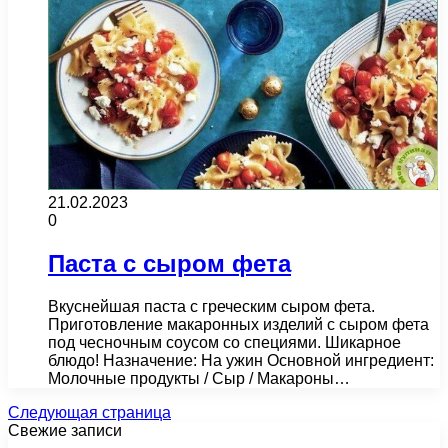
21.02.2023
0
Паста с сыром фета
Вкуснейшая паста с греческим сыром фета.
Приготовление макаронных изделий с сыром фета
под чесночным соусом со специями. Шикарное
блюдо! Назначение: На ужин Основной ингредиент:
Молочные продукты / Сыр / Макароны…
Следующая страница
Свежие записи