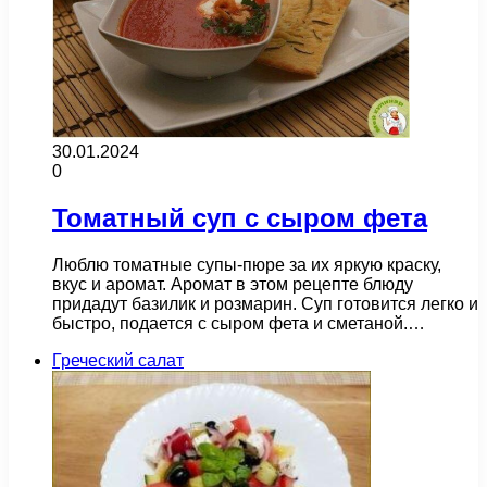
30.01.2024
0
Томатный суп с сыром фета
Люблю томатные супы-пюре за их яркую краску,
вкус и аромат. Аромат в этом рецепте блюду
придадут базилик и розмарин. Суп готовится легко и
быстро, подается с сыром фета и сметаной.…
Греческий салат