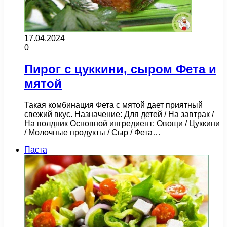
17.04.2024
0
Пирог с цуккини, сыром Фета и
мятой
Такая комбинация Фета с мятой дает приятный
свежий вкус. Назначение: Для детей / На завтрак /
На полдник Основной ингредиент: Овощи / Цуккини
/ Молочные продукты / Сыр / Фета…
Паста