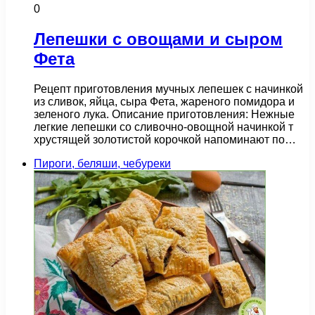
0
Лепешки с овощами и сыром
Фета
Рецепт приготовления мучных лепешек с начинкой
из сливок, яйца, сыра Фета, жареного помидора и
зеленого лука. Описание приготовления: Нежные
легкие лепешки со сливочно-овощной начинкой т
хрустящей золотистой корочкой напоминают по…
Пироги, беляши, чебуреки