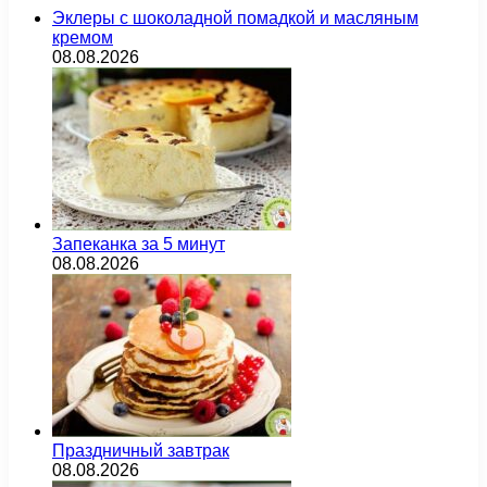
Эклеры с шоколадной помадкой и масляным
кремом
08.08.2026
Запеканка за 5 минут
08.08.2026
Праздничный завтрак
08.08.2026