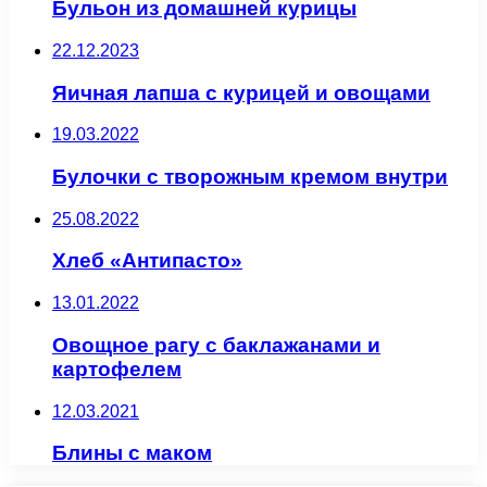
Бульон из домашней курицы
22.12.2023
Яичная лапша с курицей и овощами
19.03.2022
Булочки с творожным кремом внутри
25.08.2022
Хлеб «Антипасто»
13.01.2022
Овощное рагу с баклажанами и
картофелем
12.03.2021
Блины с маком