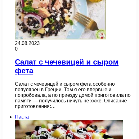
24.08.2023
0
Салат с чечевицей и сыром
фета
Салат с чечевицей и сыром фета особенно
популярен в Греции. Там я его впервые и
попробовала, а по приезду домой приготовила по
памяти — получилось ничуть не хуже. Описание
приготовления:…
Паста