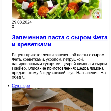
29.03.2024
0
Запеченная паста с сыром Фета
и креветками
Рецепт приготовления запеченной пасты с сыром
Фета, креветками, укропом, петрушкой,
панировочными сухарями, цедрой лимона и сыром
Грюйер. Описание приготовления: Цедра лимона
придает этому блюду свежий вкус. Назначение: На
обед /…
Суп-пюре