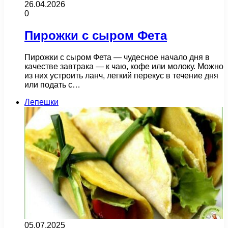
26.04.2026
0
Пирожки с сыром Фета
Пирожки с сыром Фета — чудесное начало дня в
качестве завтрака — к чаю, кофе или молоку. Можно
из них устроить ланч, легкий перекус в течение дня
или подать с…
Лепешки
05.07.2025