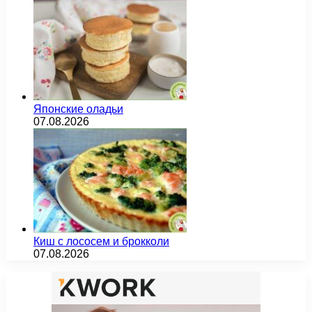
Японские оладьи
07.08.2026
Киш с лососем и брокколи
07.08.2026