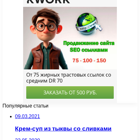
Популярные статьи
09.03.2021
Крем-суп из тыквы со сливками