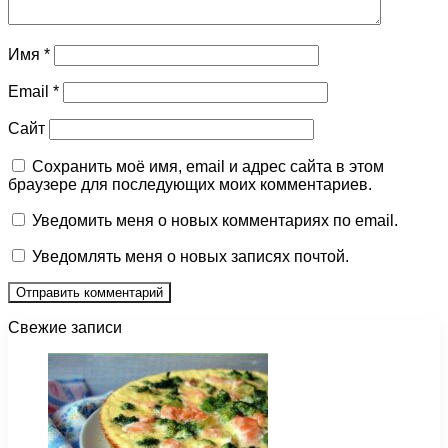
Имя
*
Email
*
Сайт
Сохранить моё имя, email и адрес сайта в этом
браузере для последующих моих комментариев.
Уведомить меня о новых комментариях по email.
Уведомлять меня о новых записях почтой.
Свежие записи