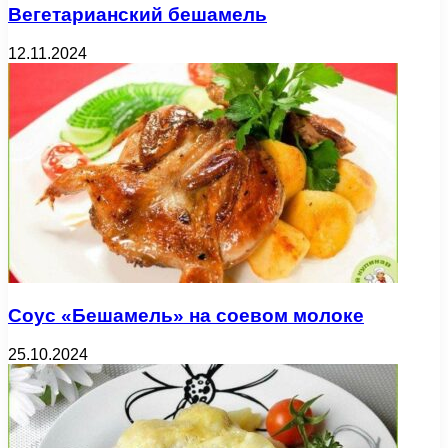
Вегетарианский бешамель
12.11.2024
Соус «Бешамель» на соевом молоке
25.10.2024