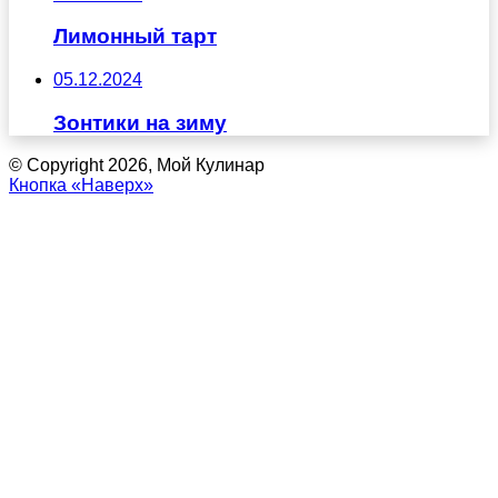
Лимонный тарт
05.12.2024
Зонтики на зиму
© Copyright 2026, Мой Кулинар
Кнопка «Наверх»