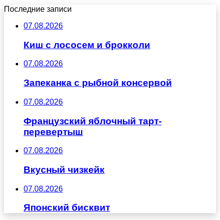
Последние записи
07.08.2026
Киш с лососем и брокколи
07.08.2026
Запеканка с рыбной консервой
07.08.2026
Французский яблочный тарт-
перевертыш
07.08.2026
Вкусный чизкейк
07.08.2026
Японский бисквит