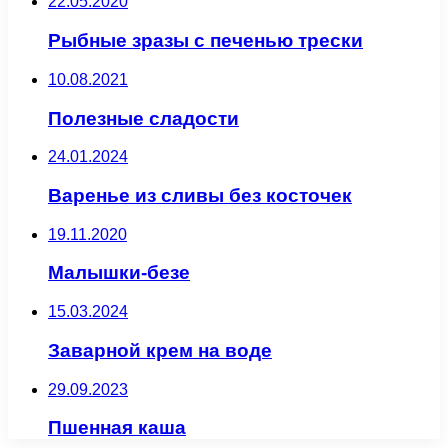
22.05.2020
Рыбные зразы с печенью трески
10.08.2021
Полезные сладости
24.01.2024
Варенье из сливы без косточек
19.11.2020
Малышки-безе
15.03.2024
Заварной крем на воде
29.09.2023
Пшенная каша