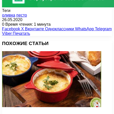
Теги
оливка
песто
26.05.2020
0
Время чтения: 1 минута
Facebook
X
Вконтакте
Одноклассники
WhatsApp
Telegram
Viber
Печатать
ПОХОЖИЕ СТАТЬИ