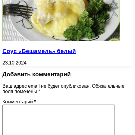
Соус «Бешамель» белый
23.10.2024
Добавить комментарий
Ваш адрес email не будет опубликован.
Обязательные
поля помечены
*
Комментарий
*