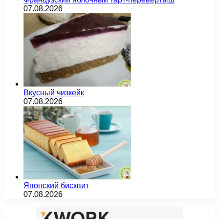
07.08.2026
Вкусный чизкейк
07.08.2026
Японский бисквит
07.08.2026