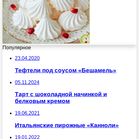
Популярное
23.04.2020
Тефтели под соусом «Бешамель»
05.11.2024
Тарт с шоколадной начинкой и
белковым кремом
19.06.2021
Итальянские пирожные «Канноли»
19.01.2022