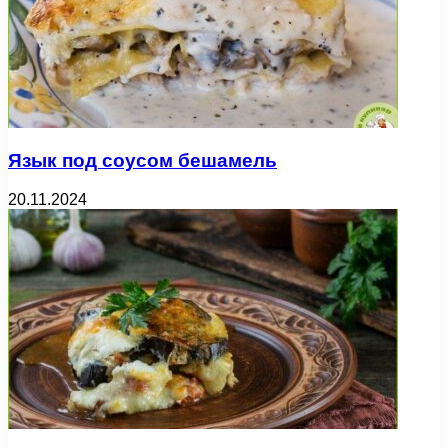
Язык под соусом бешамель
20.11.2024