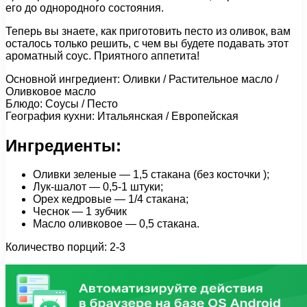
его до однородного состояния.
Теперь вы знаете, как приготовить песто из оливок, вам
осталось только решить, с чем вы будете подавать этот
ароматный соус. Приятного аппетита!
Основной ингредиент: Оливки / Растительное масло /
Оливковое масло
Блюдо: Соусы / Песто
География кухни: Итальянская / Европейская
Ингредиенты:
Оливки зеленые — 1,5 стакана (без косточки );
Лук-шалот — 0,5-1 штуки;
Орех кедровые — 1/4 стакана;
Чеснок — 1 зубчик
Масло оливковое — 0,5 стакана.
Количество порций: 2-3