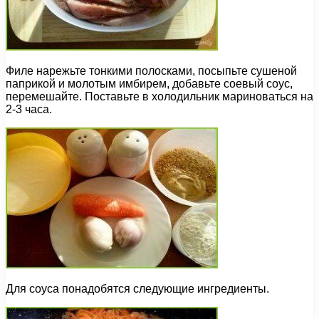
Филе нарежьте тонкими полосками, посыпьте сушеной
паприкой и молотым имбирем, добавьте соевый соус,
перемешайте. Поставьте в холодильник мариноваться на
2-3 часа.
Для соуса понадобятся следующие ингредиенты.