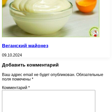
Веганский майонез
09.10.2024
Добавить комментарий
Ваш адрес email не будет опубликован.
Обязательные
поля помечены
*
Комментарий
*