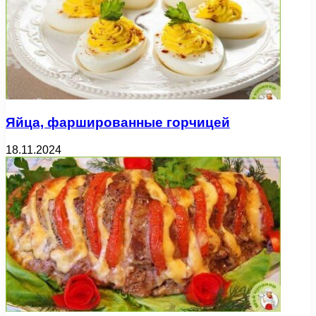
Яйца, фаршированные горчицей
18.11.2024