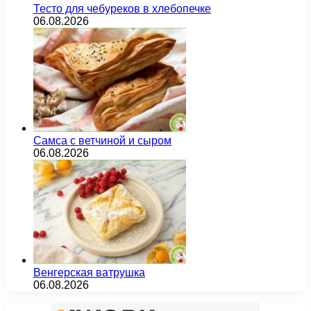
Тесто для чебуреков в хлебопечке
06.08.2026
Самса с ветчиной и сыром
06.08.2026
Венгерская ватрушка
06.08.2026