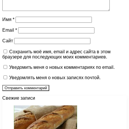
Имя
*
Email
*
Сайт
Сохранить моё имя, email и адрес сайта в этом
браузере для последующих моих комментариев.
Уведомить меня о новых комментариях по email.
Уведомлять меня о новых записях почтой.
Свежие записи