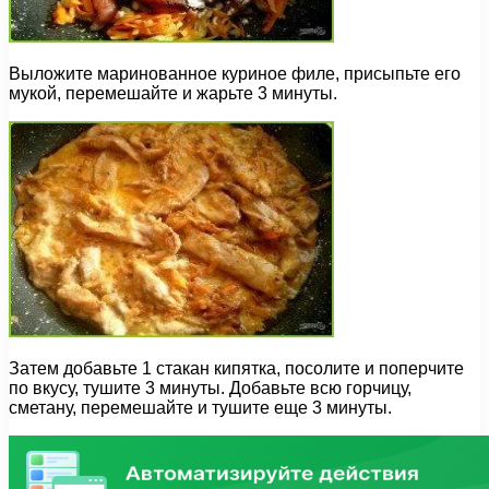
Выложите маринованное куриное филе, присыпьте его
мукой, перемешайте и жарьте 3 минуты.
Затем добавьте 1 стакан кипятка, посолите и поперчите
по вкусу, тушите 3 минуты. Добавьте всю горчицу,
сметану, перемешайте и тушите еще 3 минуты.