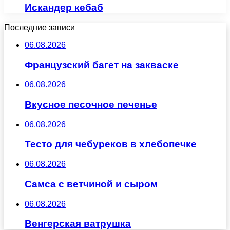
Искандер кебаб
Последние записи
06.08.2026
Французский багет на закваске
06.08.2026
Вкусное песочное печенье
06.08.2026
Тесто для чебуреков в хлебопечке
06.08.2026
Самса с ветчиной и сыром
06.08.2026
Венгерская ватрушка