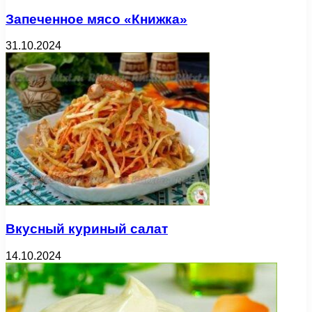
Запеченное мясо «Книжка»
31.10.2024
Вкусный куриный салат
14.10.2024