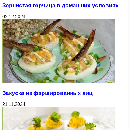
Зернистая горчица в домашних условиях
02.12.2024
Закуска из фаршированных яиц
21.11.2024