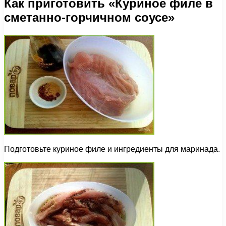
Как приготовить «Куриное филе в
сметанно-горчичном соусе»
Подготовьте куриное филе и ингредиенты для маринада.