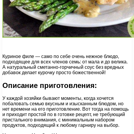
Куриное филе — само по себе очень нежное блюдо,
подходящее для всех членов семь: от мала и до велика.
А натуральный сметанно-горчичный соус без вредных
добавок делает курочку просто божественной!
Описание приготовления:
У каждой хозяйки бывают моменты, когда хочется
побаловать семью вкусным и изысканным блюдом, но
нет времени на его приготовление. Вот тогда на помощь
и приходит простой по в готовке рецепт, не требующий
пристального внимания, с минимальным набором
продуктов, подходящий к любому гарниру на выбор.