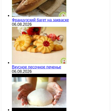
Французский багет на закваске
06.08.2026
Вкусное песочное печенье
06.08.2026