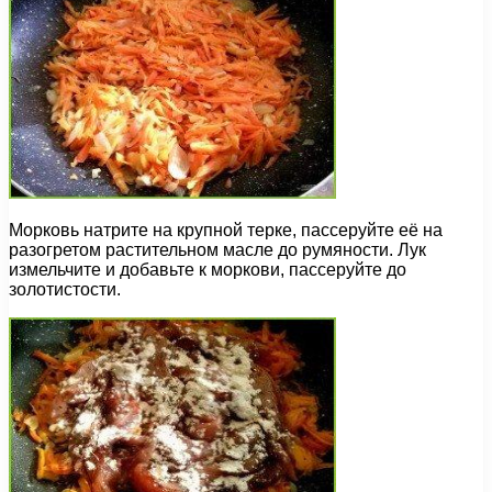
Морковь натрите на крупной терке, пассеруйте её на
разогретом растительном масле до румяности. Лук
измельчите и добавьте к моркови, пассеруйте до
золотистости.