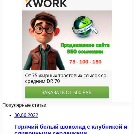
Популярные статьи
30.06.2022
Горячий белый шоколад с клубникой и
сливочными сердечками