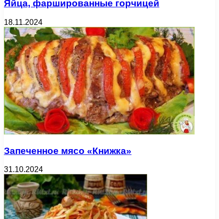
Яйца, фаршированные горчицей
18.11.2024
Запеченное мясо «Книжка»
31.10.2024