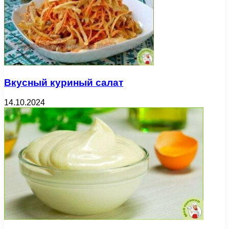
Вкусный куриный салат
14.10.2024