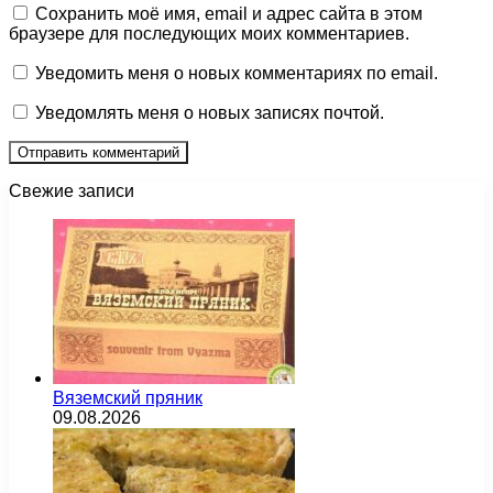
Сохранить моё имя, email и адрес сайта в этом
браузере для последующих моих комментариев.
Уведомить меня о новых комментариях по email.
Уведомлять меня о новых записях почтой.
Свежие записи
Вяземский пряник
09.08.2026