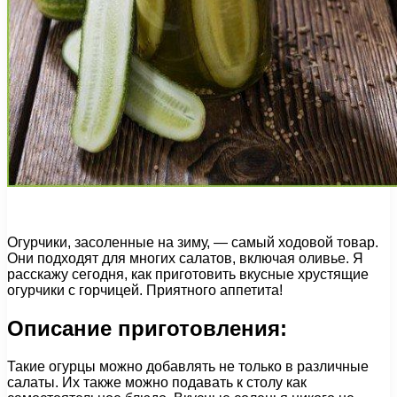
Огурчики, засоленные на зиму, — самый ходовой товар.
Они подходят для многих салатов, включая оливье. Я
расскажу сегодня, как приготовить вкусные хрустящие
огурчики с горчицей. Приятного аппетита!
Описание приготовления:
Такие огурцы можно добавлять не только в различные
салаты. Их также можно подавать к столу как