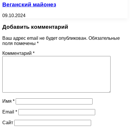
Веганский майонез
09.10.2024
Добавить комментарий
Ваш адрес email не будет опубликован.
Обязательные
поля помечены
*
Комментарий
*
Имя
*
Email
*
Сайт