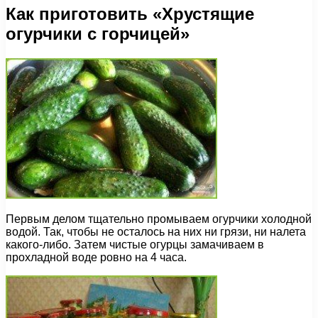
Как приготовить «Хрустящие
огурчики с горчицей»
Первым делом тщательно промываем огурчики холодной
водой. Так, чтобы не осталось на них ни грязи, ни налета
какого-либо. Затем чистые огурцы замачиваем в
прохладной воде ровно на 4 часа.