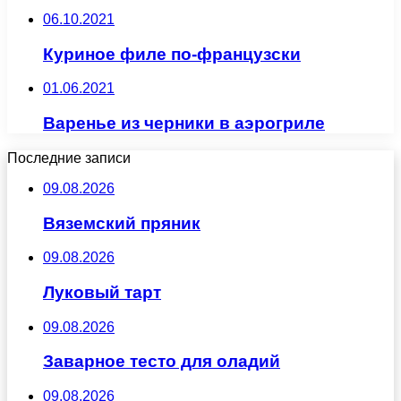
06.10.2021
Куриное филе по-французски
01.06.2021
Варенье из черники в аэрогриле
Последние записи
09.08.2026
Вяземский пряник
09.08.2026
Луковый тарт
09.08.2026
Заварное тесто для оладий
09.08.2026