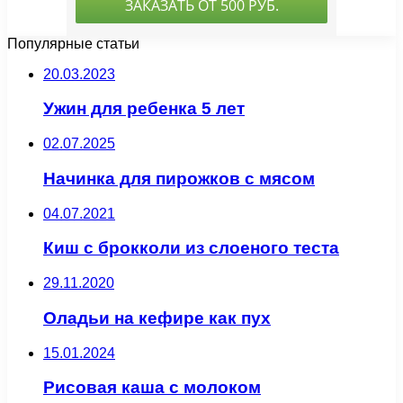
Популярные статьи
20.03.2023
Ужин для ребенка 5 лет
02.07.2025
Начинка для пирожков с мясом
04.07.2021
Киш с брокколи из слоеного теста
29.11.2020
Оладьи на кефире как пух
15.01.2024
Рисовая каша с молоком