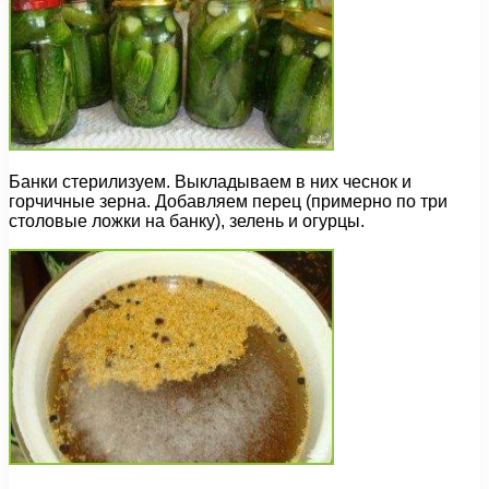
Банки стерилизуем. Выкладываем в них чеснок и
горчичные зерна. Добавляем перец (примерно по три
столовые ложки на банку), зелень и огурцы.