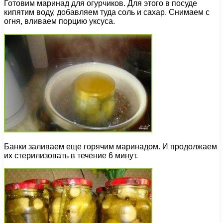
Готовим маринад для огурчиков. Для этого в посуде
кипятим воду, добавляем туда соль и сахар. Снимаем с
огня, вливаем порцию уксуса.
Банки заливаем еще горячим маринадом. И продолжаем
их стерилизовать в течение 6 минут.