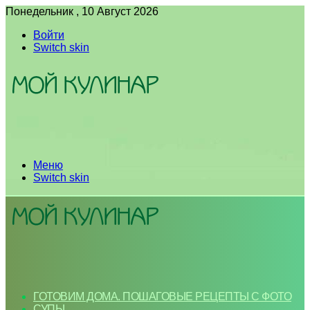
Понедельник , 10 Август 2026
Войти
Switch skin
Меню
Switch skin
ГОТОВИМ ДОМА. ПОШАГОВЫЕ РЕЦЕПТЫ С ФОТО
СУПЫ