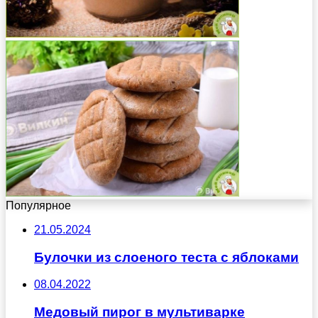
Популярное
21.05.2024
Булочки из слоеного теста с яблоками
08.04.2022
Медовый пирог в мультиварке