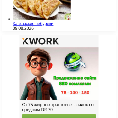
Кавказские чебуреки
09.08.2026