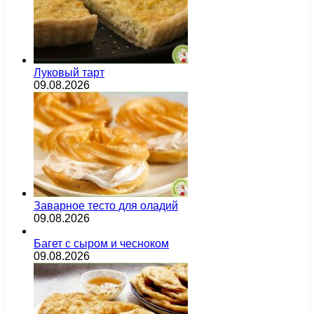
Луковый тарт
09.08.2026
Заварное тесто для оладий
09.08.2026
Багет с сыром и чесноком
09.08.2026