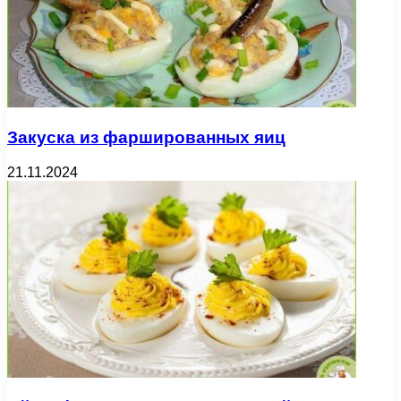
Закуска из фаршированных яиц
21.11.2024