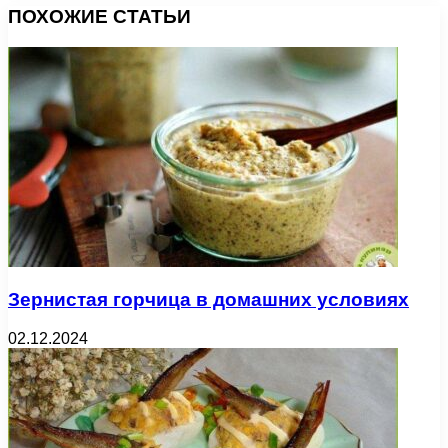
ПОХОЖИЕ СТАТЬИ
Зернистая горчица в домашних условиях
02.12.2024