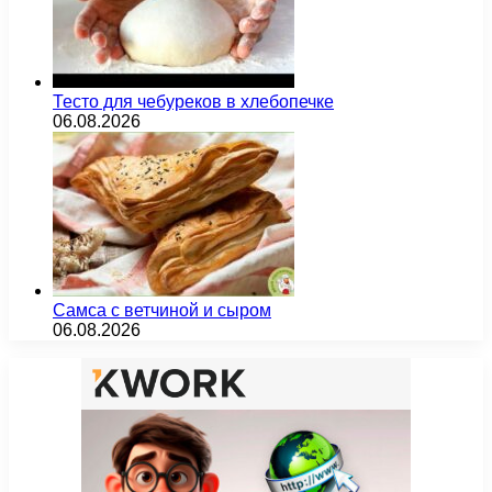
Тесто для чебуреков в хлебопечке
06.08.2026
Самса с ветчиной и сыром
06.08.2026