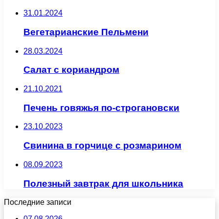
31.01.2024
Вегетарианские Пельмени
28.03.2024
Салат с кориандром
21.10.2021
Печень говяжья по-строгановски
23.10.2023
Свинина в горчице с розмарином
08.09.2023
Полезный завтрак для школьника
Последние записи
07.08.2026