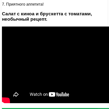
7. Приятного аппетита!
Салат с киноа и брускетта с томатами,
необычный рецепт.