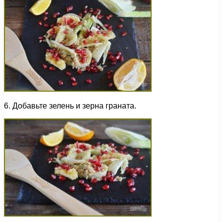
6. Добавьте зелень и зерна граната.