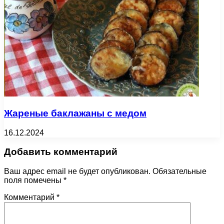
Жареные баклажаны с медом
16.12.2024
Добавить комментарий
Ваш адрес email не будет опубликован.
Обязательные
поля помечены
*
Комментарий
*