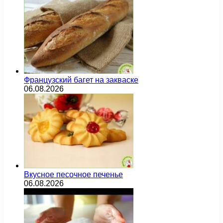
Французский багет на закваске
06.08.2026
Вкусное песочное печенье
06.08.2026