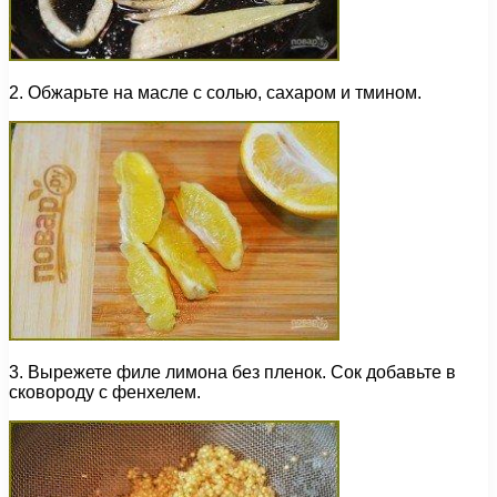
2. Обжарьте на масле с солью, сахаром и тмином.
3. Вырежете филе лимона без пленок. Сок добавьте в
сковороду с фенхелем.