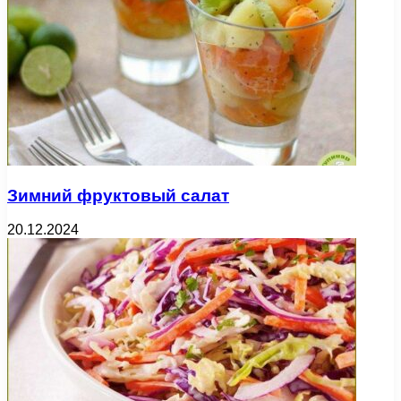
Зимний фруктовый салат
20.12.2024