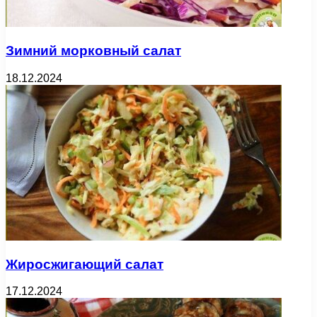
Зимний морковный салат
18.12.2024
Жиросжигающий салат
17.12.2024