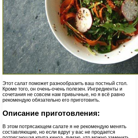
Этот салат поможет разнообразить ваш постный стол.
Кроме того, он очень-очень полезен. Ингредиенты и
сочетания не совсем нам привычные, но я всё равно
рекомендую обязательно его приготовить.
Описание приготовления:
В этом потрясающем салате я не рекомендую менять
составляющие, но если вдруг у вас не продается
потрясающая крупа киноа, думаю, что можно заменить