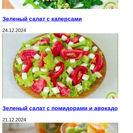
Зеленый салат с каперсами
24.12.2024
Зеленый салат с помидорами и авокадо
21.12.2024