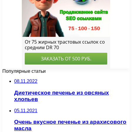
Популярные статьи
08.11.2022
Диетическое печенье из овсяных
хлопьев
05.11.2021
Очень вкусное печенье из арахисового
масла