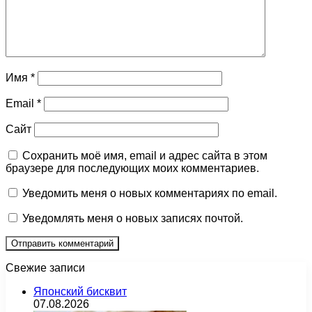
Имя
*
Email
*
Сайт
Сохранить моё имя, email и адрес сайта в этом
браузере для последующих моих комментариев.
Уведомить меня о новых комментариях по email.
Уведомлять меня о новых записях почтой.
Свежие записи
Японский бисквит
07.08.2026