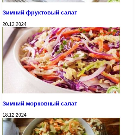
Зимний фруктовый салат
20.12.2024
Зимний морковный салат
18.12.2024