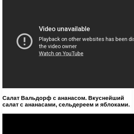
Салат Вальдорф с ананасом. Вкуснейший
салат с ананасами, сельдереем и яблоками.