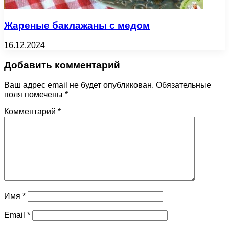
Жареные баклажаны с медом
16.12.2024
Добавить комментарий
Ваш адрес email не будет опубликован.
Обязательные
поля помечены
*
Комментарий
*
Имя
*
Email
*