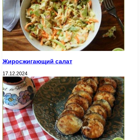
Жиросжигающий салат
17.12.2024