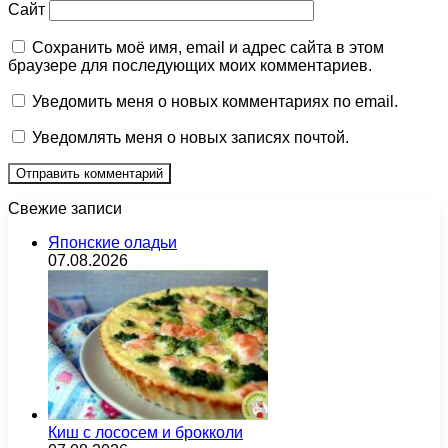
Сайт
Сохранить моё имя, email и адрес сайта в этом
браузере для последующих моих комментариев.
Уведомить меня о новых комментариях по email.
Уведомлять меня о новых записях почтой.
Свежие записи
Японские оладьи
07.08.2026
Киш с лососем и брокколи