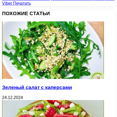
Viber
Печатать
ПОХОЖИЕ СТАТЬИ
Зеленый салат с каперсами
24.12.2024