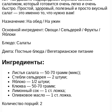
салатиком, который готовится очень легко и очень
быстро. Простой, здоровый, полезный и просто вкусный
салат — это именно то, что нужно вам!
Назначение: На обед / На ужин
Основной ингредиент: Овощи / Сельдерей / Фрукты /
Яблоки
Блюдо: Салаты
Диета: Постные блюда / Вегетарианское питание
Ингредиенты:
Листья салата — 50-70 грамм (микс);
Стебли сельдерея — 2 штуки;
Яблоко — 1/2 штуки;
Клюква — 50-70 грамм;
Лимонный сок — 1 ст. ложка;
Оливковое масло — 1 ст. ложка.
Количество порций: 2