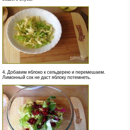
4. Добавим яблоко к сельдерею и перемешаем.
Лимонный сок не даст яблоку потемнеть.