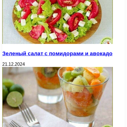
Зеленый салат с помидорами и авокадо
21.12.2024