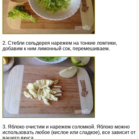
2. Стебли сельдерея нарежем на тонкие ломтики,
добавим к ним лимонный сок, перемешиваем.
3. Яблоко очистим и нарежем соломкой. Яблоко можно
использовать любое (кислое или сладкое), все зависит от
вашего вкуса.