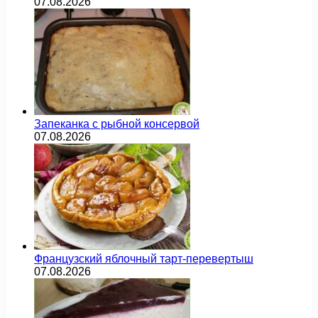
07.08.2026
Запеканка с рыбной консервой
07.08.2026
Французский яблочный тарт-перевертыш
07.08.2026