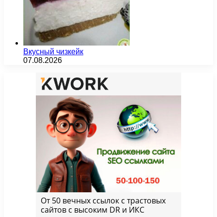
Вкусный чизкейк
07.08.2026