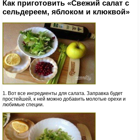
Как приготовить «Свежий салат с
сельдереем, яблоком и клюквой»
1. Вот все ингредиенты для салата. Заправка будет
простейшей, к ней можно добавить молотые орехи и
любимые специи.