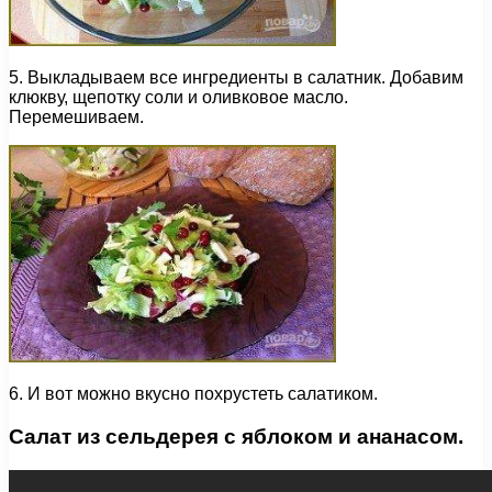
5. Выкладываем все ингредиенты в салатник. Добавим
клюкву, щепотку соли и оливковое масло.
Перемешиваем.
6. И вот можно вкусно похрустеть салатиком.
Салат из сельдерея с яблоком и ананасом.