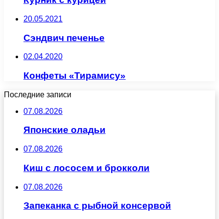
20.05.2021
Сэндвич печенье
02.04.2020
Конфеты «Тирамису»
Последние записи
07.08.2026
Японские оладьи
07.08.2026
Киш с лососем и брокколи
07.08.2026
Запеканка с рыбной консервой