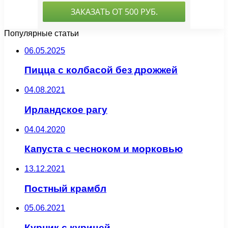
Популярные статьи
06.05.2025
Пицца с колбасой без дрожжей
04.08.2021
Ирландское рагу
04.04.2020
Капуста с чесноком и морковью
13.12.2021
Постный крамбл
05.06.2021
Курник с курицей