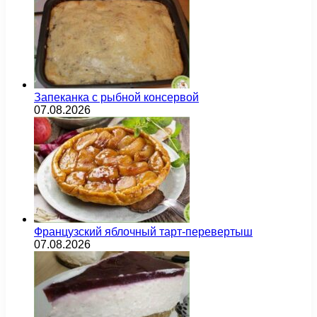
Запеканка с рыбной консервой
07.08.2026
Французский яблочный тарт-перевертыш
07.08.2026