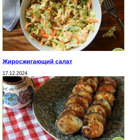
Жиросжигающий салат
17.12.2024