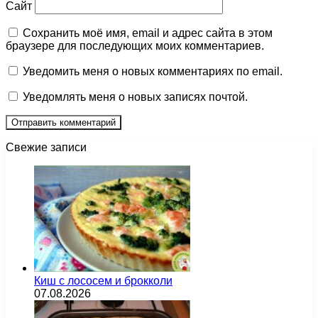
Сайт
Сохранить моё имя, email и адрес сайта в этом
браузере для последующих моих комментариев.
Уведомить меня о новых комментариях по email.
Уведомлять меня о новых записях почтой.
Свежие записи
Киш с лососем и брокколи
07.08.2026