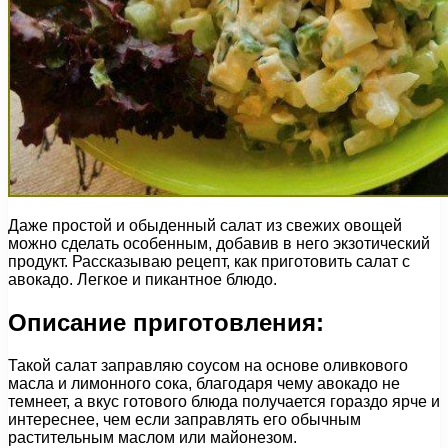
Даже простой и обыденный салат из свежих овощей
можно сделать особенным, добавив в него экзотический
продукт. Рассказываю рецепт, как приготовить салат с
авокадо. Легкое и пикантное блюдо.
Описание приготовления:
Такой салат заправляю соусом на основе оливкового
масла и лимонного сока, благодаря чему авокадо не
темнеет, а вкус готового блюда получается гораздо ярче и
интереснее, чем если заправлять его обычным
растительным маслом или майонезом.