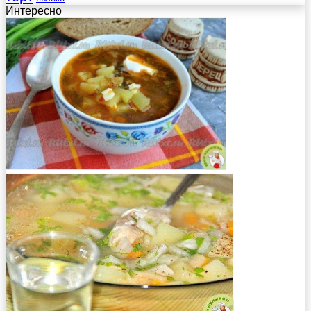
Интересно