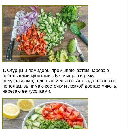
1. Огурцы и помидоры промываю, затем нарезаю
небольшими кубиками. Лук очищаю и режу
полукольцами, зелень измельчаю. Авокадо разрезаю
пополам, вынимаю косточку и ложкой достаю мякоть,
нарезаю ее кусочками.