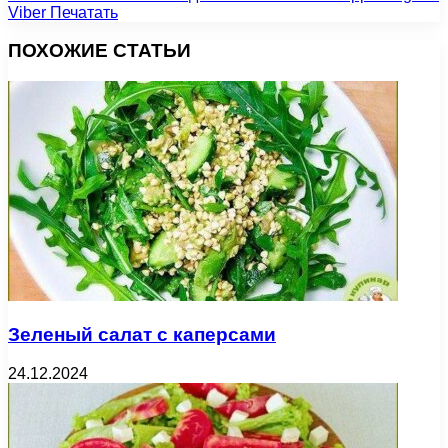
Viber
Печатать
ПОХОЖИЕ СТАТЬИ
Зеленый салат с каперсами
24.12.2024