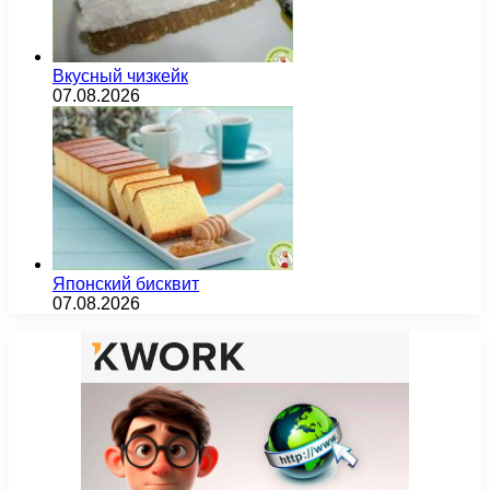
Вкусный чизкейк
07.08.2026
Японский бисквит
07.08.2026