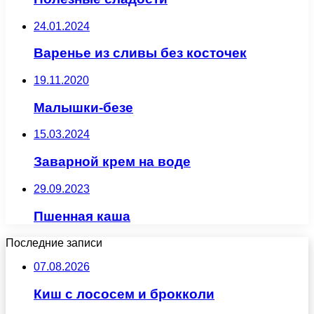
24.01.2024
Варенье из сливы без косточек
19.11.2020
Малышки-безе
15.03.2024
Заварной крем на воде
29.09.2023
Пшенная каша
Последние записи
07.08.2026
Киш с лососем и брокколи