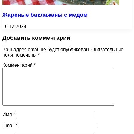
Жареные баклажаны с медом
16.12.2024
Добавить комментарий
Ваш адрес email не будет опубликован.
Обязательные
поля помечены
*
Комментарий
*
Имя
*
Email
*