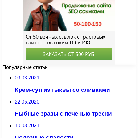
Популярные статьи
09.03.2021
Крем-суп из тыквы со сливками
22.05.2020
Рыбные зразы с печенью трески
10.08.2021
Полезные сладости