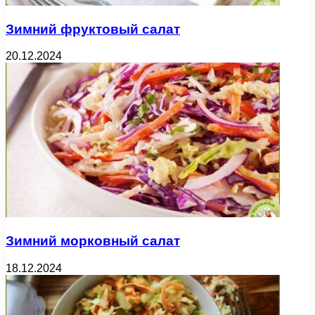
Зимний фруктовый салат
20.12.2024
Зимний морковный салат
18.12.2024