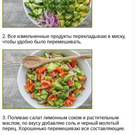
2. Все измельченные продукты перекладываю в миску,
чтобы удобно было перемешивать.
3. Поливаю салат лимонным соком и растительным
маслом, по вкусу добавляю соль и черный молотый
перец. Хорошенько перемешиваю все составляющие.