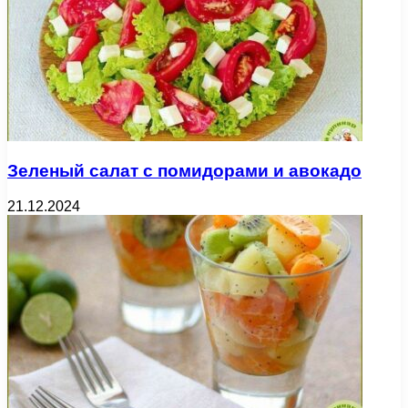
Зеленый салат с помидорами и авокадо
21.12.2024