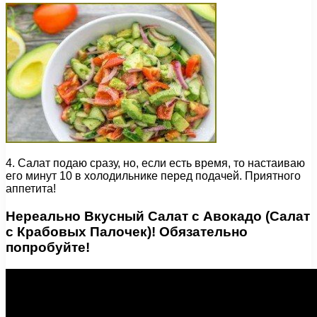
4. Салат подаю сразу, но, если есть время, то настаиваю
его минут 10 в холодильнике перед подачей. Приятного
аппетита!
Нереально Вкусный Салат с Авокадо (Салат
с Крабовых Палочек)! Обязательно
попробуйте!