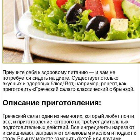
Приучите себя к здоровому питанию — и вам не
потребуется сидеть на диете. Существует столько
вкусных и здоровых блюд! Вот, например, рецепт, как
приготовить «Греческий салат» классический с брынзой.
Описание приготовления:
Греческий салат один из немногих, который любят почти
все, и приготовление которого не требует длительных
подготовительных действий. Все ингредиенты нарезают
и смешивают, заправляют оливковым маслом и подают к
столу. Брынзу можете заменить фетой или другими