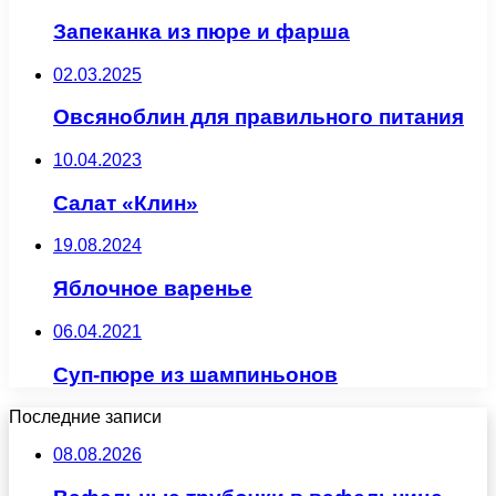
Запеканка из пюре и фарша
02.03.2025
Овсяноблин для правильного питания
10.04.2023
Салат «Клин»
19.08.2024
Яблочное варенье
06.04.2021
Суп-пюре из шампиньонов
Последние записи
08.08.2026