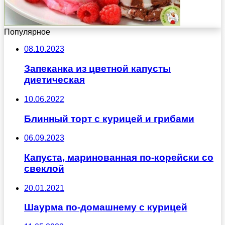
Популярное
08.10.2023
Запеканка из цветной капусты
диетическая
10.06.2022
Блинный торт с курицей и грибами
06.09.2023
Капуста, маринованная по-корейски со
свеклой
20.01.2021
Шаурма по-домашнему с курицей