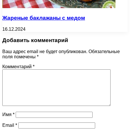
Жареные баклажаны с медом
16.12.2024
Добавить комментарий
Ваш адрес email не будет опубликован.
Обязательные
поля помечены
*
Комментарий
*
Имя
*
Email
*