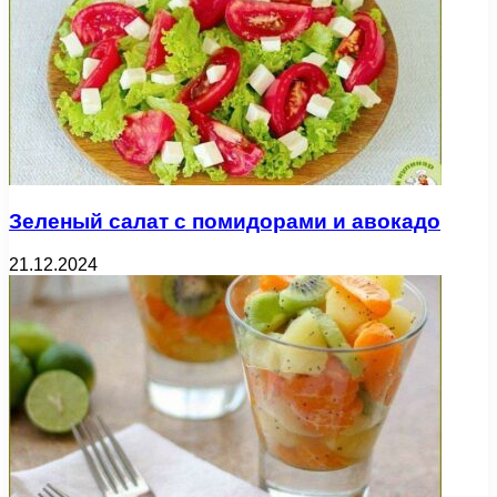
Зеленый салат с помидорами и авокадо
21.12.2024