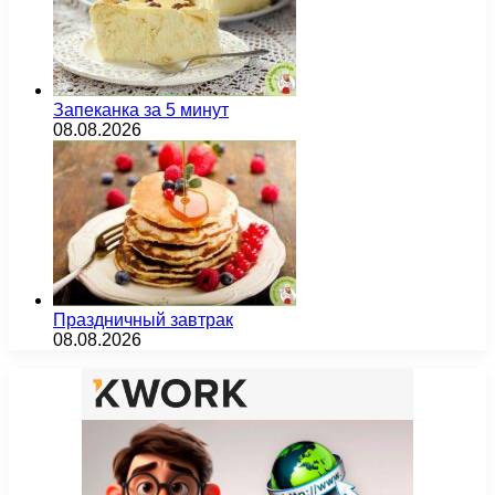
Запеканка за 5 минут
08.08.2026
Праздничный завтрак
08.08.2026