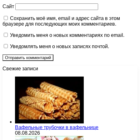
Сайт
Сохранить моё имя, email и адрес сайта в этом
браузере для последующих моих комментариев.
Уведомить меня о новых комментариях по email.
Уведомлять меня о новых записях почтой.
Свежие записи
Вафельные трубочки в вафельнице
08.08.2026