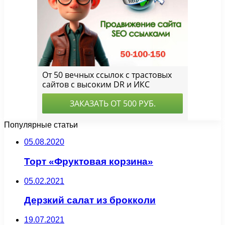
Популярные статьи
05.08.2020
Торт «Фруктовая корзина»
05.02.2021
Дерзкий салат из брокколи
19.07.2021