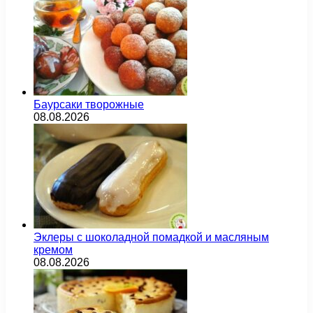
Баурсаки творожные
08.08.2026
Эклеры с шоколадной помадкой и масляным
кремом
08.08.2026