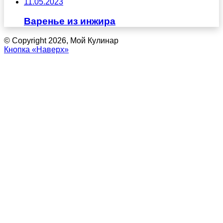
11.05.2023
Варенье из инжира
© Copyright 2026, Мой Кулинар
Кнопка «Наверх»