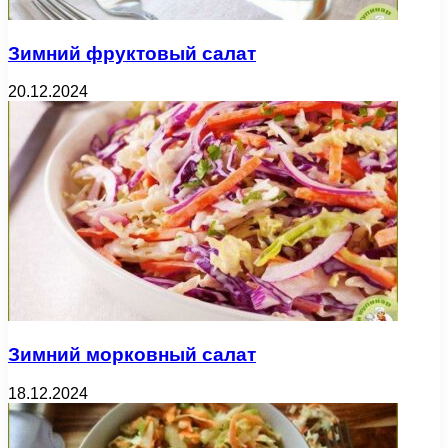
Зимний фруктовый салат
20.12.2024
Зимний морковный салат
18.12.2024