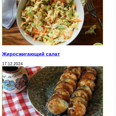
Жиросжигающий салат
17.12.2024