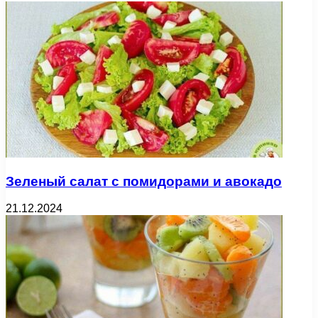
Зеленый салат с помидорами и авокадо
21.12.2024