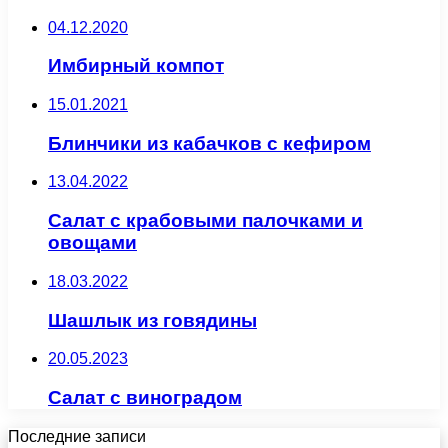
04.12.2020
Имбирный компот
15.01.2021
Блинчики из кабачков с кефиром
13.04.2022
Салат с крабовыми палочками и
овощами
18.03.2022
Шашлык из говядины
20.05.2023
Салат с виноградом
Последние записи