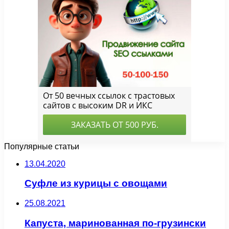
Популярные статьи
13.04.2020
Суфле из курицы с овощами
25.08.2021
Капуста, маринованная по-грузински