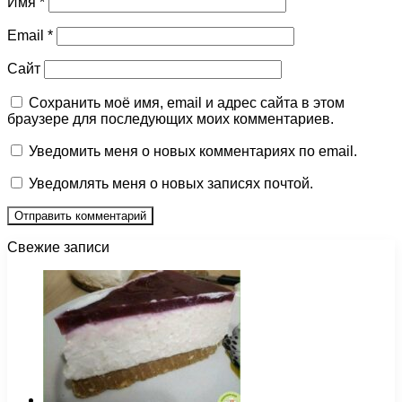
Имя
*
Email
*
Сайт
Сохранить моё имя, email и адрес сайта в этом
браузере для последующих моих комментариев.
Уведомить меня о новых комментариях по email.
Уведомлять меня о новых записях почтой.
Свежие записи