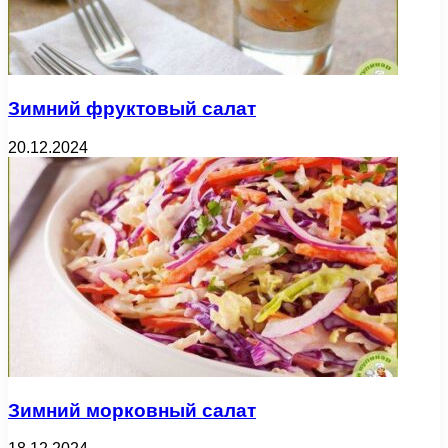
Зимний фруктовый салат
20.12.2024
Зимний морковный салат