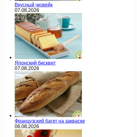
Вкусный чизкейк
07.08.2026
Японский бисквит
07.08.2026
Французский багет на закваске
06.08.2026