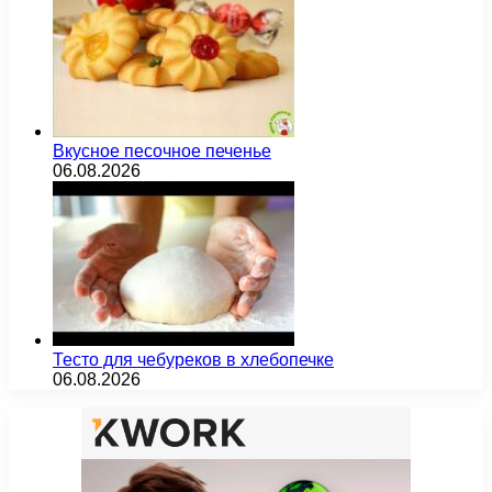
Вкусное песочное печенье
06.08.2026
Тесто для чебуреков в хлебопечке
06.08.2026