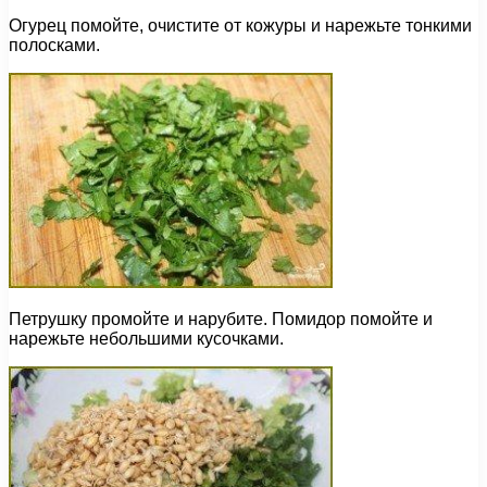
Огурец помойте, очистите от кожуры и нарежьте тонкими
полосками.
Петрушку промойте и нарубите. Помидор помойте и
нарежьте небольшими кусочками.