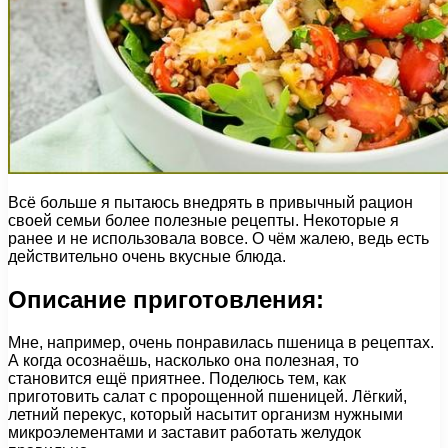
Всё больше я пытаюсь внедрять в привычный рацион
своей семьи более полезные рецепты. Некоторые я
ранее и не использовала вовсе. О чём жалею, ведь есть
действительно очень вкусные блюда.
Описание приготовления:
Мне, например, очень понравилась пшеница в рецептах.
А когда осознаёшь, насколько она полезная, то
становится ещё приятнее. Поделюсь тем, как
приготовить салат с пророщенной пшеницей. Лёгкий,
летний перекус, который насытит организм нужными
микроэлементами и заставит работать желудок