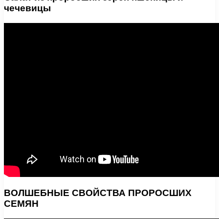
чечевицы
ВОЛШЕБНЫЕ СВОЙСТВА ПРОРОСШИХ
СЕМЯН