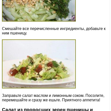
Смешайте все перечисленные ингредиенты, добавьте к
ним пшеницу.
Заправьте салат маслом и лимонным соком. Посолите,
перемешайте и сразу же ешьте. Приятного аппетита!
Салат из проросших зерен пшеницы и