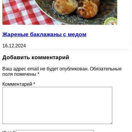
Жареные баклажаны с медом
16.12.2024
Добавить комментарий
Ваш адрес email не будет опубликован.
Обязательные
поля помечены
*
Комментарий
*