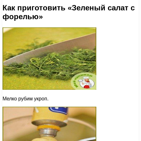
Как приготовить «Зеленый салат с
форелью»
Мелко рубим укроп.