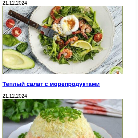
21.12.2024
Теплый салат с морепродуктами
21.12.2024