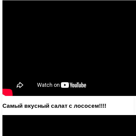
Самый вкусный салат с лососем!!!!