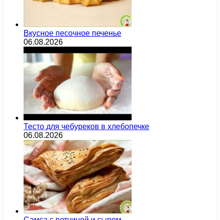
Вкусное песочное печенье
06.08.2026
Тесто для чебуреков в хлебопечке
06.08.2026
Самса с ветчиной и сыром