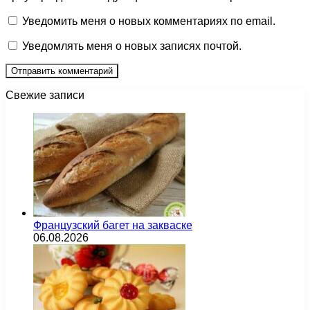
Уведомить меня о новых комментариях по email.
Уведомлять меня о новых записях почтой.
Свежие записи
Французский багет на закваске
06.08.2026