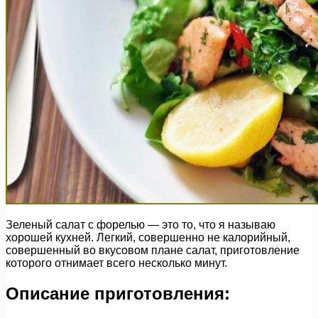
Зеленый салат с форелью — это то, что я называю
хорошей кухней. Легкий, совершенно не калорийный,
совершенный во вкусовом плане салат, приготовление
которого отнимает всего несколько минут.
Описание приготовления: