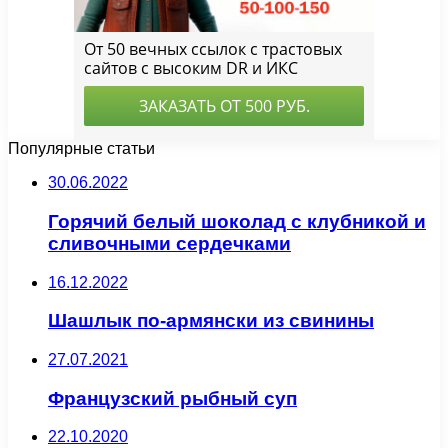
Популярные статьи
30.06.2022
Горячий белый шоколад с клубникой и
сливочными сердечками
16.12.2022
Шашлык по-армянски из свинины
27.07.2021
Французский рыбный суп
22.10.2020