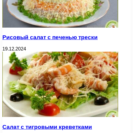
Рисовый салат с печенью трески
19.12.2024
Салат с тигровыми креветками