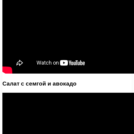
Салат с семгой и авокадо