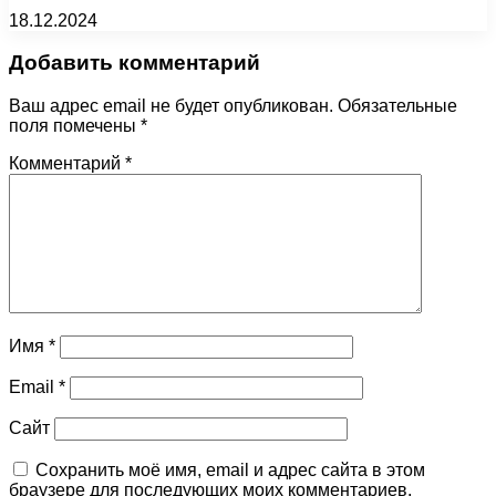
18.12.2024
Добавить комментарий
Ваш адрес email не будет опубликован.
Обязательные
поля помечены
*
Комментарий
*
Имя
*
Email
*
Сайт
Сохранить моё имя, email и адрес сайта в этом
браузере для последующих моих комментариев.