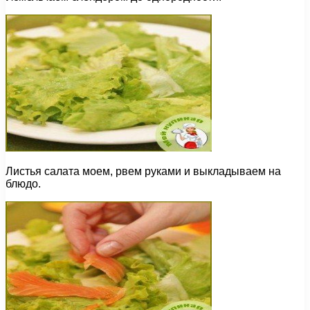
Листья салата моем, рвем руками и выкладываем на
блюдо.