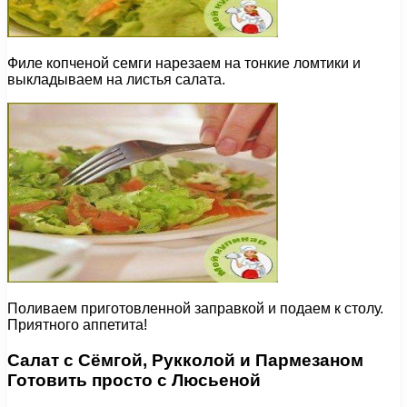
Филе копченой семги нарезаем на тонкие ломтики и
выкладываем на листья салата.
Поливаем приготовленной заправкой и подаем к столу.
Приятного аппетита!
Салат с Сёмгой, Рукколой и Пармезаном
Готовить просто с Люсьеной