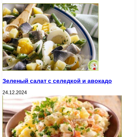
Зеленый салат с селедкой и авокадо
24.12.2024