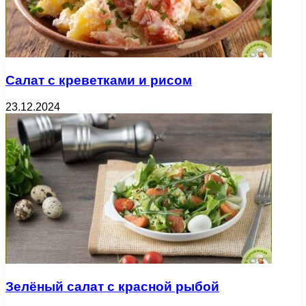
Салат с креветками и рисом
23.12.2024
Зелёный салат с красной рыбой