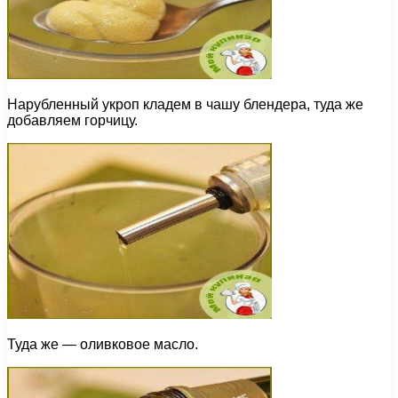
Нарубленный укроп кладем в чашу блендера, туда же
добавляем горчицу.
Туда же — оливковое масло.