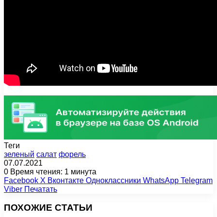
Теги
зеленый
салат
форель
07.07.2021
0
Время чтения: 1 минута
Facebook
X
Вконтакте
Одноклассники
WhatsApp
Telegram
Viber
Печатать
ПОХОЖИЕ СТАТЬИ