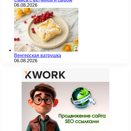
06.08.2026
Венгерская ватрушка
06.08.2026