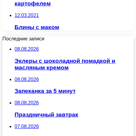
картофелем
12.03.2021
Блины с маком
Последние записи
08.08.2026
Эклеры с шоколадной помадкой и
масляным кремом
08.08.2026
Запеканка за 5 минут
08.08.2026
Праздничный завтрак
07.08.2026