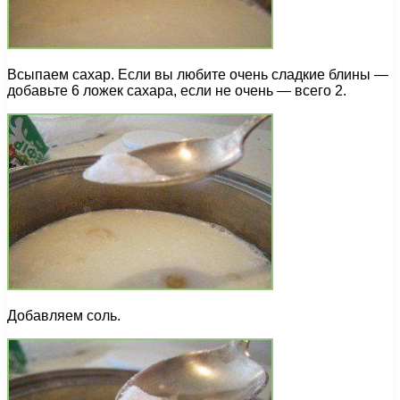
Всыпаем сахар. Если вы любите очень сладкие блины —
добавьте 6 ложек сахара, если не очень — всего 2.
Добавляем соль.