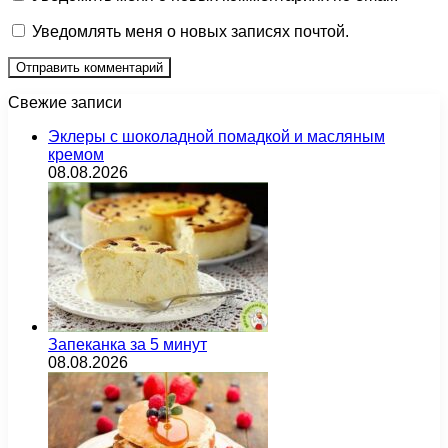
Уведомлять меня о новых записях почтой.
Свежие записи
Эклеры с шоколадной помадкой и масляным
кремом
08.08.2026
Запеканка за 5 минут
08.08.2026