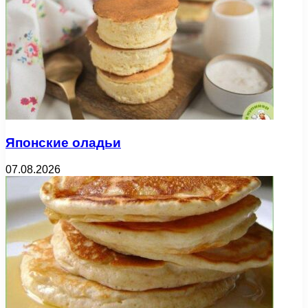
Японские оладьи
07.08.2026