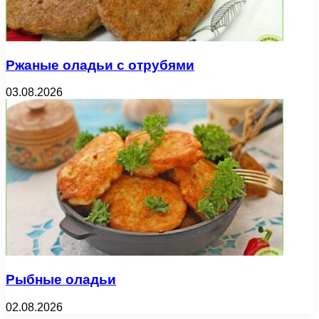
Ржаные оладьи с отрубями
03.08.2026
Рыбные оладьи
02.08.2026