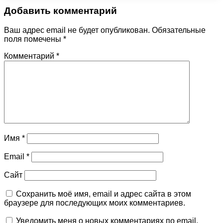
Добавить комментарий
Ваш адрес email не будет опубликован.
Обязательные
поля помечены
*
Комментарий
*
Имя
*
Email
*
Сайт
Сохранить моё имя, email и адрес сайта в этом
браузере для последующих моих комментариев.
Уведомить меня о новых комментариях по email.