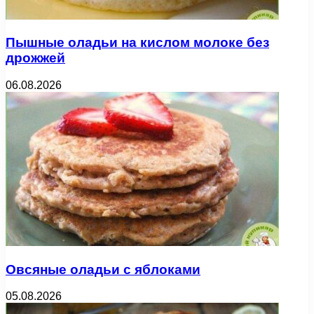
Пышные оладьи на кислом молоке без
дрожжей
06.08.2026
Овсяные оладьи с яблоками
05.08.2026