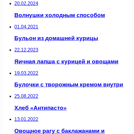
20.02.2024
Волнушки холодным способом
01.04.2021
Бульон из домашней курицы
22.12.2023
Яичная лапша с курицей и овощами
19.03.2022
Булочки с творожным кремом внутри
25.08.2022
Хлеб «Антипасто»
13.01.2022
Овощное рагу с баклажанами и