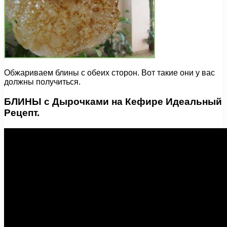
Обжариваем блины с обеих сторон. Вот такие они у вас
должны получиться.
БЛИНЫ с Дырочками на Кефире Идеальный
Рецепт.