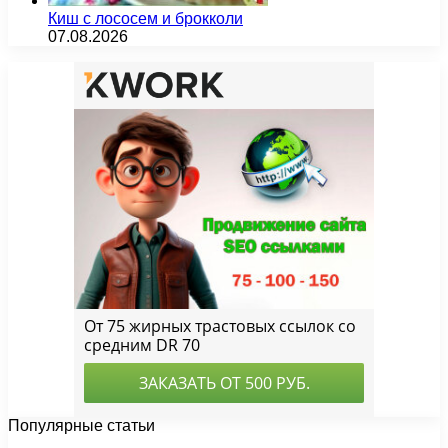
Киш с лососем и брокколи
07.08.2026
Популярные статьи