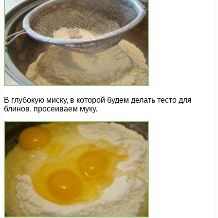
В глубокую миску, в которой будем делать тесто для
блинов, просеиваем муку.