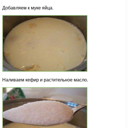
Добавляем к муке яйца.
Наливаем кефир и растительное масло.