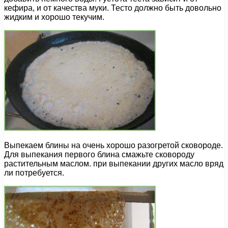
кефира, и от качества муки. Тесто должно быть довольно
жидким и хорошо текучим.
Выпекаем блины на очень хорошо разогретой сковороде.
Для выпекания первого блина смажьте сковороду
растительным маслом. при выпекании других масло вряд
ли потребуется.