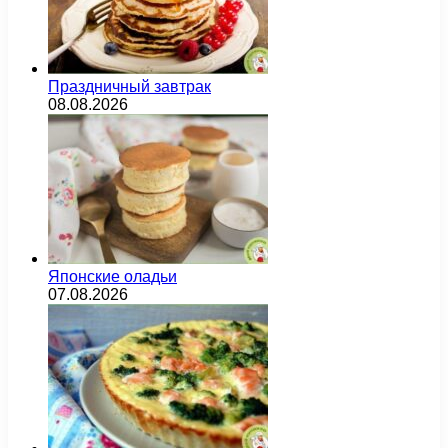
Праздничный завтрак
08.08.2026
Японские оладьи
07.08.2026