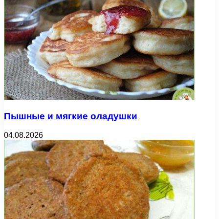
Пышные и мягкие оладушки
04.08.2026