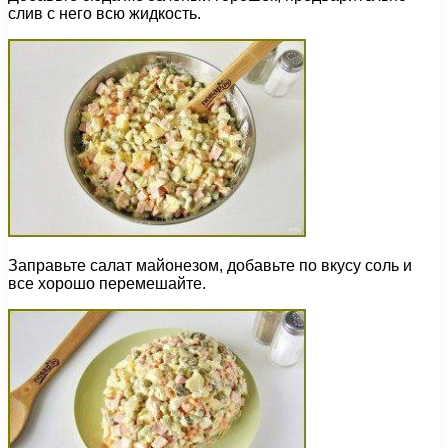
слив с него всю жидкость.
Заправьте салат майонезом, добавьте по вкусу соль и
все хорошо перемешайте.