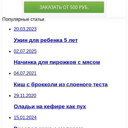
Популярные статьи
20.03.2023
Ужин для ребенка 5 лет
02.07.2025
Начинка для пирожков с мясом
04.07.2021
Киш с брокколи из слоеного теста
29.11.2020
Оладьи на кефире как пух
15.01.2024