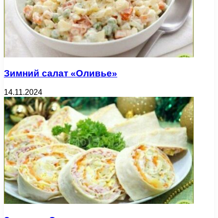
Зимний салат «Оливье»
14.11.2024