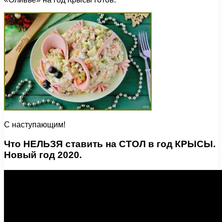
С наступающим!
Что НЕЛЬЗЯ ставить на СТОЛ в год КРЫСЫ.
Новый год 2020.