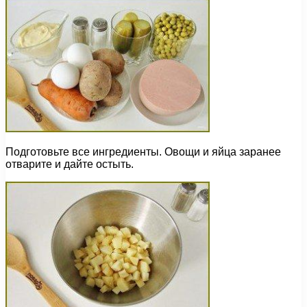
Подготовьте все ингредиенты. Овощи и яйца заранее
отварите и дайте остыть.