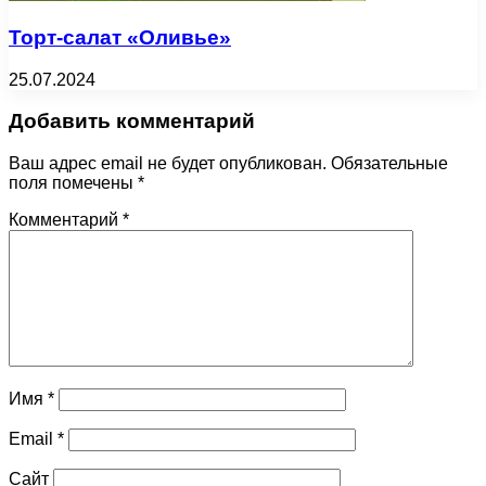
Торт-салат «Оливье»
25.07.2024
Добавить комментарий
Ваш адрес email не будет опубликован.
Обязательные
поля помечены
*
Комментарий
*
Имя
*
Email
*
Сайт