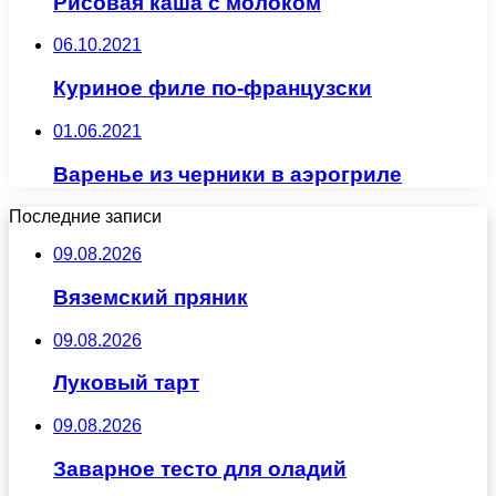
Рисовая каша с молоком
06.10.2021
Куриное филе по-французски
01.06.2021
Варенье из черники в аэрогриле
Последние записи
09.08.2026
Вяземский пряник
09.08.2026
Луковый тарт
09.08.2026
Заварное тесто для оладий