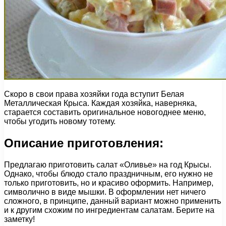
Скоро в свои права хозяйки года вступит Белая
Металлическая Крыса. Каждая хозяйка, наверняка,
старается составить оригинальное новогоднее меню,
чтобы угодить новому тотему.
Описание приготовления:
Предлагаю приготовить салат «Оливье» на год Крысы.
Однако, чтобы блюдо стало праздничным, его нужно не
только приготовить, но и красиво оформить. Например,
символично в виде мышки. В оформлении нет ничего
сложного, в принципе, данный вариант можно применить
и к другим схожим по ингредиентам салатам. Берите на
заметку!