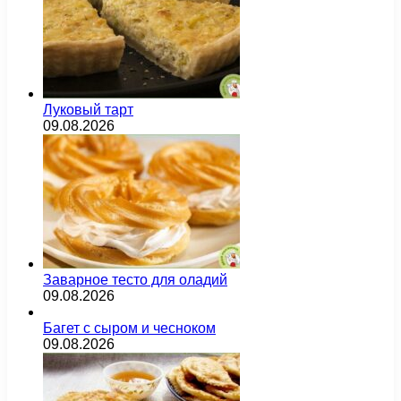
Луковый тарт
09.08.2026
Заварное тесто для оладий
09.08.2026
Багет с сыром и чесноком
09.08.2026