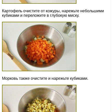
Картофель очистите от кожуры, нарежьте небольшими
кубиками и переложите в глубокую миску.
Морковь также очистите и нарежьте кубиками.