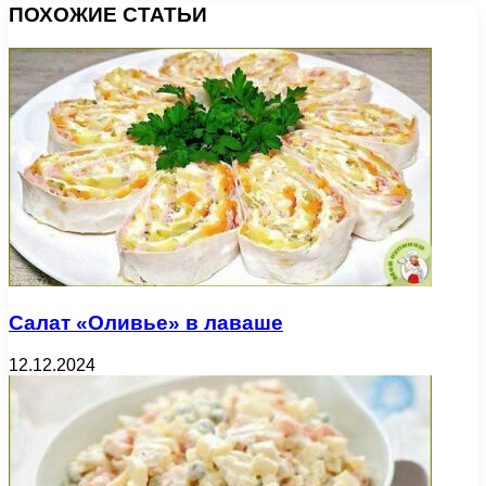
ПОХОЖИЕ СТАТЬИ
Салат «Оливье» в лаваше
12.12.2024