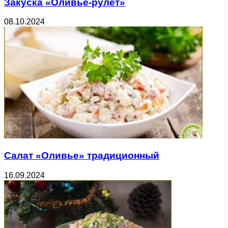
Закуска «Оливье-рулет»
08.10.2024
Салат «Оливье» традиционный
16.09.2024