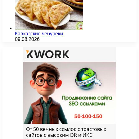
Кавказские чебуреки
09.08.2026