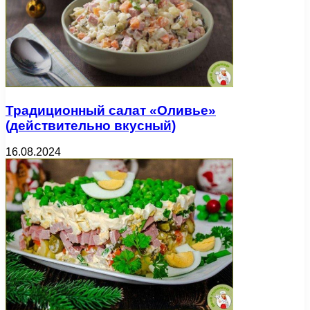
Традиционный салат «Оливье»
(действительно вкусный)
16.08.2024