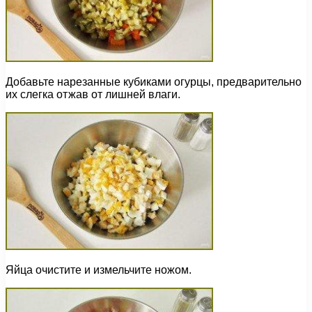
Добавьте нарезанные кубиками огурцы, предварительно
их слегка отжав от лишней влаги.
Яйца очистите и измельчите ножом.