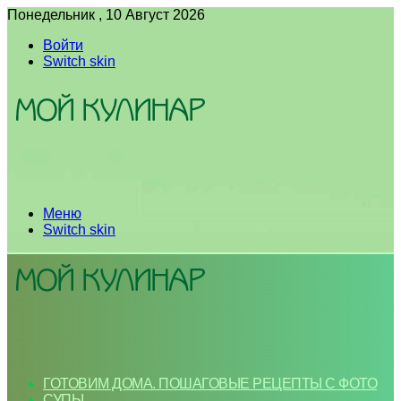
Понедельник , 10 Август 2026
Войти
Switch skin
Меню
Switch skin
ГОТОВИМ ДОМА. ПОШАГОВЫЕ РЕЦЕПТЫ С ФОТО
СУПЫ