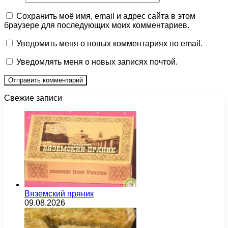
Сохранить моё имя, email и адрес сайта в этом
браузере для последующих моих комментариев.
Уведомить меня о новых комментариях по email.
Уведомлять меня о новых записях почтой.
Свежие записи
Вяземский пряник
09.08.2026