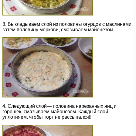
3. Выкладываем слой из половины огурцов с маслинами,
затем половину моркови, смазываем майонезом.
4. Следующий слой— половина нарезанных яиц и
горошек, смазываем майонезом. Каждый слой
уплотняем, чтобы торт не рассыпался!!