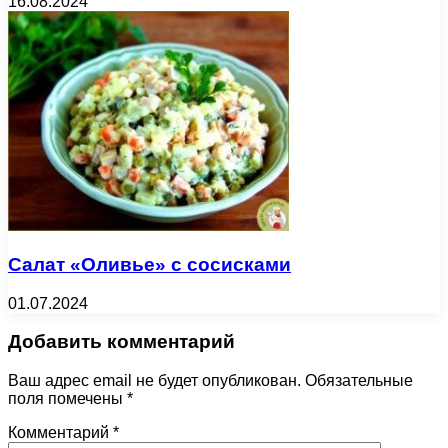
16.08.2024
Салат «Оливье» с сосисками
01.07.2024
Добавить комментарий
Ваш адрес email не будет опубликован.
Обязательные
поля помечены
*
Комментарий
*