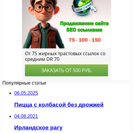
Популярные статьи
06.05.2025
Пицца с колбасой без дрожжей
04.08.2021
Ирландское рагу