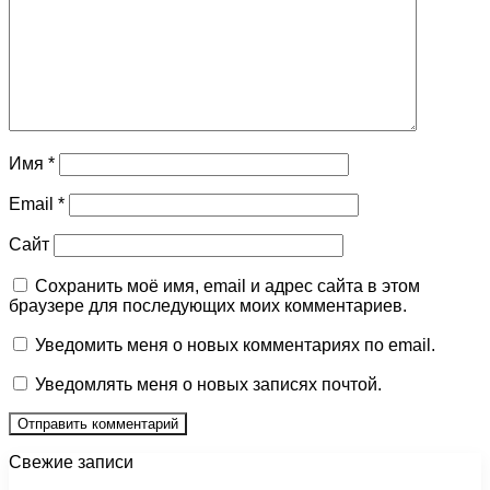
Имя
*
Email
*
Сайт
Сохранить моё имя, email и адрес сайта в этом
браузере для последующих моих комментариев.
Уведомить меня о новых комментариях по email.
Уведомлять меня о новых записях почтой.
Свежие записи