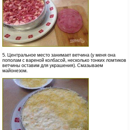
5. Центральное место занимает ветчина (у меня она
пополам с вареной колбасой, несколько тонких ломтиков
ветчины оставим для украшения). Смазываем
майонезом.