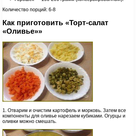
Количество порций: 6-8
Как приготовить «Торт-салат
«Оливье»»
1. Отварим и очистим картофель и морковь. Затем все
компоненты для оливье нарезаем кубиками. Огурцы и
оливки можно смешать.