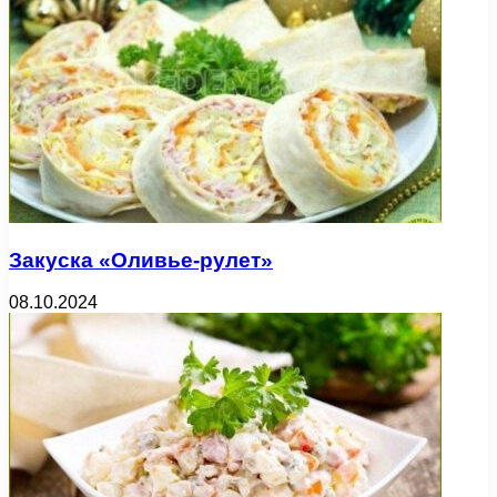
Закуска «Оливье-рулет»
08.10.2024