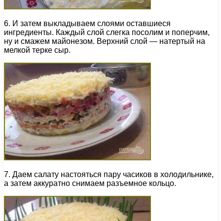
6. И затем выкладываем слоями оставшиеся
ингредиенты. Каждый слой слегка посолим и поперчим,
ну и смажем майонезом. Верхний слой — натертый на
мелкой терке сыр.
7. Даем салату настояться пару часиков в холодильнике,
а затем аккуратно снимаем разъемное кольцо.