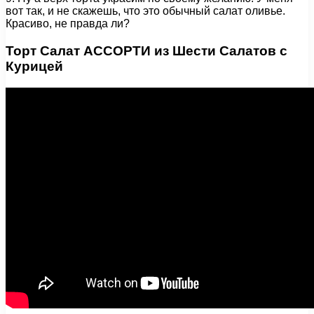
вот так, и не скажешь, что это обычный салат оливье.
Красиво, не правда ли?
Торт Салат АССОРТИ из Шести Салатов с
Курицей