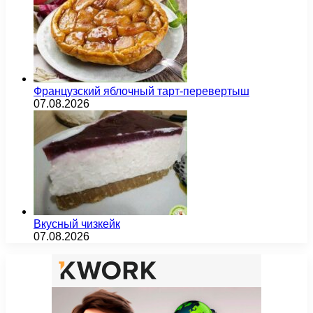
Французский яблочный тарт-перевертыш
07.08.2026
Вкусный чизкейк
07.08.2026