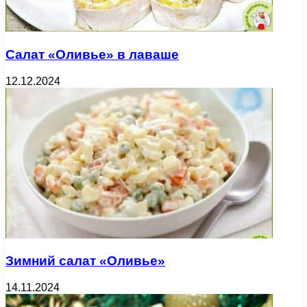
Салат «Оливье» в лаваше
12.12.2024
Зимний салат «Оливье»
14.11.2024