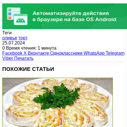
Теги
оливье
торт
25.07.2024
0
Время чтения: 1 минута
Facebook
X
Вконтакте
Одноклассники
WhatsApp
Telegram
Viber
Печатать
ПОХОЖИЕ СТАТЬИ