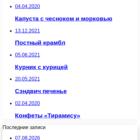
04.04.2020
Капуста с чесноком и морковью
13.12.2021
Постный крамбл
05.06.2021
Курник с курицей
20.05.2021
Сэндвич печенье
02.04.2020
Конфеты «Тирамису»
Последние записи
07.08.2026