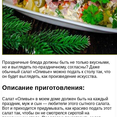
Праздничные блюда должны быть не только вкусными,
но и выглядеть по-праздничному, согласны? Даже
обычный салат «Оливье» можно подать к столу так, что
он будет выглядеть, как произведение искусства.
Описание приготовления:
Салат «Оливье» в моем доме должен быть на каждый
праздник, муж и сын — любители этого сытного салата.
Вот и приходится придумывать, как красиво подать этот
салат так, чтобы он не смотрелся сиротой на