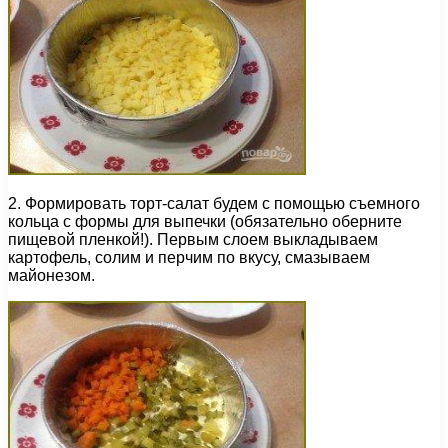
2. Формировать торт-салат будем с помощью съемного
кольца с формы для выпечки (обязательно оберните
пищевой пленкой!). Первым слоем выкладываем
картофель, солим и перчим по вкусу, смазываем
майонезом.