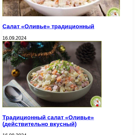
Салат «Оливье» традиционный
16.09.2024
Традиционный салат «Оливье»
(действительно вкусный)