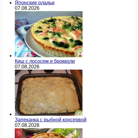
Японские оладьи
07.08.2026
Киш с лососем и брокколи
07.08.2026
Запеканка с рыбной консервой
07.08.2026