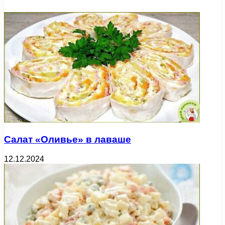
Салат «Оливье» в лаваше
12.12.2024