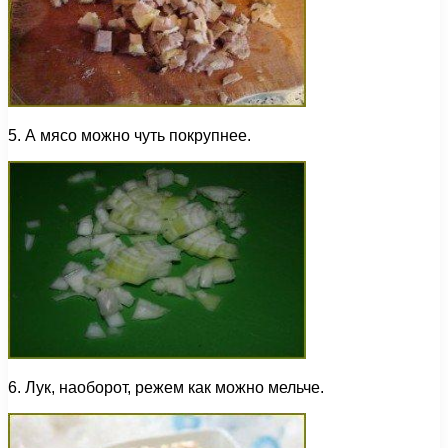
5. А мясо можно чуть покрупнее.
6. Лук, наоборот, режем как можно мельче.