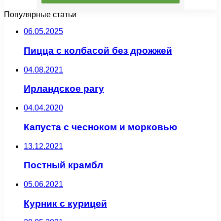
Популярные статьи
06.05.2025
Пицца с колбасой без дрожжей
04.08.2021
Ирландское рагу
04.04.2020
Капуста с чесноком и морковью
13.12.2021
Постный крамбл
05.06.2021
Курник с курицей