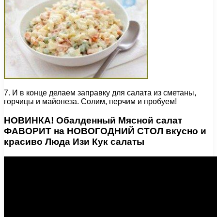
7. И в конце делаем заправку для салата из сметаны,
горчицы и майонеза. Солим, перчим и пробуем!
НОВИНКА! Обалденный Мясной салат
ФАВОРИТ на НОВОГОДНИЙ СТОЛ вкусно и
красиво Люда Изи Кук салаты