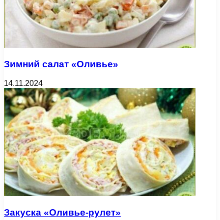
Зимний салат «Оливье»
14.11.2024
Закуска «Оливье-рулет»