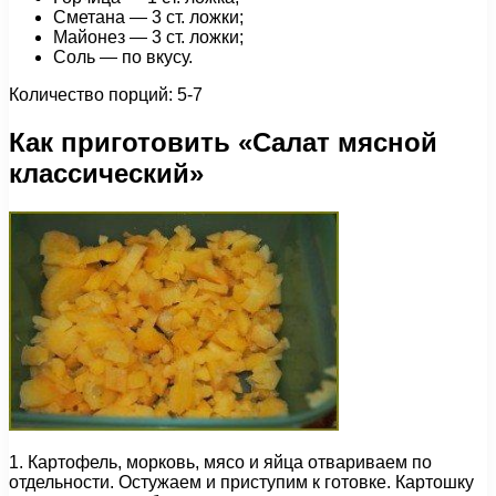
Сметана — 3 ст. ложки;
Майонез — 3 ст. ложки;
Соль — по вкусу.
Количество порций: 5-7
Как приготовить «Салат мясной
классический»
1. Картофель, морковь, мясо и яйца отвариваем по
отдельности. Остужаем и приступим к готовке. Картошку