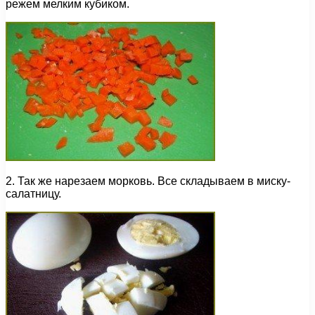
режем мелким кубиком.
2. Так же нарезаем морковь. Все складываем в миску-
салатницу.