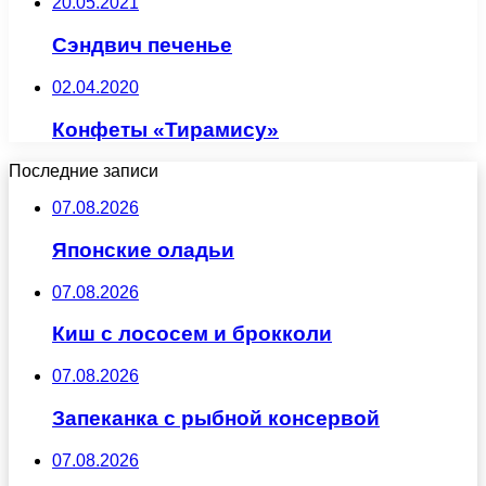
20.05.2021
Сэндвич печенье
02.04.2020
Конфеты «Тирамису»
Последние записи
07.08.2026
Японские оладьи
07.08.2026
Киш с лососем и брокколи
07.08.2026
Запеканка с рыбной консервой
07.08.2026