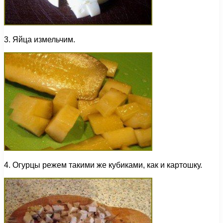
3. Яйца измельчим.
4. Огурцы режем такими же кубиками, как и картошку.