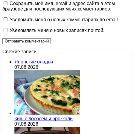
Сохранить моё имя, email и адрес сайта в этом
браузере для последующих моих комментариев.
Уведомить меня о новых комментариях по email.
Уведомлять меня о новых записях почтой.
Свежие записи
Японские оладьи
07.08.2026
Киш с лососем и брокколи
07.08.2026