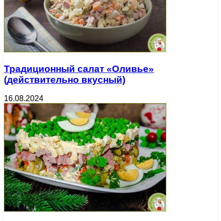
Традиционный салат «Оливье»
(действительно вкусный)
16.08.2024