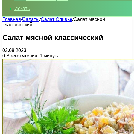
Искать
Главная
/
Салаты
/
Салат Оливье
/
Салат мясной
классический
Салат мясной классический
02.08.2023
0
Время чтения: 1 минута