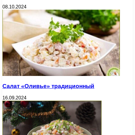
08.10.2024
Салат «Оливье» традиционный
16.09.2024