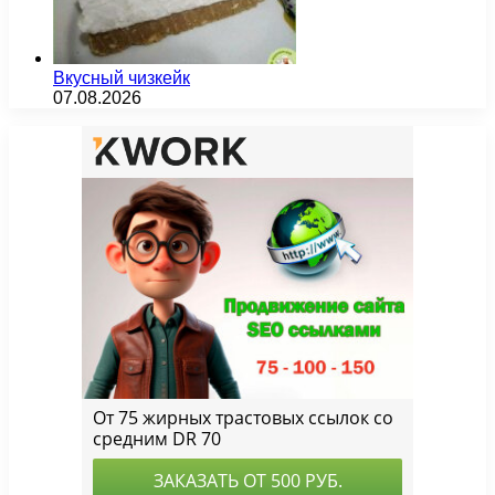
Вкусный чизкейк
07.08.2026