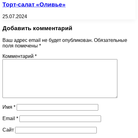
Торт-салат «Оливье»
25.07.2024
Добавить комментарий
Ваш адрес email не будет опубликован.
Обязательные
поля помечены
*
Комментарий
*
Имя
*
Email
*
Сайт