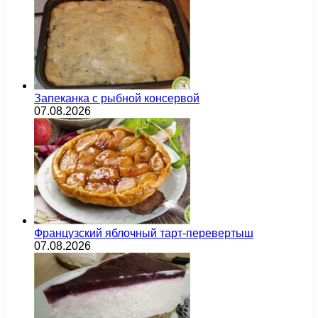
Запеканка с рыбной консервой
07.08.2026
Французский яблочный тарт-перевертыш
07.08.2026