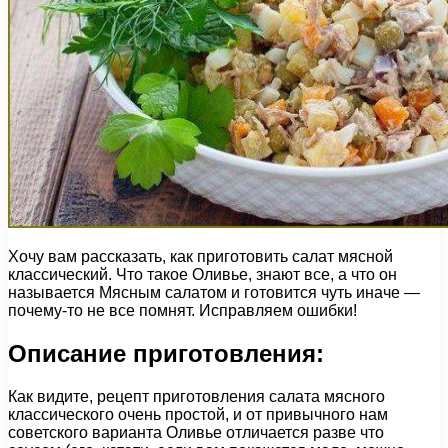
Хочу вам рассказать, как приготовить салат мясной
классический. Что такое Оливье, знают все, а что он
называется Мясным салатом и готовится чуть иначе —
почему-то не все помнят. Исправляем ошибки!
Описание приготовления:
Как видите, рецепт приготовления салата мясного
классического очень простой, и от привычного нам
советского варианта Оливье отличается разве что