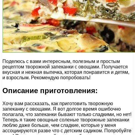
Поделюсь с вами интересным, полезным и простым
рецептом творожной запеканки с овощами. Получается
вкусная и нежная выпечка, которая понравится и детям,
и взрослым. Рекомендую попробовать!
Описание приготовления:
Хочу вам рассказать, как приготовить творожную
запеканку с овощами. Я вот долгое время ошибочно
полагала, что запеканки бывают только сладкими, но нет!
Теперь я такие овощные соленые творожные запеканки
люблю даже больше, чем сладкие, которые у меня
ассоциируются разве что с детским садиком. Попробуйте