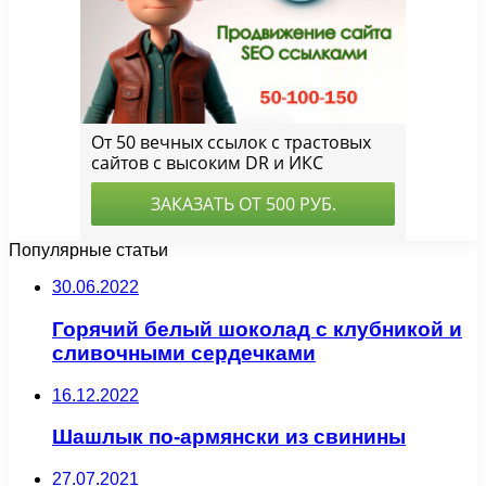
Популярные статьи
30.06.2022
Горячий белый шоколад с клубникой и
сливочными сердечками
16.12.2022
Шашлык по-армянски из свинины
27.07.2021