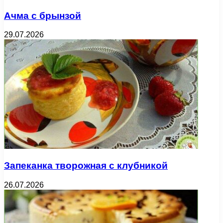
Ачма с брынзой
29.07.2026
Запеканка творожная с клубникой
26.07.2026