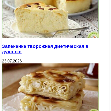
Запеканка творожная диетическая в
духовке
23.07.2026