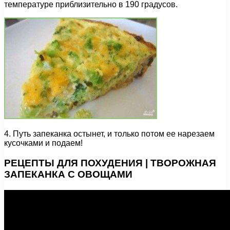
температуре приблизительно в 190 градусов.
4. Путь запеканка остынет, и только потом ее нарезаем
кусочками и подаем!
РЕЦЕПТЫ ДЛЯ ПОХУДЕНИЯ | ТВОРОЖНАЯ
ЗАПЕКАНКА С ОВОЩАМИ