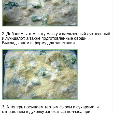
2. Добавим затем в эту массу измельченный лук зеленый
и лук-шалот, а также подготовленные овощи.
Выкладываем в форму для запекания.
3. А теперь посыпаем тертым сыром и сухарями, и
отправляем в духовку запекаться полчаса при