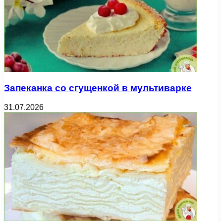
Запеканка со сгущенкой в мультиварке
31.07.2026