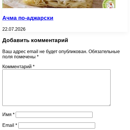
Ачма по-аджарски
22.07.2026
Добавить комментарий
Ваш адрес email не будет опубликован.
Обязательные
поля помечены
*
Комментарий
*
Имя
*
Email
*