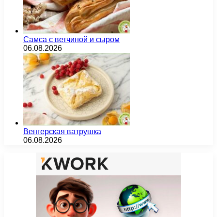
Самса с ветчиной и сыром
06.08.2026
Венгерская ватрушка
06.08.2026