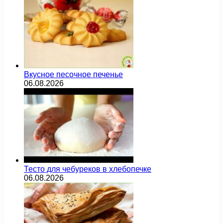
Вкусное песочное печенье
06.08.2026
Тесто для чебуреков в хлебопечке
06.08.2026