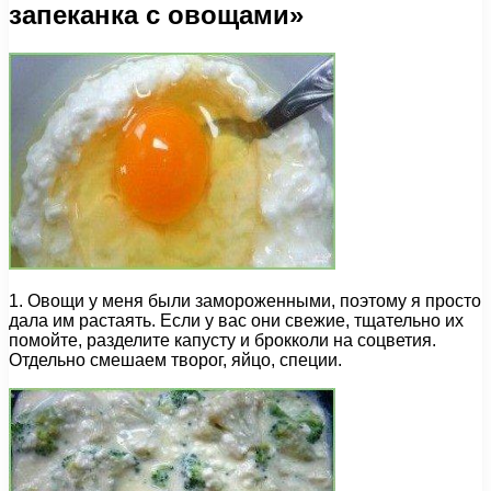
запеканка с овощами»
1. Овощи у меня были замороженными, поэтому я просто
дала им растаять. Если у вас они свежие, тщательно их
помойте, разделите капусту и брокколи на соцветия.
Отдельно смешаем творог, яйцо, специи.