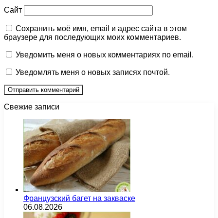
Сайт
Сохранить моё имя, email и адрес сайта в этом
браузере для последующих моих комментариев.
Уведомить меня о новых комментариях по email.
Уведомлять меня о новых записях почтой.
Свежие записи
Французский багет на закваске
06.08.2026