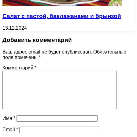
Салат с пастой, баклажанами и брынзой
13.12.2024
Добавить комментарий
Ваш адрес email не будет опубликован.
Обязательные
поля помечены
*
Комментарий
*
Имя
*
Email
*