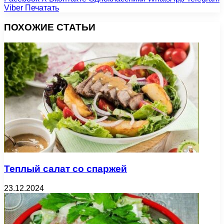
Viber
Печатать
ПОХОЖИЕ СТАТЬИ
Теплый салат со спаржей
23.12.2024