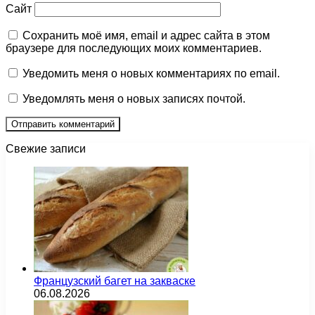
Сайт
Сохранить моё имя, email и адрес сайта в этом
браузере для последующих моих комментариев.
Уведомить меня о новых комментариях по email.
Уведомлять меня о новых записях почтой.
Свежие записи
Французский багет на закваске
06.08.2026