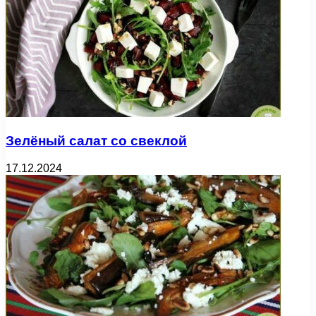
Зелёный салат со свеклой
17.12.2024