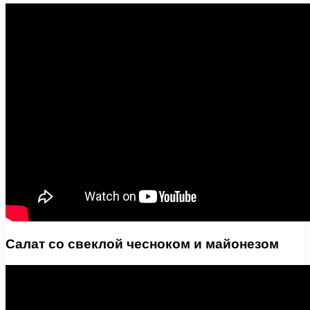
Салат со свеклой чесноком и майонезом