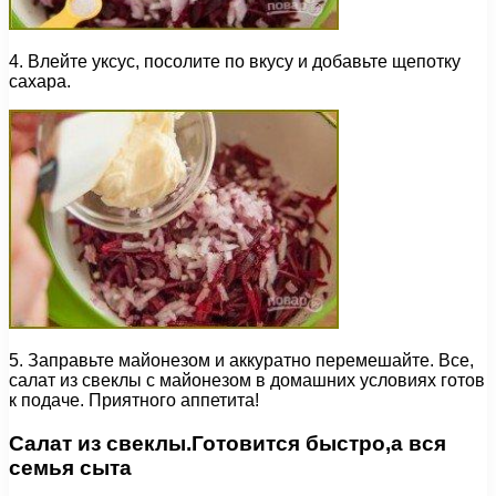
4. Влейте уксус, посолите по вкусу и добавьте щепотку
сахара.
5. Заправьте майонезом и аккуратно перемешайте. Все,
салат из свеклы с майонезом в домашних условиях готов
к подаче. Приятного аппетита!
Салат из свеклы.Готовится быстро,а вся
семья сыта