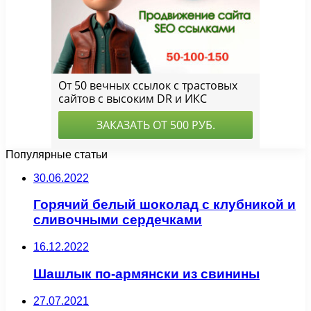
Популярные статьи
30.06.2022
Горячий белый шоколад с клубникой и
сливочными сердечками
16.12.2022
Шашлык по-армянски из свинины
27.07.2021