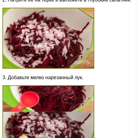
3. Добавьте мелко нарезанный лук.