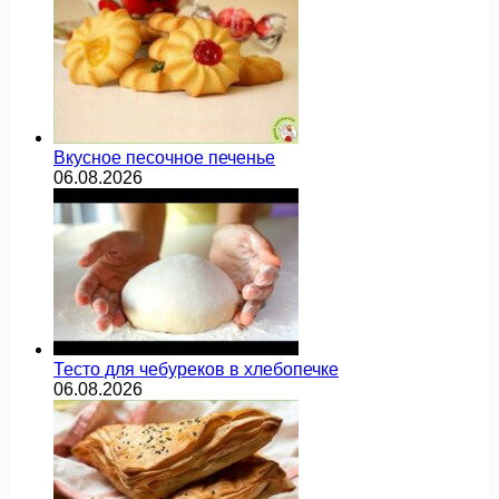
Вкусное песочное печенье
06.08.2026
Тесто для чебуреков в хлебопечке
06.08.2026