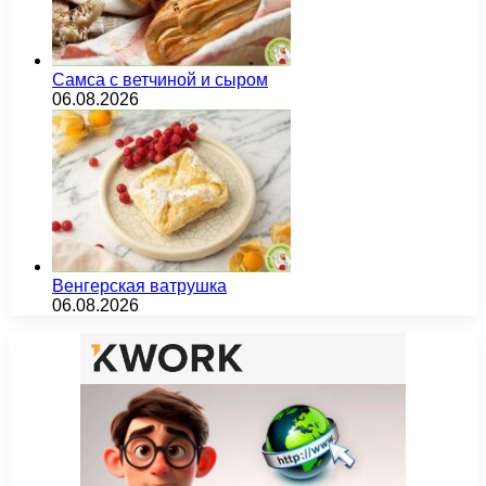
Самса с ветчиной и сыром
06.08.2026
Венгерская ватрушка
06.08.2026