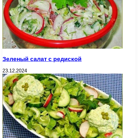
Зеленый салат с редиской
23.12.2024