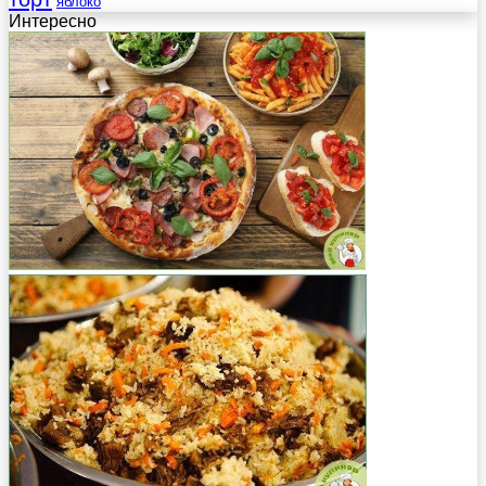
яблоко
Интересно