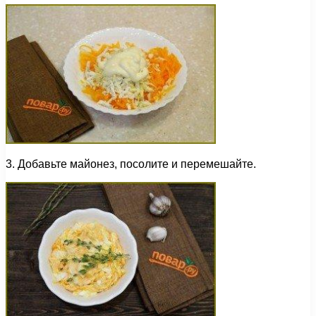
3. Добавьте майонез, посолите и перемешайте.