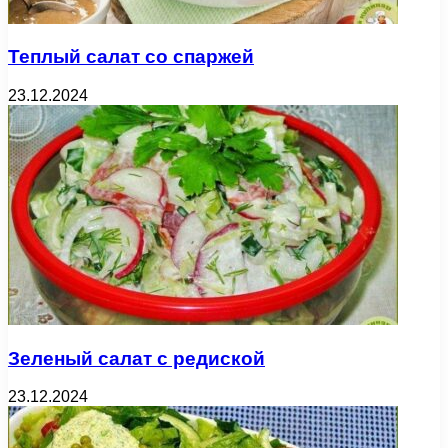
Теплый салат со спаржей
23.12.2024
Зеленый салат с редиской
23.12.2024