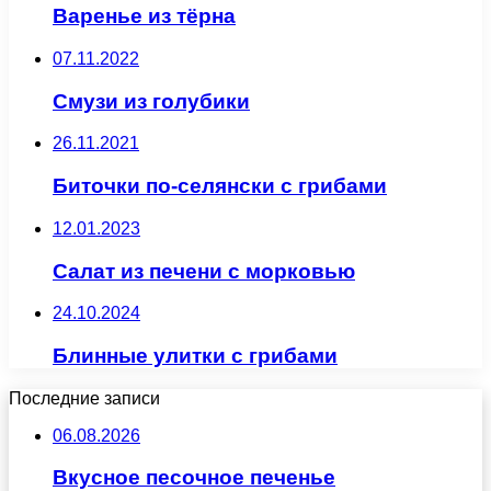
Варенье из тёрна
07.11.2022
Смузи из голубики
26.11.2021
Биточки по-селянски с грибами
12.01.2023
Салат из печени с морковью
24.10.2024
Блинные улитки с грибами
Последние записи
06.08.2026
Вкусное песочное печенье