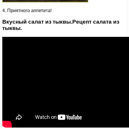
4. Приятного аппетита!
Вкусный салат из тыквы.Рецепт салата из
тыквы.