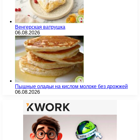
Венгерская ватрушка
06.08.2026
Пышные оладьи на кислом молоке без дрожжей
06.08.2026