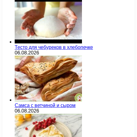
Тесто для чебуреков в хлебопечке
06.08.2026
Самса с ветчиной и сыром
06.08.2026