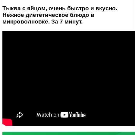
Тыква с яйцом, очень быстро и вкусно.
Нежное диететическое блюдо в
микроволновке. За 7 минут.