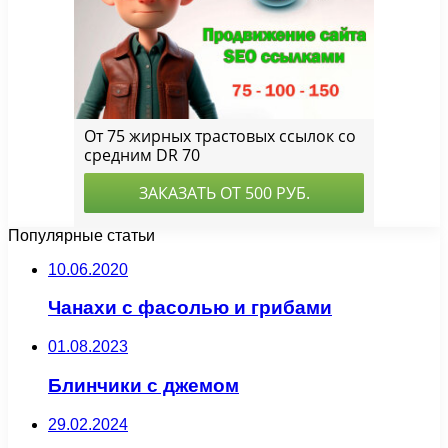
Популярные статьи
10.06.2020
Чанахи с фасолью и грибами
01.08.2023
Блинчики с джемом
29.02.2024