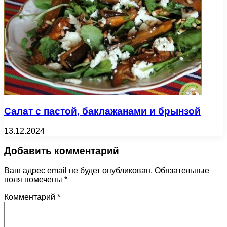
Салат с пастой, баклажанами и брынзой
13.12.2024
Добавить комментарий
Ваш адрес email не будет опубликован.
Обязательные
поля помечены
*
Комментарий
*