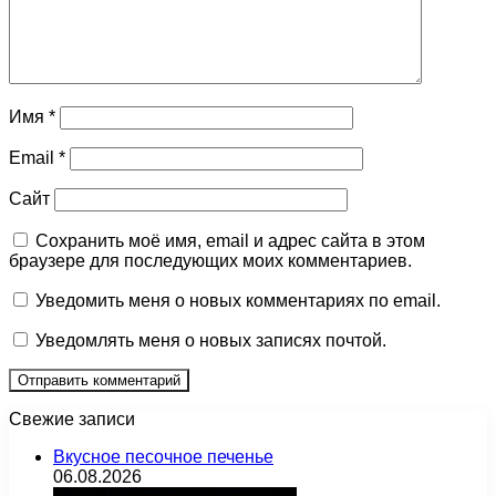
Имя
*
Email
*
Сайт
Сохранить моё имя, email и адрес сайта в этом
браузере для последующих моих комментариев.
Уведомить меня о новых комментариях по email.
Уведомлять меня о новых записях почтой.
Свежие записи
Вкусное песочное печенье
06.08.2026