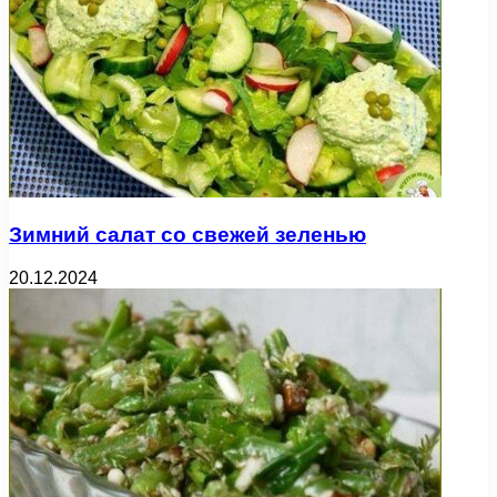
Зимний салат со свежей зеленью
20.12.2024