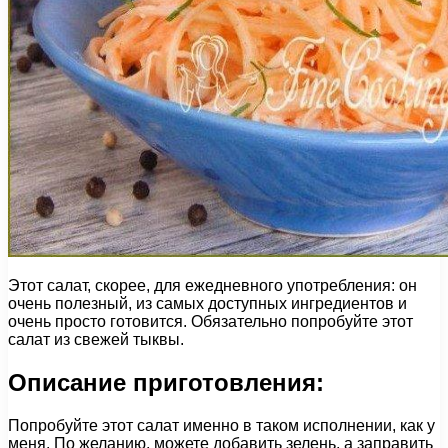
Этот салат, скорее, для ежедневного употребления: он
очень полезный, из самых доступных ингредиентов и
очень просто готовится. Обязательно попробуйте этот
салат из свежей тыквы.
Описание приготовления:
Попробуйте этот салат именно в таком исполнении, как у
меня. По желанию, можете добавить зелень, а заправить