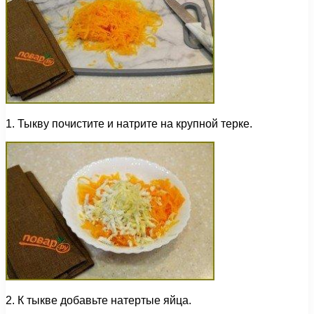
1. Тыкву почистите и натрите на крупной терке.
2. К тыкве добавьте натертые яйца.