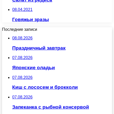
08.04.2021
Говяжьи зразы
Последние записи
08.08.2026
Праздничный завтрак
07.08.2026
Японские оладьи
07.08.2026
Киш с лососем и брокколи
07.08.2026
Запеканка с рыбной консервой