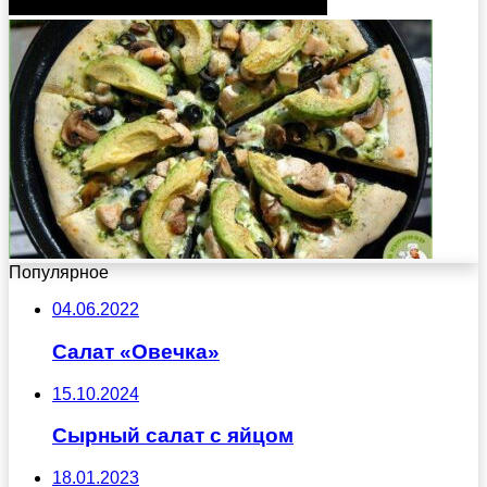
Популярное
04.06.2022
Салат «Овечка»
15.10.2024
Сырный салат с яйцом
18.01.2023