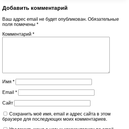
Добавить комментарий
Ваш адрес email не будет опубликован.
Обязательные
поля помечены
*
Комментарий
*
Имя
*
Email
*
Сайт
Сохранить моё имя, email и адрес сайта в этом
браузере для последующих моих комментариев.