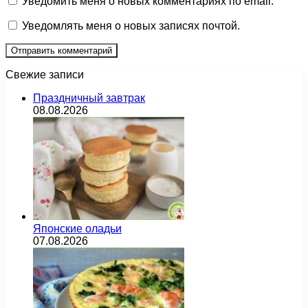
Уведомить меня о новых комментариях по email.
Уведомлять меня о новых записях почтой.
Свежие записи
Праздничный завтрак
08.08.2026
Японские оладьи
07.08.2026