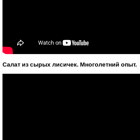
Салат из сырых лисичек. Многолетний опыт.