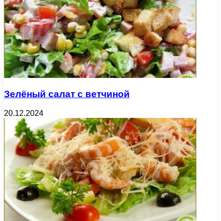
Зелёный салат с ветчиной
20.12.2024