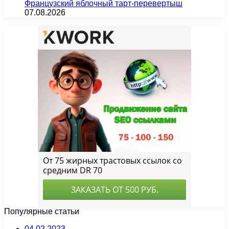
Французский яблочный тарт-перевертыш
07.08.2026
Популярные статьи
04.02.2023