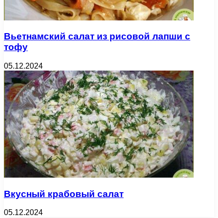
Вьетнамский салат из рисовой лапши с
тофу
05.12.2024
Вкусный крабовый салат
05.12.2024