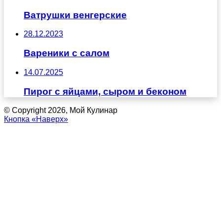
Ватрушки венгерские
28.12.2023
Вареники с салом
14.07.2025
Пирог с яйцами, сыром и беконом
© Copyright 2026, Мой Кулинар
Кнопка «Наверх»