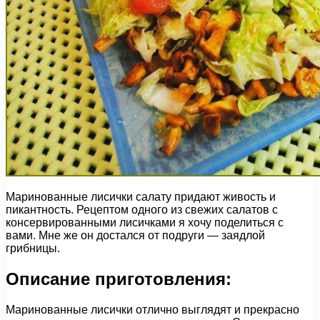
Маринованные лисички салату придают живость и
пикантность. Рецептом одного из свежих салатов с
консервированными лисичками я хочу поделиться с
вами. Мне же он достался от подруги — заядлой
грибницы.
Описание приготовления:
Маринованные лисички отлично выглядят и прекрасно