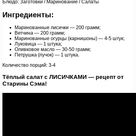
Блюдо: Заготовки / Маринование / Салаты
Ингредиенты:
Маринованные лисички — 200 грамм;
Ветчина — 200 грамм;
Маринованные огурцы (карнишоны) — 4-5 штук;
Луковица — 1 штука;
Оливковое масло — 30-50 грамм;
Петрушка (пучок) — 1 штука.
Количество порций: 3-4
Тёплый салат с ЛИСИЧКАМИ — рецепт от
Старины Сэма!