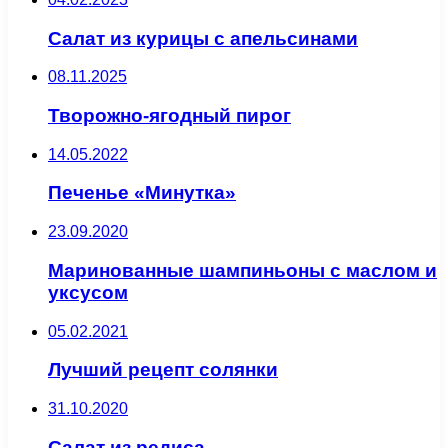
Салат из курицы с апельсинами
08.11.2025
Творожно-ягодный пирог
14.05.2022
Печенье «Минутка»
23.09.2020
Маринованные шампиньоны с маслом и
уксусом
05.02.2021
Лучший рецепт солянки
31.10.2020
Салат из редиса