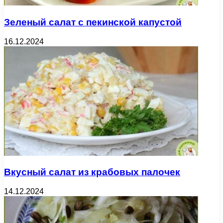
Зеленый салат с пекинской капустой
16.12.2024
Вкусный салат из крабовых палочек
14.12.2024