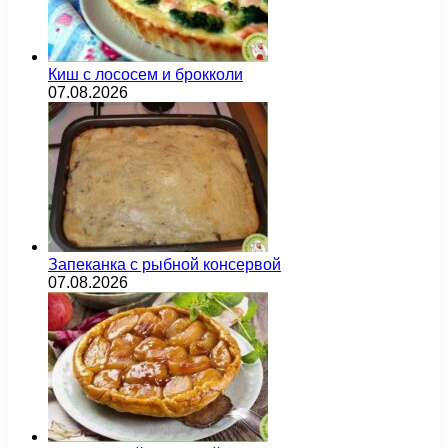
Киш с лососем и брокколи
07.08.2026
Запеканка с рыбной консервой
07.08.2026