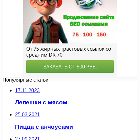
Популярные статьи
17.11.2023
Лепешки с мясом
25.03.2021
Пицца с анчоусами
27.09.2021