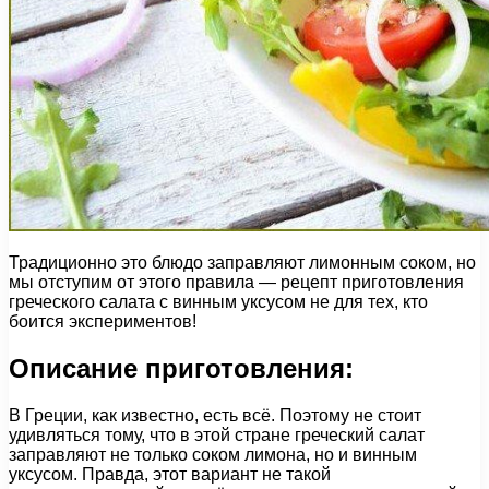
Традиционно это блюдо заправляют лимонным соком, но
мы отступим от этого правила — рецепт приготовления
греческого салата с винным уксусом не для тех, кто
боится экспериментов!
Описание приготовления:
В Греции, как известно, есть всё. Поэтому не стоит
удивляться тому, что в этой стране греческий салат
заправляют не только соком лимона, но и винным
уксусом. Правда, этот вариант не такой