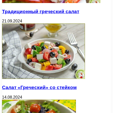
Традиционный греческий салат
21.09.2024
Салат «Греческий» со стейком
14.08.2024