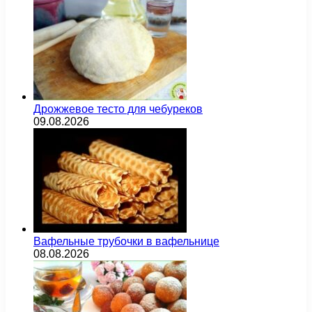
Дрожжевое тесто для чебуреков
09.08.2026
Вафельные трубочки в вафельнице
08.08.2026