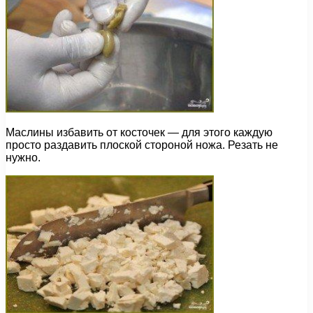
Маслины избавить от косточек — для этого каждую
просто раздавить плоской стороной ножа. Резать не
нужно.