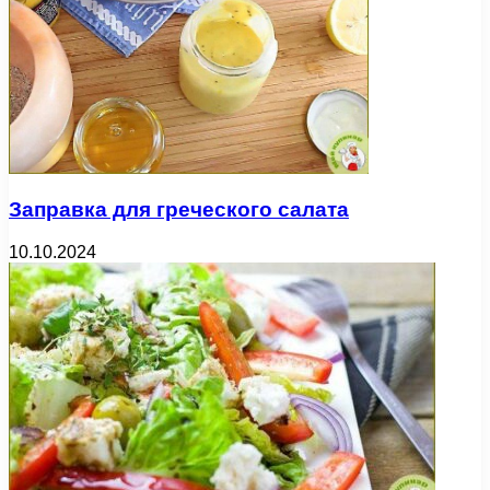
Заправка для греческого салата
10.10.2024