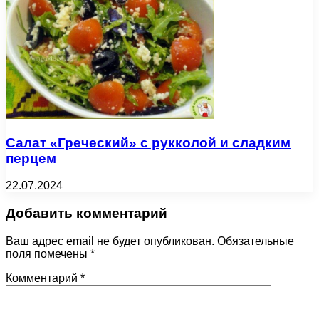
Салат «Греческий» с рукколой и сладким
перцем
22.07.2024
Добавить комментарий
Ваш адрес email не будет опубликован.
Обязательные
поля помечены
*
Комментарий
*