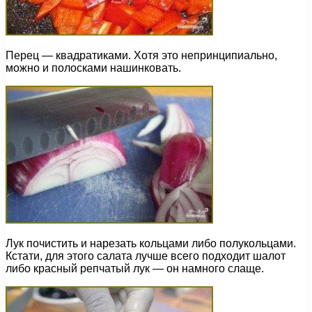
Перец — квадратиками. Хотя это непринципиально,
можно и полосками нашинковать.
Лук почистить и нарезать кольцами либо полукольцами.
Кстати, для этого салата лучше всего подходит шалот
либо красный репчатый лук — он намного слаще.