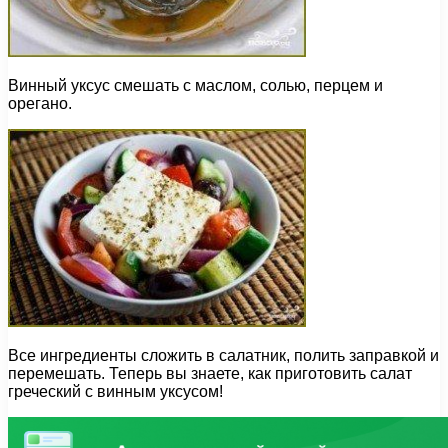
Винный уксус смешать с маслом, солью, перцем и
орегано.
Все ингредиенты сложить в салатник, полить заправкой и
перемешать. Теперь вы знаете, как приготовить салат
греческий с винным уксусом!