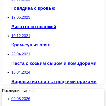
Говядина с кровью
17.05.2023
Ризотто со спаржей
10.12.2021
Крем-суп из опят
29.04.2021
Паста с козьим сыром и помидорами
16.04.2024
Варенье из слив с грецкими орехами
Последние записи
09.08.2026