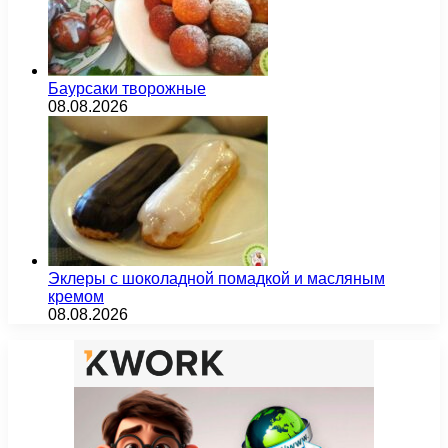
Баурсаки творожные
08.08.2026
Эклеры с шоколадной помадкой и масляным
кремом
08.08.2026