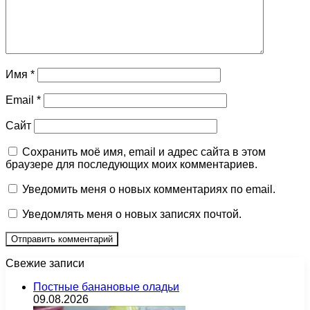
Имя
*
Email
*
Сайт
Сохранить моё имя, email и адрес сайта в этом
браузере для последующих моих комментариев.
Уведомить меня о новых комментариях по email.
Уведомлять меня о новых записях почтой.
Свежие записи
Постные банановые оладьи
09.08.2026