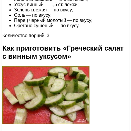
Уксус винный — 1,5 ст. ложки;
Зелень свежая — по вкусу;
Соль — по вкусу;
Перец черный молотый — по вкусу;
Орегано сушеный — по вкусу.
Количество порций: 3
Как приготовить «Греческий салат
с винным уксусом»