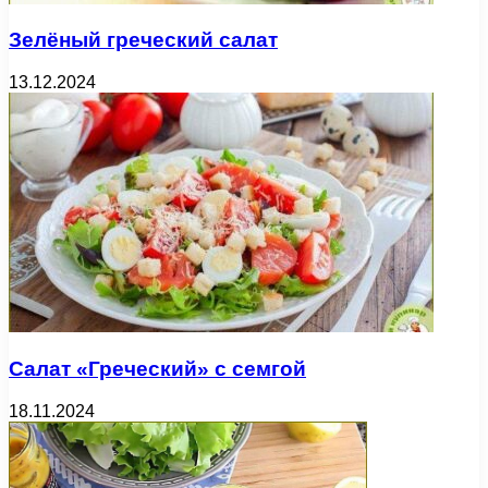
Зелёный греческий салат
13.12.2024
Салат «Греческий» с семгой
18.11.2024