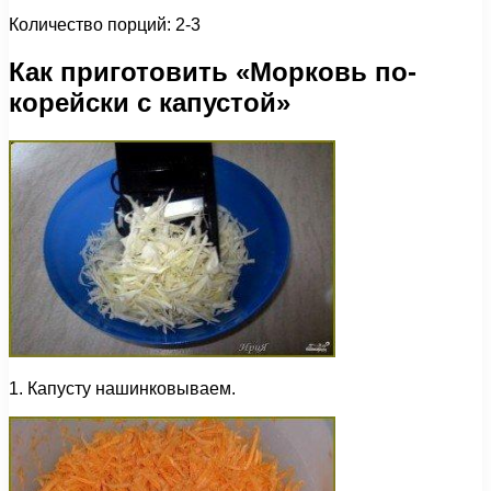
Количество порций: 2-3
Как приготовить «Морковь по-
корейски с капустой»
1. Капусту нашинковываем.