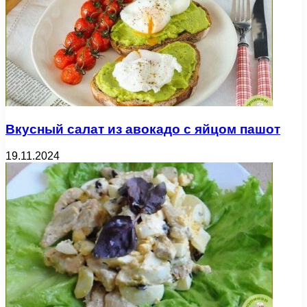
Вкусный салат из авокадо с яйцом пашот
19.11.2024