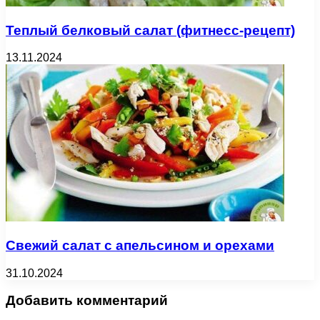
Теплый белковый салат (фитнесс-рецепт)
13.11.2024
Свежий салат с апельсином и орехами
31.10.2024
Добавить комментарий