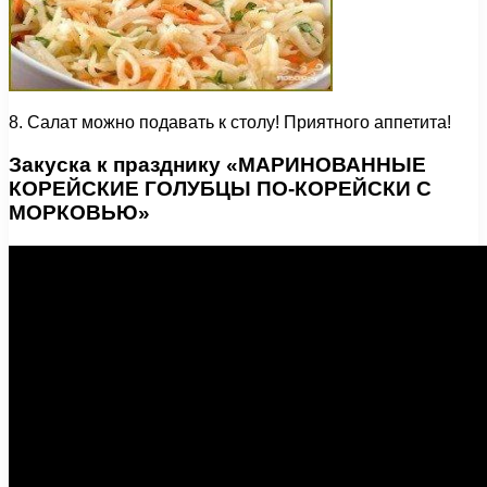
8. Салат можно подавать к столу! Приятного аппетита!
Закуска к празднику «МАРИНОВАННЫЕ
КОРЕЙСКИЕ ГОЛУБЦЫ ПО-КОРЕЙСКИ С
МОРКОВЬЮ»