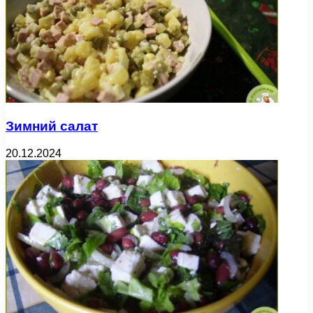
Зимний салат
20.12.2024