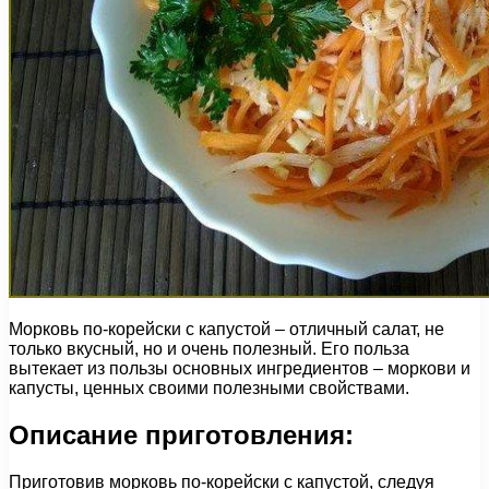
Морковь по-корейски с капустой – отличный салат, не
только вкусный, но и очень полезный. Его польза
вытекает из пользы основных ингредиентов – моркови и
капусты, ценных своими полезными свойствами.
Описание приготовления:
Приготовив морковь по-корейски с капустой, следуя