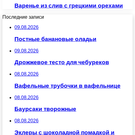
Варенье из слив с грецкими орехами
Последние записи
09.08.2026
Постные банановые оладьи
09.08.2026
Дрожжевое тесто для чебуреков
08.08.2026
Вафельные трубочки в вафельнице
08.08.2026
Баурсаки творожные
08.08.2026
Эклеры с шоколадной помадкой и