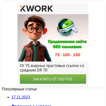
Популярные статьи
17.11.2023