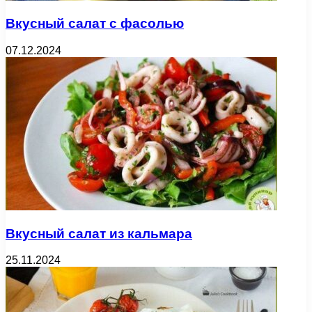
Вкусный салат с фасолью
07.12.2024
Вкусный салат из кальмара
25.11.2024