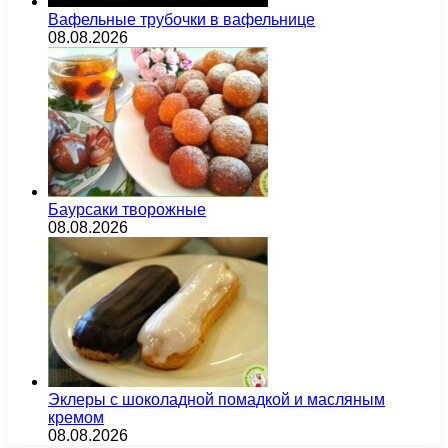
Вафельные трубочки в вафельнице
08.08.2026
Баурсаки творожные
08.08.2026
Эклеры с шоколадной помадкой и масляным
кремом
08.08.2026