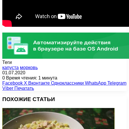
Теги
капуста
морковь
01.07.2020
0
Время чтения: 1 минута
Facebook
X
Вконтакте
Одноклассники
WhatsApp
Telegram
Viber
Печатать
ПОХОЖИЕ СТАТЬИ