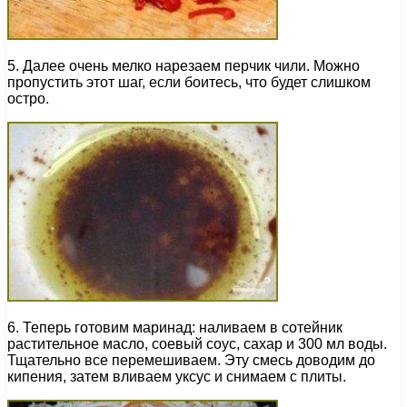
5. Далее очень мелко нарезаем перчик чили. Можно
пропустить этот шаг, если боитесь, что будет слишком
остро.
6. Теперь готовим маринад: наливаем в сотейник
растительное масло, соевый соус, сахар и 300 мл воды.
Тщательно все перемешиваем. Эту смесь доводим до
кипения, затем вливаем уксус и снимаем с плиты.