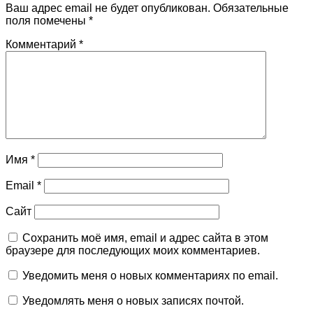
Ваш адрес email не будет опубликован.
Обязательные
поля помечены
*
Комментарий
*
Имя
*
Email
*
Сайт
Сохранить моё имя, email и адрес сайта в этом
браузере для последующих моих комментариев.
Уведомить меня о новых комментариях по email.
Уведомлять меня о новых записях почтой.