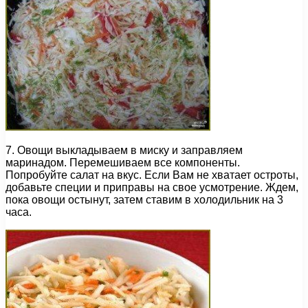
7. Овощи выкладываем в миску и заправляем
маринадом. Перемешиваем все компоненты.
Попробуйте салат на вкус. Если Вам не хватает остроты,
добавьте специи и приправы на свое усмотрение. Ждем,
пока овощи остынут, затем ставим в холодильник на 3
часа.