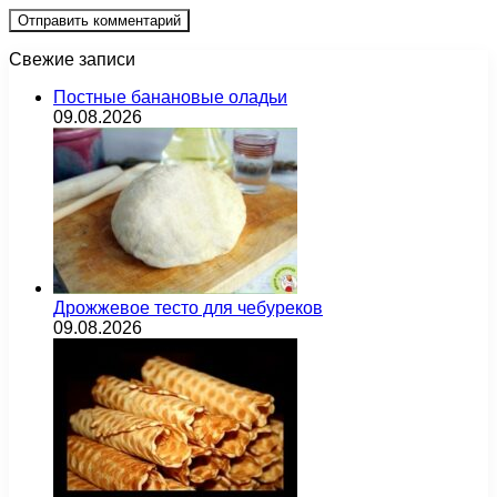
Свежие записи
Постные банановые оладьи
09.08.2026
Дрожжевое тесто для чебуреков
09.08.2026