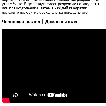
утрамбуйте. Еще теплую смесь разрежьте на квадраты
или прямоугольники. Затем в каждый квадратик
положите половинку ореха, слегка придавив его.
Чеченская халва ┃ Деман хьовла