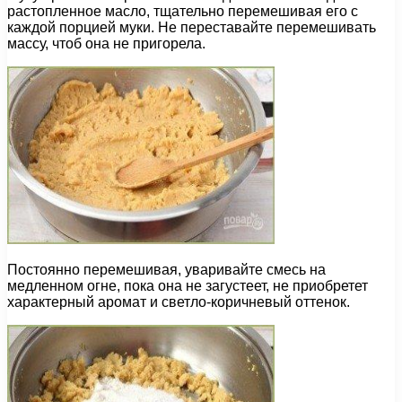
растопленное масло, тщательно перемешивая его с
каждой порцией муки. Не переставайте перемешивать
массу, чтоб она не пригорела.
Постоянно перемешивая, уваривайте смесь на
медленном огне, пока она не загустеет, не приобретет
характерный аромат и светло-коричневый оттенок.