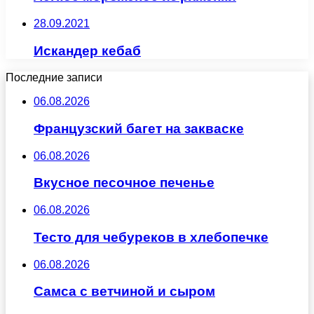
28.09.2021
Искандер кебаб
Последние записи
06.08.2026
Французский багет на закваске
06.08.2026
Вкусное песочное печенье
06.08.2026
Тесто для чебуреков в хлебопечке
06.08.2026
Самса с ветчиной и сыром