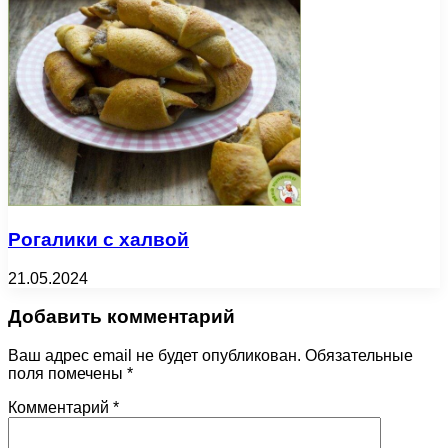
Рогалики с халвой
21.05.2024
Добавить комментарий
Ваш адрес email не будет опубликован.
Обязательные
поля помечены
*
Комментарий
*