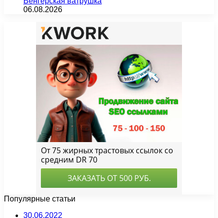
Венгерская ватрушка
06.08.2026
Популярные статьи
30.06.2022