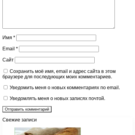
Имя
*
Email
*
Сайт
Сохранить моё имя, email и адрес сайта в этом
браузере для последующих моих комментариев.
Уведомить меня о новых комментариях по email.
Уведомлять меня о новых записях почтой.
Свежие записи