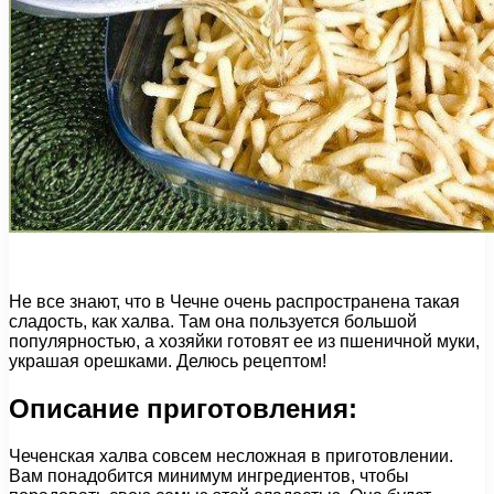
Не все знают, что в Чечне очень распространена такая
сладость, как халва. Там она пользуется большой
популярностью, а хозяйки готовят ее из пшеничной муки,
украшая орешками. Делюсь рецептом!
Описание приготовления:
Чеченская халва совсем несложная в приготовлении.
Вам понадобится минимум ингредиентов, чтобы