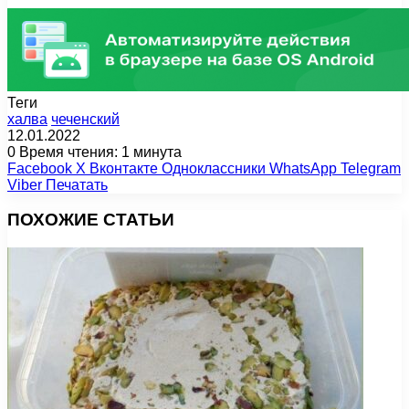
Теги
халва
чеченский
12.01.2022
0
Время чтения: 1 минута
Facebook
X
Вконтакте
Одноклассники
WhatsApp
Telegram
Viber
Печатать
ПОХОЖИЕ СТАТЬИ