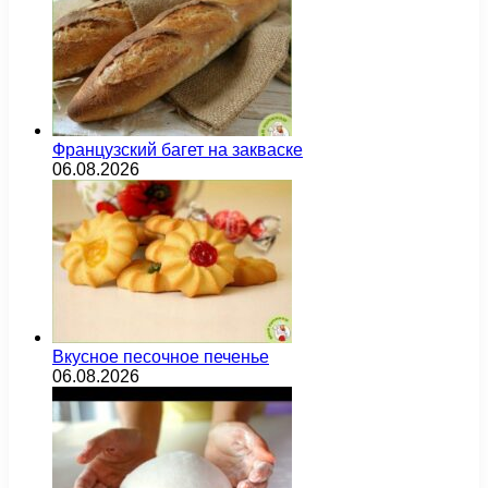
Французский багет на закваске
06.08.2026
Вкусное песочное печенье
06.08.2026