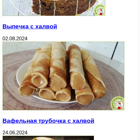
Выпечка с халвой
02.08.2024
Вафельная трубочка с халвой
24.06.2024