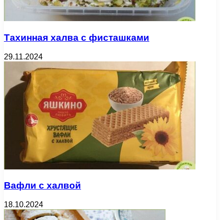
Тахинная халва с фисташками
29.11.2024
Вафли с халвой
18.10.2024