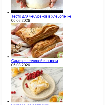
Тесто для чебуреков в хлебопечке
06.08.2026
Самса с ветчиной и сыром
06.08.2026