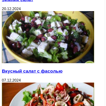
20.12.2024
Вкусный салат с фасолью
07.12.2024