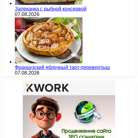
Запеканка с рыбной консервой
07.08.2026
Французский яблочный тарт-перевертыш
07.08.2026