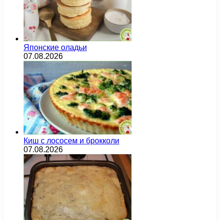
Японские оладьи
07.08.2026
Киш с лососем и брокколи
07.08.2026