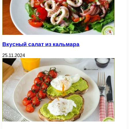
Вкусный салат из кальмара
25.11.2024