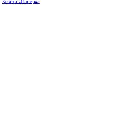
Кнопка «Наверх»