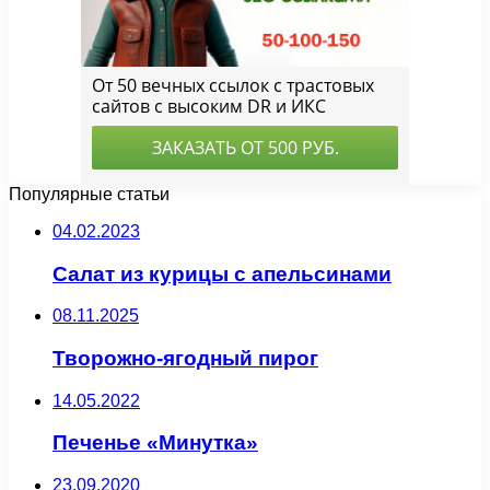
Популярные статьи
04.02.2023
Салат из курицы с апельсинами
08.11.2025
Творожно-ягодный пирог
14.05.2022
Печенье «Минутка»
23.09.2020