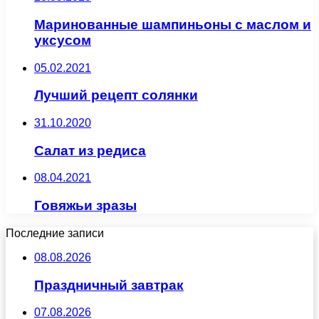
Маринованные шампиньоны с маслом и
уксусом
05.02.2021
Лучший рецепт солянки
31.10.2020
Салат из редиса
08.04.2021
Говяжьи зразы
Последние записи
08.08.2026
Праздничный завтрак
07.08.2026