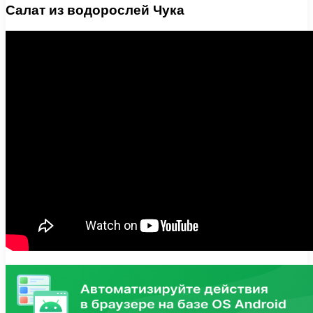
Салат из водорослей Чука