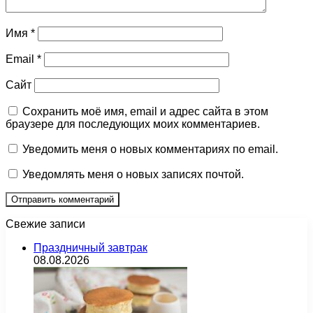
Имя
*
Email
*
Сайт
Сохранить моё имя, email и адрес сайта в этом
браузере для последующих моих комментариев.
Уведомить меня о новых комментариях по email.
Уведомлять меня о новых записях почтой.
Свежие записи
Праздничный завтрак
08.08.2026