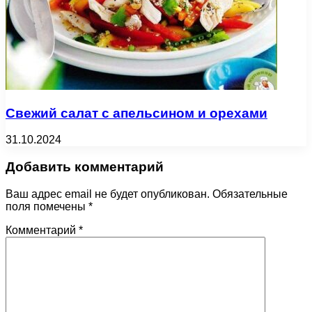
Свежий салат с апельсином и орехами
31.10.2024
Добавить комментарий
Ваш адрес email не будет опубликован.
Обязательные
поля помечены
*
Комментарий
*