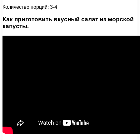
Количество порций: 3-4
Как приготовить вкусный салат из морской
капусты.