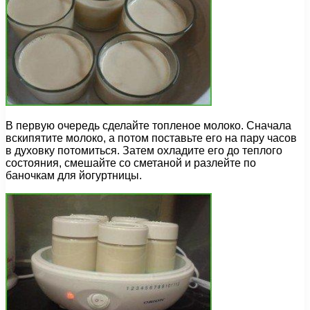
В первую очередь сделайте топленое молоко. Сначала
вскипятите молоко, а потом поставьте его на пару часов
в духовку потомиться. Затем охладите его до теплого
состояния, смешайте со сметаной и разлейте по
баночкам для йогуртницы.