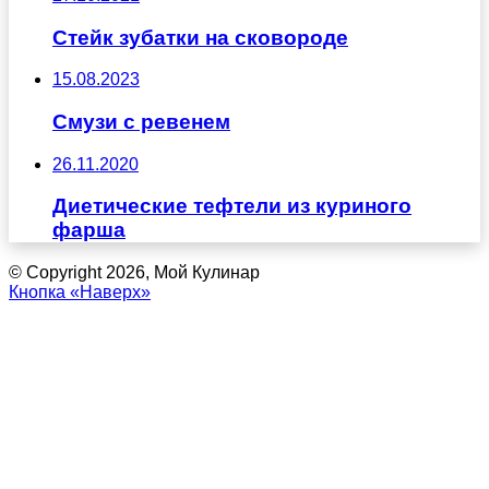
Стейк зубатки на сковороде
15.08.2023
Смузи с ревенем
26.11.2020
Диетические тефтели из куриного
фарша
© Copyright 2026, Мой Кулинар
Кнопка «Наверх»