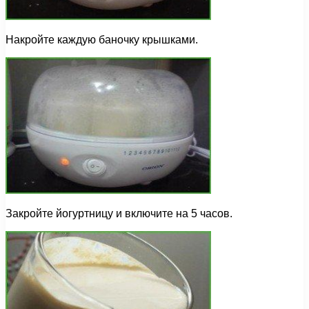
Накройте каждую баночку крышками.
Закройте йогуртницу и включите на 5 часов.