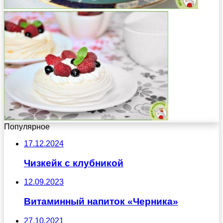
Популярное
17.12.2024
Чизкейк с клубникой
12.09.2023
Витаминный напиток «Черника»
27.10.2021