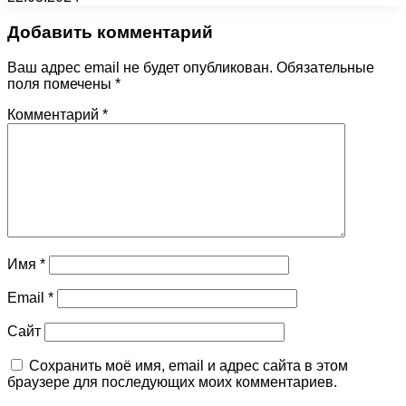
Добавить комментарий
Ваш адрес email не будет опубликован.
Обязательные
поля помечены
*
Комментарий
*
Имя
*
Email
*
Сайт
Сохранить моё имя, email и адрес сайта в этом
браузере для последующих моих комментариев.