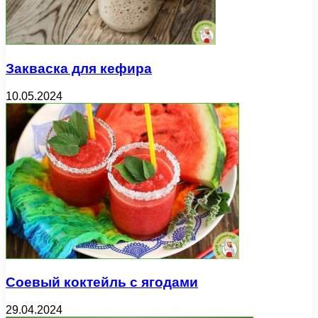
Закваска для кефира
10.05.2024
Соевый коктейль с ягодами
29.04.2024