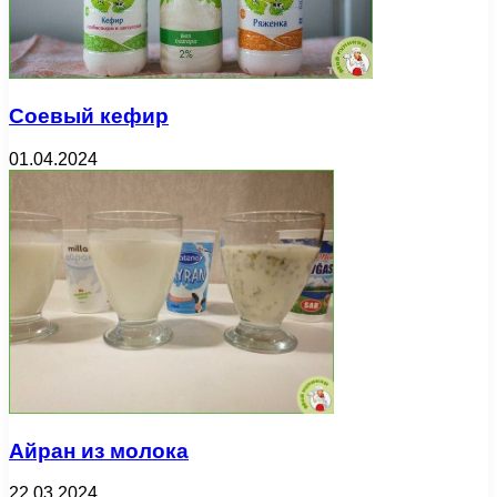
Соевый кефир
01.04.2024
Айран из молока
22.03.2024