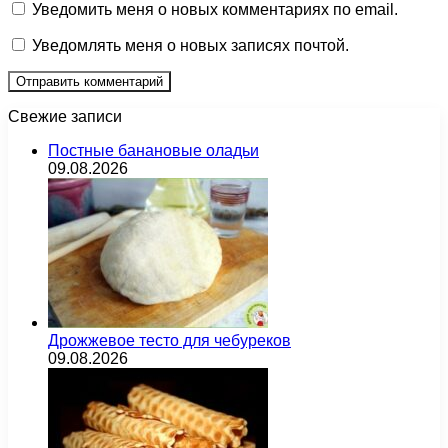
Уведомить меня о новых комментариях по email.
Уведомлять меня о новых записях почтой.
Свежие записи
Постные банановые оладьи
09.08.2026
Дрожжевое тесто для чебуреков
09.08.2026