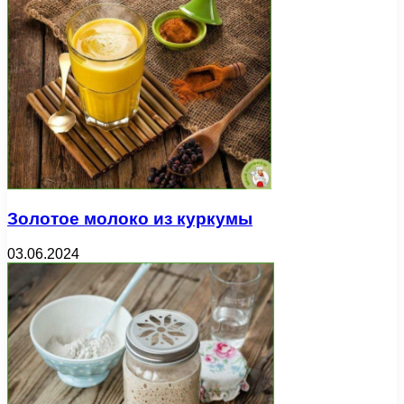
Золотое молоко из куркумы
03.06.2024