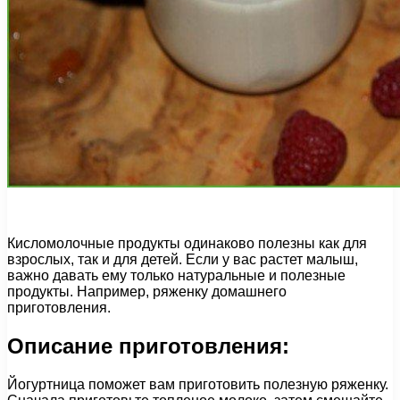
Кисломолочные продукты одинаково полезны как для
взрослых, так и для детей. Если у вас растет малыш,
важно давать ему только натуральные и полезные
продукты. Например, ряженку домашнего
приготовления.
Описание приготовления:
Йогуртница поможет вам приготовить полезную ряженку.