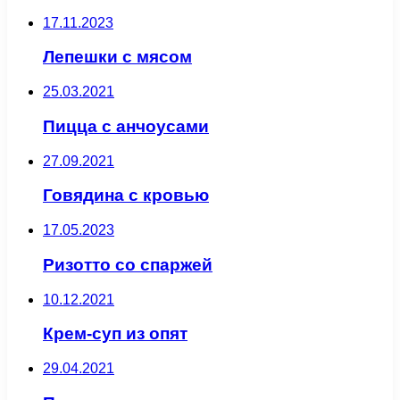
17.11.2023
Лепешки с мясом
25.03.2021
Пицца с анчоусами
27.09.2021
Говядина с кровью
17.05.2023
Ризотто со спаржей
10.12.2021
Крем-суп из опят
29.04.2021