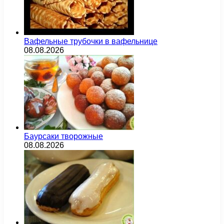
Вафельные трубочки в вафельнице
08.08.2026
Баурсаки творожные
08.08.2026