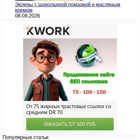
Эклеры с шоколадной помадкой и масляным
кремом
08.08.2026
Популярные статьи