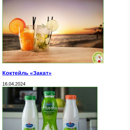
Коктейль «Закат»
16.04.2024