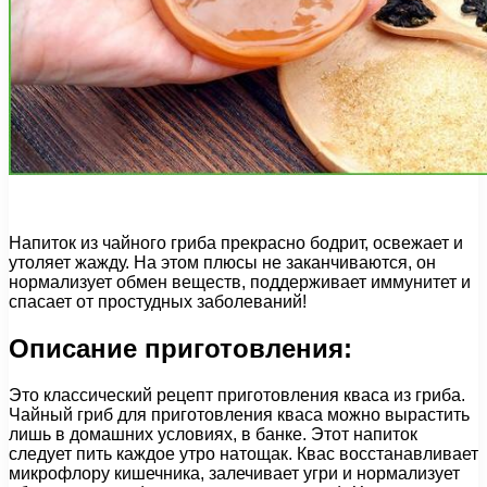
Напиток из чайного гриба прекрасно бодрит, освежает и
утоляет жажду. На этом плюсы не заканчиваются, он
нормализует обмен веществ, поддерживает иммунитет и
спасает от простудных заболеваний!
Описание приготовления:
Это классический рецепт приготовления кваса из гриба.
Чайный гриб для приготовления кваса можно вырастить
лишь в домашних условиях, в банке. Этот напиток
следует пить каждое утро натощак. Квас восстанавливает
микрофлору кишечника, залечивает угри и нормализует