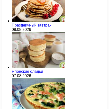
Праздничный завтрак
08.08.2026
Японские оладьи
07.08.2026