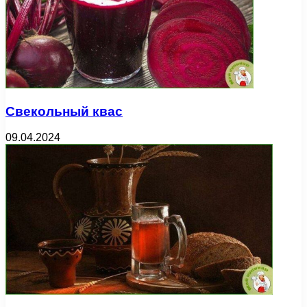
Свекольный квас
09.04.2024