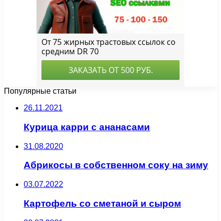
Популярные статьи
26.11.2021
Курица карри с ананасами
31.08.2020
Абрикосы в собственном соку на зиму
03.07.2022
Картофель со сметаной и сыром