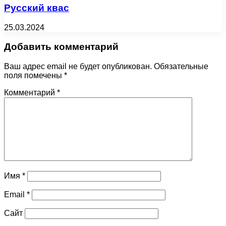
Русский квас
25.03.2024
Добавить комментарий
Ваш адрес email не будет опубликован.
Обязательные
поля помечены
*
Комментарий
*
Имя
*
Email
*
Сайт