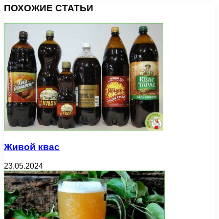
ПОХОЖИЕ СТАТЬИ
Живой квас
23.05.2024