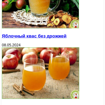
Яблочный квас без дрожжей
08.05.2024