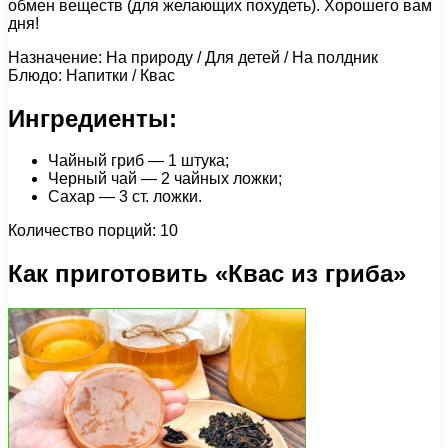
обмен веществ (для желающих похудеть). Хорошего вам
дня!
Назначение: На природу / Для детей / На полдник
Блюдо: Напитки / Квас
Ингредиенты:
Чайный гриб — 1 штука;
Черный чай — 2 чайных ложки;
Сахар — 3 ст. ложки.
Количество порций: 10
Как приготовить «Квас из гриба»