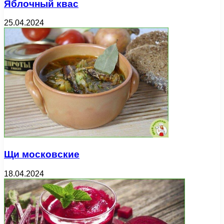
Яблочный квас
25.04.2024
Щи московские
18.04.2024