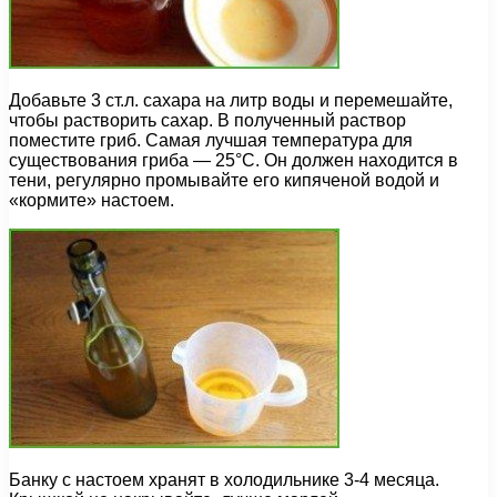
Добавьте 3 ст.л. сахара на литр воды и перемешайте,
чтобы растворить сахар. В полученный раствор
поместите гриб. Самая лучшая температура для
существования гриба — 25°С. Он должен находится в
тени, регулярно промывайте его кипяченой водой и
«кормите» настоем.
Банку с настоем хранят в холодильнике 3-4 месяца.