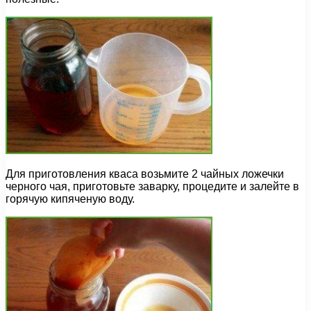
Для приготовления кваса возьмите 2 чайных ложечки
черного чая, приготовьте заварку, процедите и залейте в
горячую кипяченую воду.