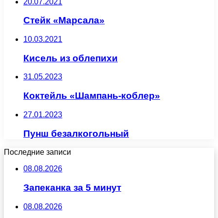
20.07.2021
Стейк «Марсала»
10.03.2021
Кисель из облепихи
31.05.2023
Коктейль «Шампань-коблер»
27.01.2023
Пунш безалкогольный
Последние записи
08.08.2026
Запеканка за 5 минут
08.08.2026