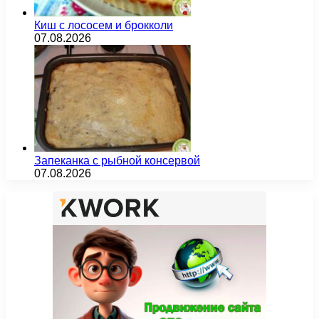
Киш с лососем и брокколи
07.08.2026
Запеканка с рыбной консервой
07.08.2026