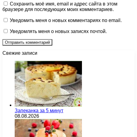
Сохранить моё имя, email и адрес сайта в этом
браузере для последующих моих комментариев.
Уведомить меня о новых комментариях по email.
Уведомлять меня о новых записях почтой.
Свежие записи
Запеканка за 5 минут
08.08.2026