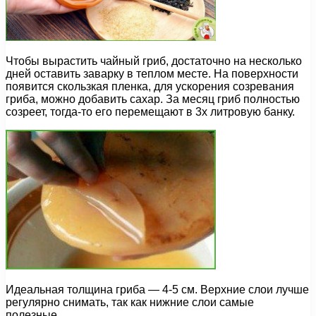
Чтобы вырастить чайный гриб, достаточно на несколько
дней оставить заварку в теплом месте. На поверхности
появится скользкая пленка, для ускорения созревания
гриба, можно добавить сахар. За месяц гриб полностью
созреет, тогда-то его перемещают в 3х литровую банку.
Идеальная толщина гриба — 4-5 см. Верхние слои лучше
регулярно снимать, так как нижние слои самые
полезные.