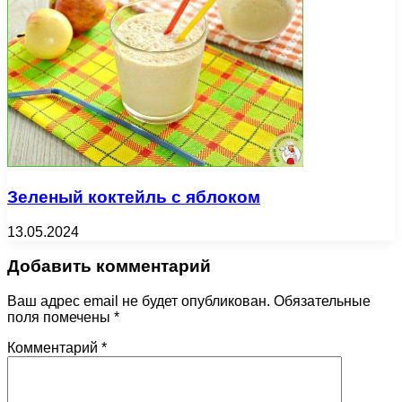
Зеленый коктейль с яблоком
13.05.2024
Добавить комментарий
Ваш адрес email не будет опубликован.
Обязательные
поля помечены
*
Комментарий
*