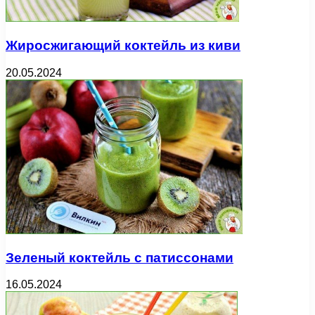
Жиросжигающий коктейль из киви
20.05.2024
Зеленый коктейль с патиссонами
16.05.2024