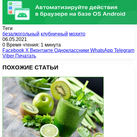
Теги
безалкогольный
клубничный
мохито
06.05.2021
0
Время чтения: 1 минута
Facebook
X
Вконтакте
Одноклассники
WhatsApp
Telegram
Viber
Печатать
ПОХОЖИЕ СТАТЬИ