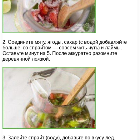
2. Соедините мяту, ягоды, сахар (с водой добавляйте
больше, со спрайтом — совсем чуть-чуть) и лаймы.
Оставьте минут на 5. После аккуратно разомните
деревянной ложкой.
3. Залейте спрайт (воду), добавьте по вкусу лед.