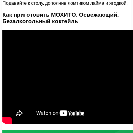
Подавайте к столу, дополнив ломтиком лайма и ягодкой.
Как приготовить МОХИТО. Освежающий.
Безалкогольный коктейль