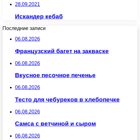
28.09.2021
Искандер кебаб
Последние записи
06.08.2026
Французский багет на закваске
06.08.2026
Вкусное песочное печенье
06.08.2026
Тесто для чебуреков в хлебопечке
06.08.2026
Самса с ветчиной и сыром
06.08.2026