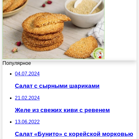
Популярное
04.07.2024
Салат с сырными шариками
21.02.2024
Желе из свежих киви с ревенем
13.06.2022
Салат «Бунито» с корейской морковью