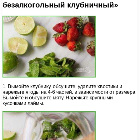
безалкогольный клубничный»
1. Вымойте клубнику, обсушите, удалите хвостики и
нарежьте ягоды на 4-6 частей, в зависимости от размера.
Вымойте и обсушите мяту. Нарежьте крупными
кусочками лаймы.