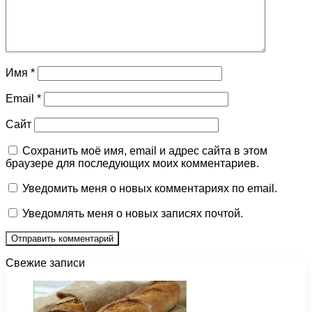
Имя
*
Email
*
Сайт
Сохранить моё имя, email и адрес сайта в этом
браузере для последующих моих комментариев.
Уведомить меня о новых комментариях по email.
Уведомлять меня о новых записях почтой.
Свежие записи