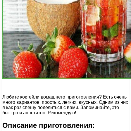
Любите коктейли домашнего приготовления? Есть очень
много вариантов, простых, легких, вкусных. Одним из них
я как раз спешу поделиться с вами. Запоминайте, это
быстро и аппетитно. Рекомендую!
Описание приготовления: