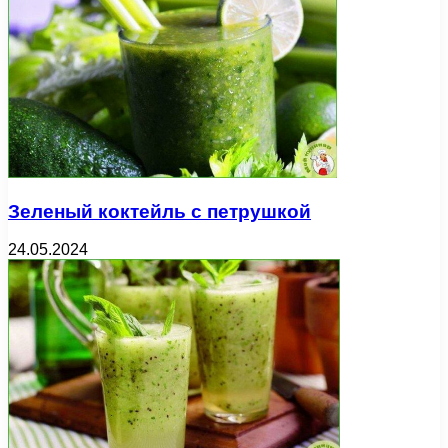
Зеленый коктейль с петрушкой
24.05.2024