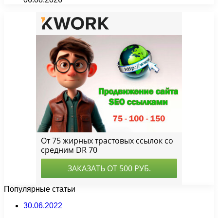
Популярные статьи
30.06.2022