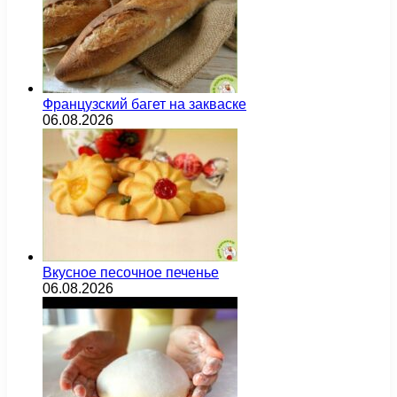
Французский багет на закваске
06.08.2026
Вкусное песочное печенье
06.08.2026