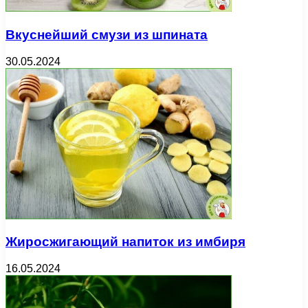
Вкуснейший смузи из шпината
30.05.2024
Жиросжигающий напиток из имбиря
16.05.2024