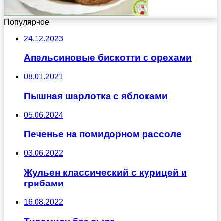
Популярное
24.12.2023
Апельсиновые бискотти с орехами
08.01.2021
Пышная шарлотка с яблоками
05.06.2024
Печенье на помидорном рассоле
03.06.2022
Жульен классический с курицей и
грибами
16.08.2022