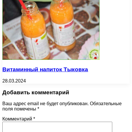
Витаминный напиток Тыковка
28.03.2024
Добавить комментарий
Ваш адрес email не будет опубликован.
Обязательные
поля помечены
*
Комментарий
*