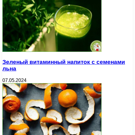
Зеленый витаминный напиток с семенами
льна
07.05.2024