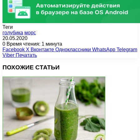
Теги
голубика
морс
20.05.2020
0
Время чтения: 1 минута
Facebook
X
Вконтакте
Одноклассники
WhatsApp
Telegram
Viber
Печатать
ПОХОЖИЕ СТАТЬИ