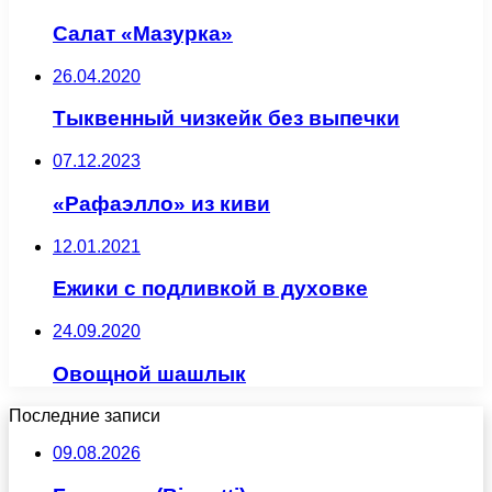
Салат «Мазурка»
26.04.2020
Тыквенный чизкейк без выпечки
07.12.2023
«Рафаэлло» из киви
12.01.2021
Ежики с подливкой в духовке
24.09.2020
Овощной шашлык
Последние записи
09.08.2026