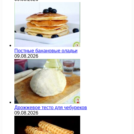
Постные банановые оладьи
09.08.2026
Дрожжевое тесто для чебуреков
09.08.2026