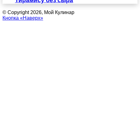
Тирамису без сыра
© Copyright 2026, Мой Кулинар
Кнопка «Наверх»