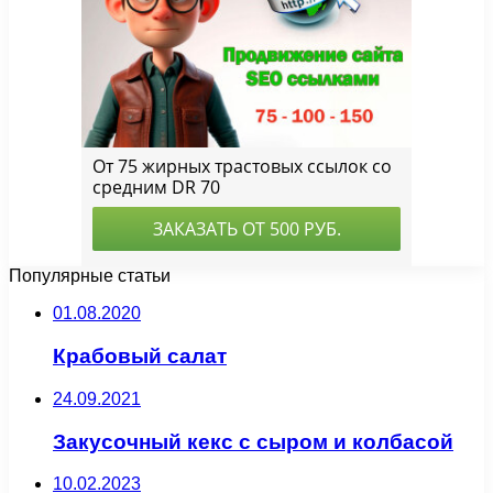
Популярные статьи
01.08.2020
Крабовый салат
24.09.2021
Закусочный кекс с сыром и колбасой
10.02.2023