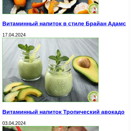
Витаминный напиток в стиле Брайан Адамс
17.04.2024
Витаминный напиток Тропический авокадо
03.04.2024