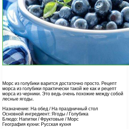
Морс из голубики варится достаточно просто. Рецепт
морса из голубики практически такой же как и рецепт
морса из черники. Это ведь очень похожие между собой
лесные ягоды.
Назначение: На обед / На праздничный стол
Основной ингредиент: Ягоды / Голубика
Блюдо: Напитки / Фруктовые / Морс
География кухни: Русская кухня