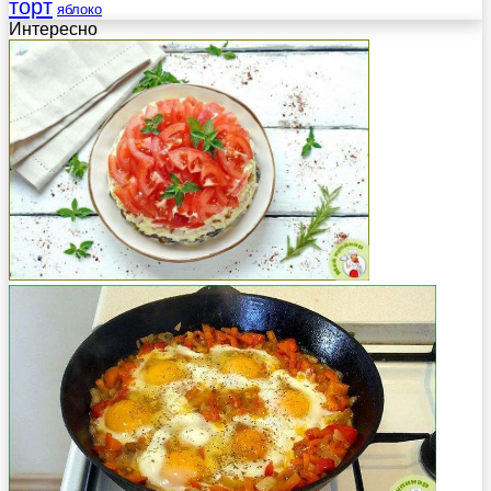
торт
яблоко
Интересно