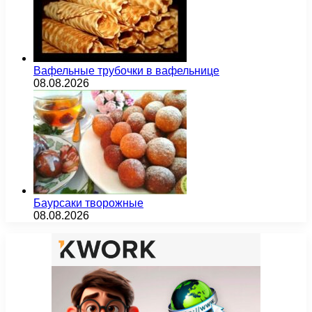
Вафельные трубочки в вафельнице
08.08.2026
Баурсаки творожные
08.08.2026