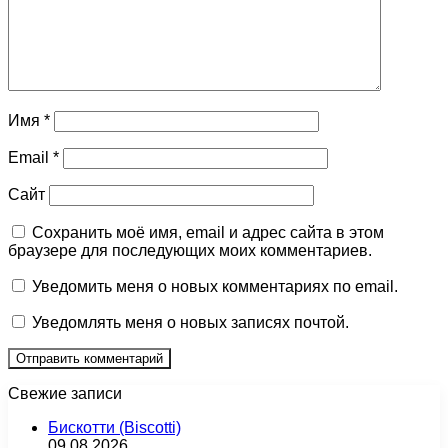
Имя
*
Email
*
Сайт
Сохранить моё имя, email и адрес сайта в этом
браузере для последующих моих комментариев.
Уведомить меня о новых комментариях по email.
Уведомлять меня о новых записях почтой.
Свежие записи
Бискотти (Biscotti)
09.08.2026