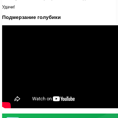
Удачи!
Подмерзание голубики