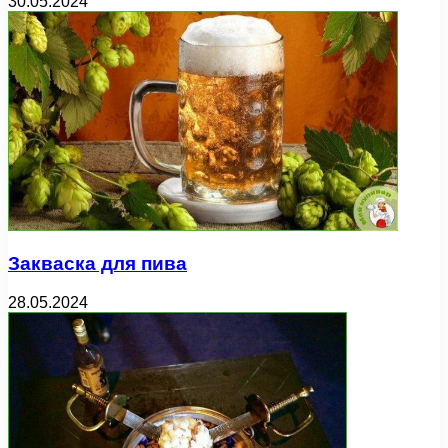
30.05.2024
Закваска для пива
28.05.2024