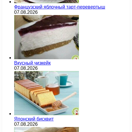
Французский яблочный тарт-перевертыш
07.08.2026
Вкусный чизкейк
07.08.2026
Японский бисквит
07.08.2026