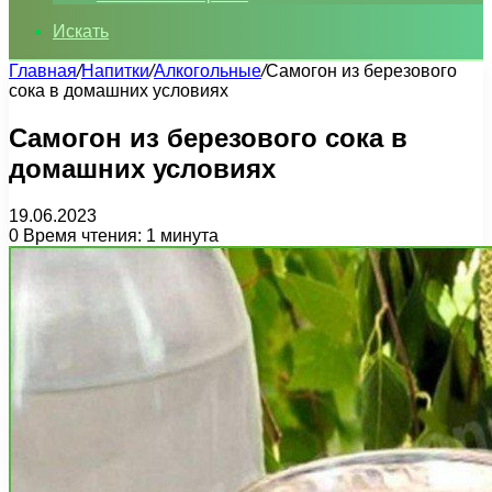
Искать
Главная
/
Напитки
/
Алкогольные
/
Самогон из березового
сока в домашних условиях
Самогон из березового сока в
домашних условиях
19.06.2023
0
Время чтения: 1 минута