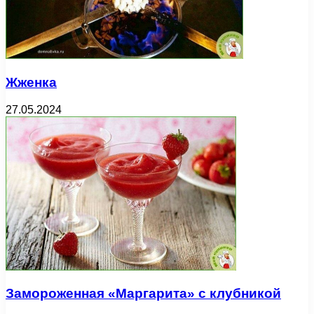
Жженка
27.05.2024
Замороженная «Маргарита» с клубникой