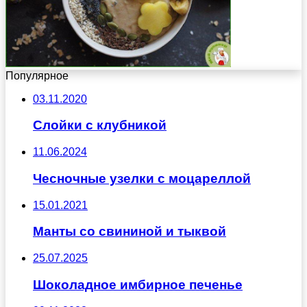
Популярное
03.11.2020
Слойки с клубникой
11.06.2024
Чесночные узелки с моцареллой
15.01.2021
Манты со свининой и тыквой
25.07.2025
Шоколадное имбирное печенье