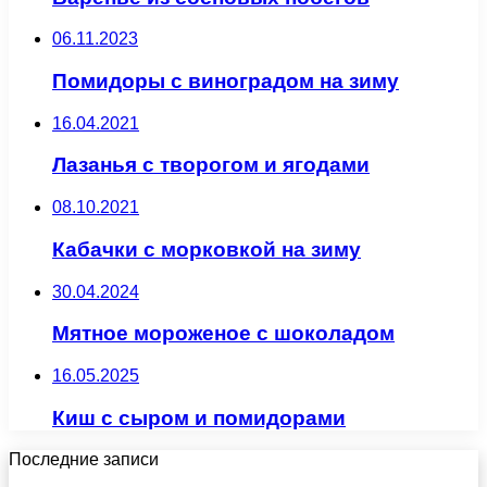
06.11.2023
Помидоры с виноградом на зиму
16.04.2021
Лазанья с творогом и ягодами
08.10.2021
Кабачки с морковкой на зиму
30.04.2024
Мятное мороженое с шоколадом
16.05.2025
Киш с сыром и помидорами
Последние записи