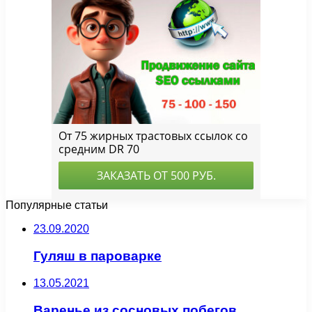
Популярные статьи
23.09.2020
Гуляш в пароварке
13.05.2021
Варенье из сосновых побегов