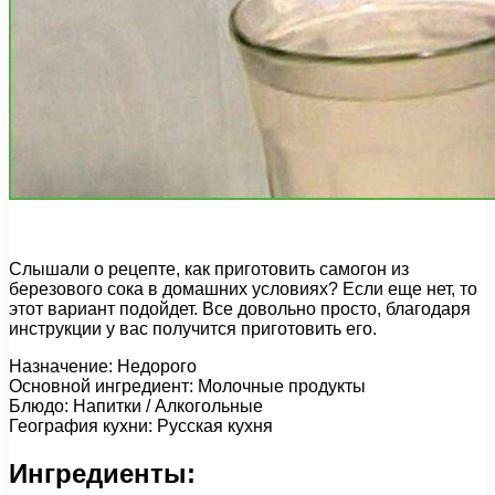
Слышали о рецепте, как приготовить самогон из
березового сока в домашних условиях? Если еще нет, то
этот вариант подойдет. Все довольно просто, благодаря
инструкции у вас получится приготовить его.
Назначение: Недорого
Основной ингредиент: Молочные продукты
Блюдо: Напитки / Алкогольные
География кухни: Русская кухня
Ингредиенты: