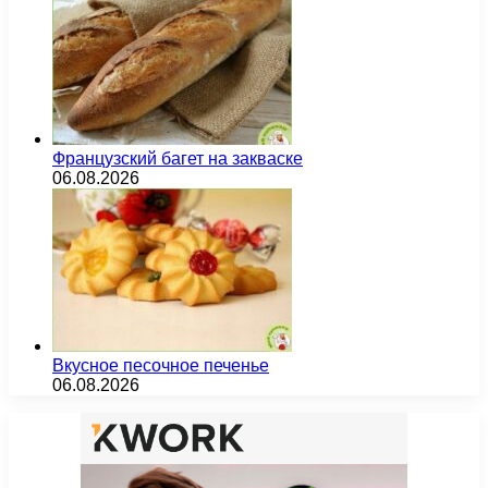
Французский багет на закваске
06.08.2026
Вкусное песочное печенье
06.08.2026