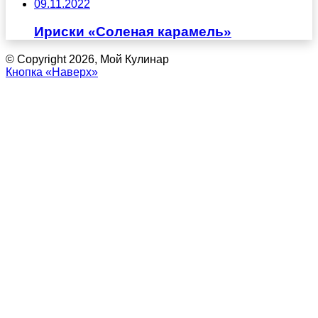
09.11.2022
Ириски «Соленая карамель»
© Copyright 2026, Мой Кулинар
Кнопка «Наверх»