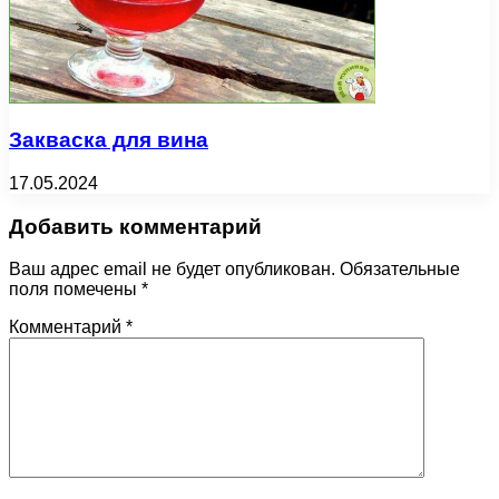
Закваска для вина
17.05.2024
Добавить комментарий
Ваш адрес email не будет опубликован.
Обязательные
поля помечены
*
Комментарий
*