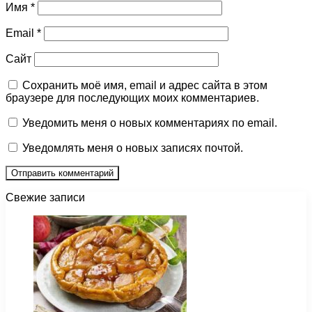
Имя
*
Email
*
Сайт
Сохранить моё имя, email и адрес сайта в этом
браузере для последующих моих комментариев.
Уведомить меня о новых комментариях по email.
Уведомлять меня о новых записях почтой.
Свежие записи