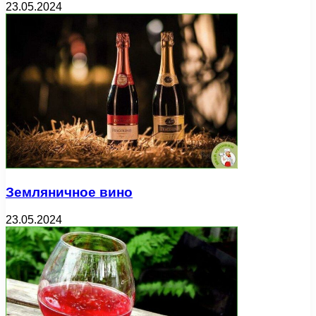
23.05.2024
Земляничное вино
23.05.2024