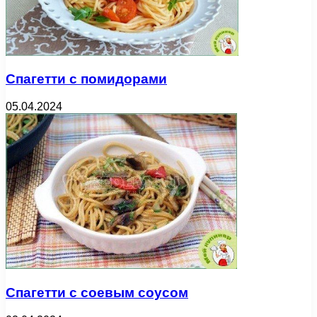
Спагетти с помидорами
05.04.2024
Спагетти с соевым соусом