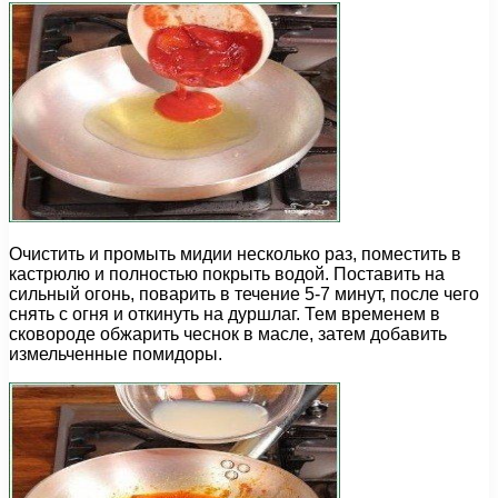
Очистить и промыть мидии несколько раз, поместить в
кастрюлю и полностью покрыть водой. Поставить на
сильный огонь, поварить в течение 5-7 минут, после чего
снять с огня и откинуть на дуршлаг. Тем временем в
сковороде обжарить чеснок в масле, затем добавить
измельченные помидоры.