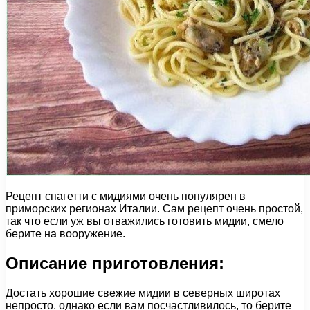
Рецепт спагетти с мидиями очень популярен в
приморских регионах Италии. Сам рецепт очень простой,
так что если уж вы отважились готовить мидии, смело
берите на вооружение.
Описание приготовления:
Достать хорошие свежие мидии в северных широтах
непросто, однако если вам посчастливилось, то берите