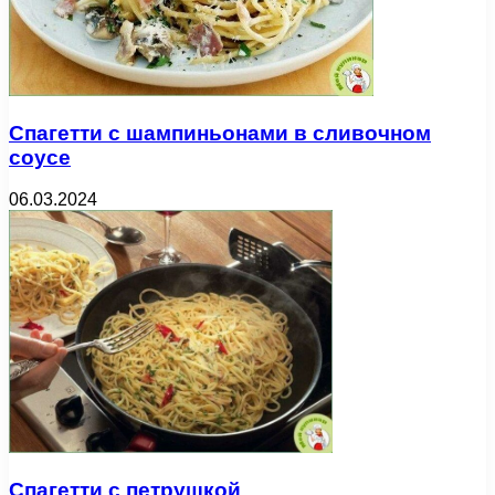
Спагетти с шампиньонами в сливочном
соусе
06.03.2024
Спагетти с петрушкой