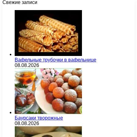
Свежие записи
Вафельные трубочки в вафельнице
08.08.2026
Баурсаки творожные
08.08.2026