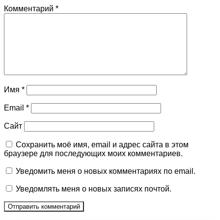
Комментарий
*
Имя
*
Email
*
Сайт
Сохранить моё имя, email и адрес сайта в этом
браузере для последующих моих комментариев.
Уведомить меня о новых комментариях по email.
Уведомлять меня о новых записях почтой.