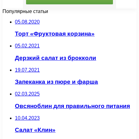
Популярные статьи
05.08.2020
Торт «Фруктовая корзина»
05.02.2021
Дерзкий салат из брокколи
19.07.2021
Запеканка из пюре и фарша
02.03.2025
Овсяноблин для правильного питания
10.04.2023
Салат «Клин»