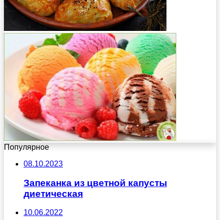
Популярное
08.10.2023
Запеканка из цветной капусты
диетическая
10.06.2022