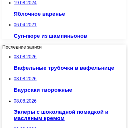
19.08.2024
Яблочное варенье
06.04.2021
Суп-пюре из шампиньонов
Последние записи
08.08.2026
Вафельные трубочки в вафельнице
08.08.2026
Баурсаки творожные
08.08.2026
Эклеры с шоколадной помадкой и
масляным кремом