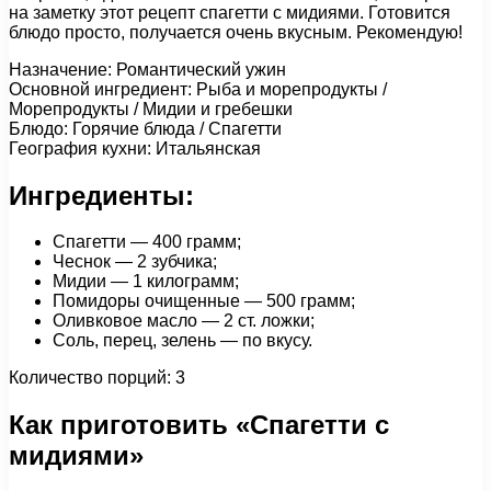
на заметку этот рецепт спагетти с мидиями. Готовится
блюдо просто, получается очень вкусным. Рекомендую!
Назначение: Романтический ужин
Основной ингредиент: Рыба и морепродукты /
Морепродукты / Мидии и гребешки
Блюдо: Горячие блюда / Спагетти
География кухни: Итальянская
Ингредиенты:
Спагетти — 400 грамм;
Чеснок — 2 зубчика;
Мидии — 1 килограмм;
Помидоры очищенные — 500 грамм;
Оливковое масло — 2 ст. ложки;
Соль, перец, зелень — по вкусу.
Количество порций: 3
Как приготовить «Спагетти с
мидиями»