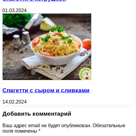
01.03.2024
Спагетти с сыром и сливками
14.02.2024
Добавить комментарий
Ваш адрес email не будет опубликован.
Обязательные
поля помечены
*