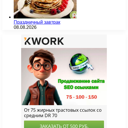
Праздничный завтрак
08.08.2026