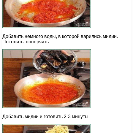
Добавить немного воды, в которой варились мидии.
Посолить, поперчить.
Добавить мидии и готовить 2-3 минуты.