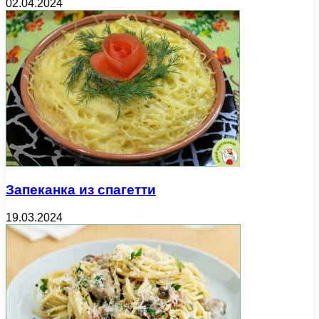
02.04.2024
Запеканка из спагетти
19.03.2024