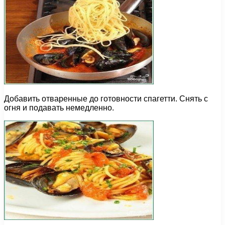
Добавить отваренные до готовности спагетти. Снять с
огня и подавать немедленно.