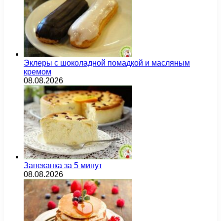
Эклеры с шоколадной помадкой и масляным
кремом
08.08.2026
Запеканка за 5 минут
08.08.2026