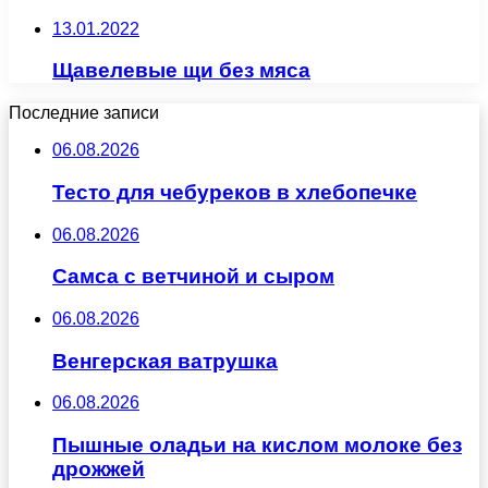
13.01.2022
Щавелевые щи без мяса
Последние записи
06.08.2026
Тесто для чебуреков в хлебопечке
06.08.2026
Самса с ветчиной и сыром
06.08.2026
Венгерская ватрушка
06.08.2026
Пышные оладьи на кислом молоке без
дрожжей