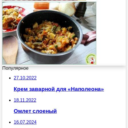
Популярное
27.10.2022
Крем заварной для «Наполеона»
18.11.2022
Омлет слоеный
16.07.2024