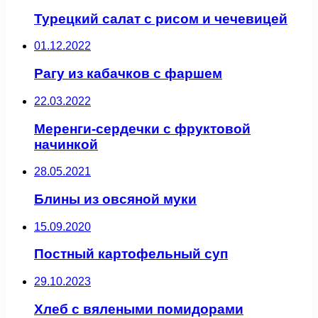
Турецкий салат с рисом и чечевицей
01.12.2022
Рагу из кабачков с фаршем
22.03.2022
Меренги-сердечки с фруктовой
начинкой
28.05.2021
Блины из овсяной муки
15.09.2020
Постный картофельный суп
29.10.2023
Хлеб с вялеными помидорами