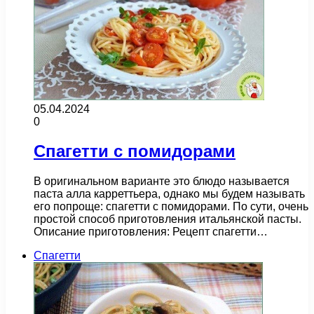
05.04.2024
0
Спагетти с помидорами
В оригинальном варианте это блюдо называется
паста алла карреттьера, однако мы будем называть
его попроще: спагетти с помидорами. По сути, очень
простой способ приготовления итальянской пасты.
Описание приготовления: Рецепт спагетти…
Спагетти