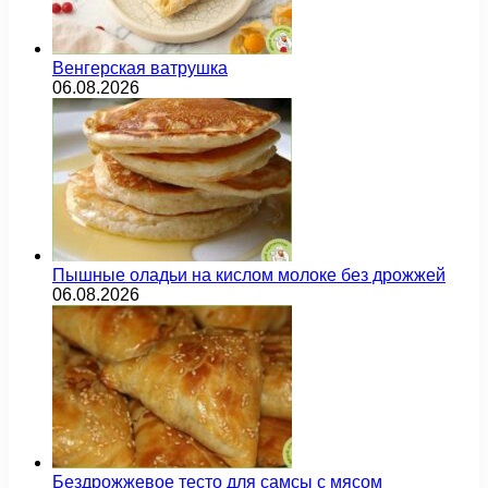
Венгерская ватрушка
06.08.2026
Пышные оладьи на кислом молоке без дрожжей
06.08.2026
Бездрожжевое тесто для самсы с мясом