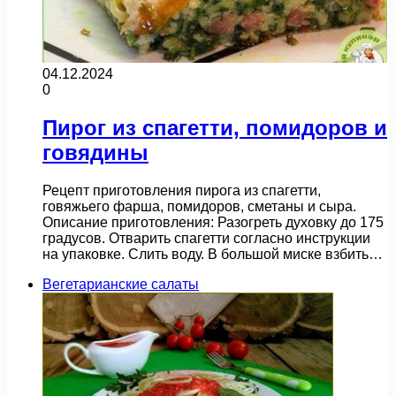
04.12.2024
0
Пирог из спагетти, помидоров и
говядины
Рецепт приготовления пирога из спагетти,
говяжьего фарша, помидоров, сметаны и сыра.
Описание приготовления: Разогреть духовку до 175
градусов. Отварить спагетти согласно инструкции
на упаковке. Слить воду. В большой миске взбить…
Вегетарианские салаты