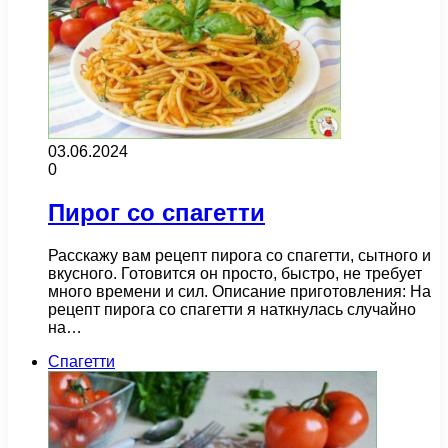
03.06.2024
0
Пирог со спагетти
Расскажу вам рецепт пирога со спагетти, сытного и
вкусного. Готовится он просто, быстро, не требует
много времени и сил. Описание приготовления: На
рецепт пирога со спагетти я наткнулась случайно
на…
Спагетти