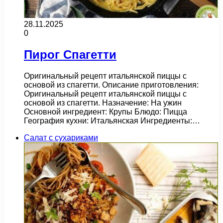
28.11.2025
0
Пирог Спагетти
Оригинальный рецепт итальянской пиццы с
основой из спагетти. Описание приготовления:
Оригинальный рецепт итальянской пиццы с
основой из спагетти. Назначение: На ужин
Основной ингредиент: Крупы Блюдо: Пицца
География кухни: Итальянская Ингредиенты:…
Салат с сухариками