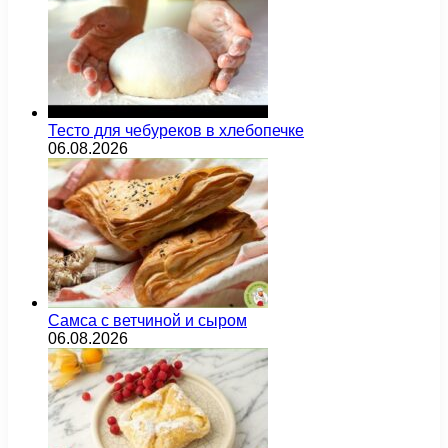
Тесто для чебуреков в хлебопечке
06.08.2026
Самса с ветчиной и сыром
06.08.2026