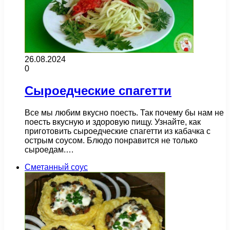
26.08.2024
0
Сыроедческие спагетти
Все мы любим вкусно поесть. Так почему бы нам не
поесть вкусную и здоровую пищу. Узнайте, как
приготовить сыроедческие спагетти из кабачка с
острым соусом. Блюдо понравится не только
сыроедам.…
Сметанный соус