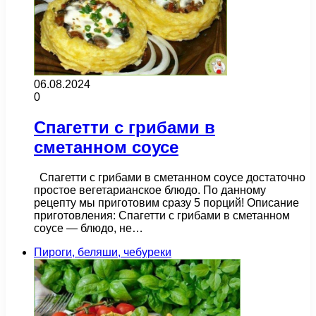
06.08.2024
0
Спагетти с грибами в
сметанном соусе
Спагетти с грибами в сметанном соусе достаточно
простое вегетарианское блюдо. По данному
рецепту мы приготовим сразу 5 порций! Описание
приготовления: Спагетти с грибами в сметанном
соусе — блюдо, не…
Пироги, беляши, чебуреки