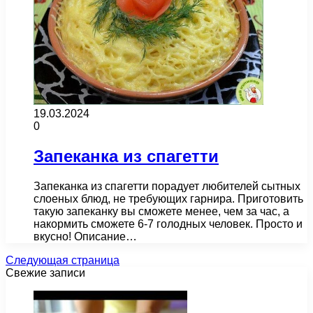
19.03.2024
0
Запеканка из спагетти
Запеканка из спагетти порадует любителей сытных
слоеных блюд, не требующих гарнира. Приготовить
такую запеканку вы сможете менее, чем за час, а
накормить сможете 6-7 голодных человек. Просто и
вкусно! Описание…
Следующая страница
Свежие записи