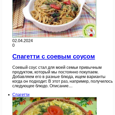
02.04.2024
0
Спагетти с соевым соусом
Соевый соус стал для моей семьи привычным
продуктом, который мы постоянно покупаем.
Добавляем его в разные блюда, ищем варианты
когда он подходит. В этот раз, например, получилось
следующее блюдо. Описание…
Спагетти