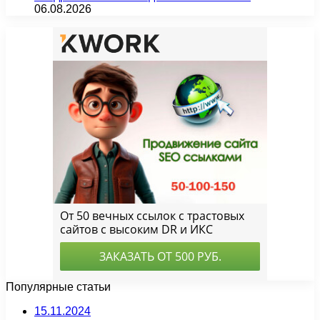
06.08.2026
Популярные статьи
15.11.2024