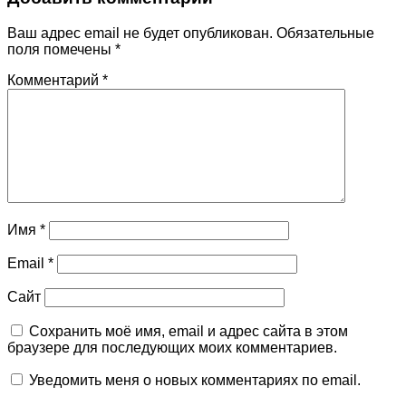
Ваш адрес email не будет опубликован.
Обязательные
поля помечены
*
Комментарий
*
Имя
*
Email
*
Сайт
Сохранить моё имя, email и адрес сайта в этом
браузере для последующих моих комментариев.
Уведомить меня о новых комментариях по email.