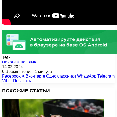
Теги
майонез
шашлык
14.02.2024
0
Время чтения: 1 минута
Facebook
X
Вконтакте
Одноклассники
WhatsApp
Telegram
Viber
Печатать
ПОХОЖИЕ СТАТЬИ