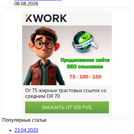
08.08.2026
Популярные статьи
23.04.2020