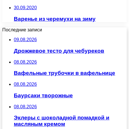
30.09.2020
Варенье из черемухи на зиму
Последние записи
09.08.2026
Дрожжевое тесто для чебуреков
08.08.2026
Вафельные трубочки в вафельнице
08.08.2026
Баурсаки творожные
08.08.2026
Эклеры с шоколадной помадкой и
масляным кремом