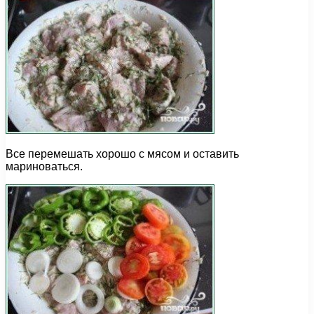
Все перемешать хорошо с мясом и оставить
мариноваться.