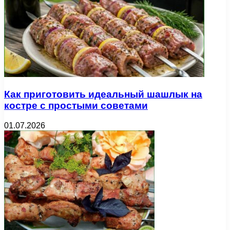
Как приготовить идеальный шашлык на
костре с простыми советами
01.07.2026