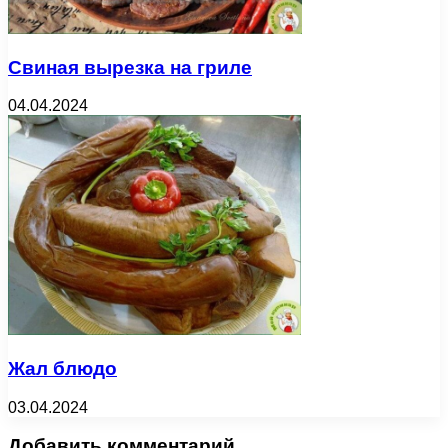
Свиная вырезка на гриле
04.04.2024
Жал блюдо
03.04.2024
Добавить комментарий