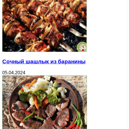
Сочный шашлык из баранины
05.04.2024