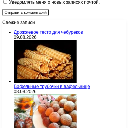
Уведомлять меня о новых записях почтой.
Свежие записи
Дрожжевое тесто для чебуреков
09.08.2026
Вафельные трубочки в вафельнице
08.08.2026