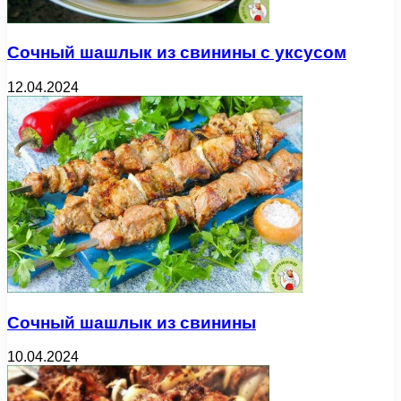
Сочный шашлык из свинины с уксусом
12.04.2024
Сочный шашлык из свинины
10.04.2024