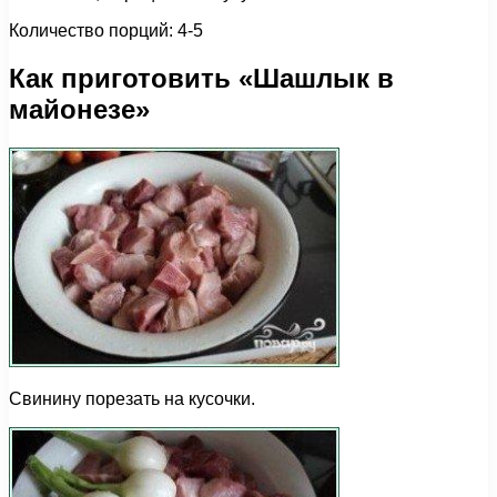
Количество порций: 4-5
Как приготовить «Шашлык в
майонезе»
Свинину порезать на кусочки.