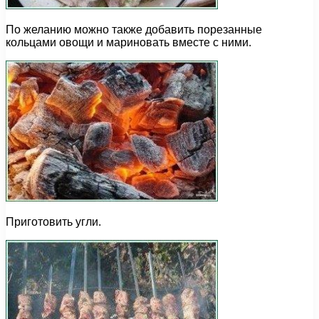
По желанию можно также добавить порезанные
кольцами овощи и мариновать вместе с ними.
Приготовить угли.