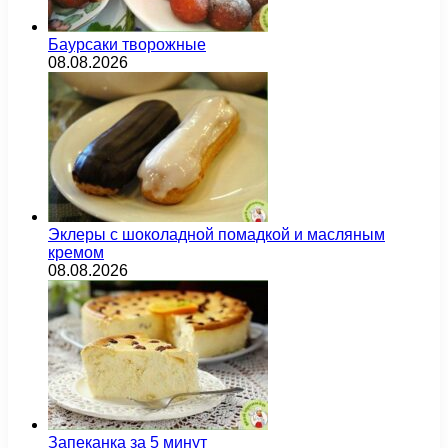
Баурсаки творожные
08.08.2026
Эклеры с шоколадной помадкой и масляным
кремом
08.08.2026
Запеканка за 5 минут