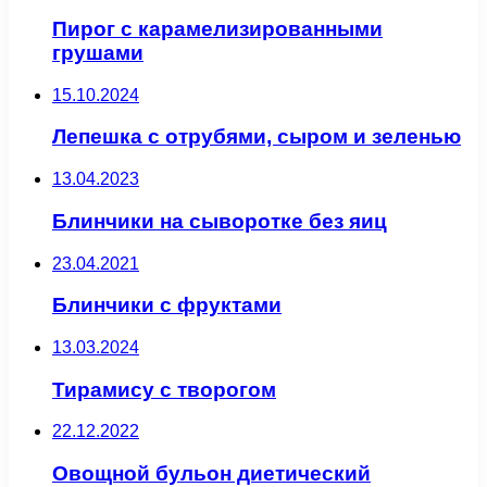
Пирог с карамелизированными
грушами
15.10.2024
Лепешка с отрубями, сыром и зеленью
13.04.2023
Блинчики на сыворотке без яиц
23.04.2021
Блинчики с фруктами
13.03.2024
Тирамису с творогом
22.12.2022
Овощной бульон диетический