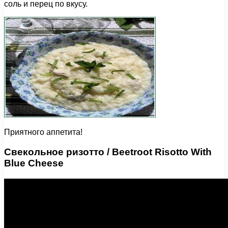
соль и перец по вкусу.
Приятного аппетита!
Свекольное ризотто / Beetroot Risotto With
Blue Cheese