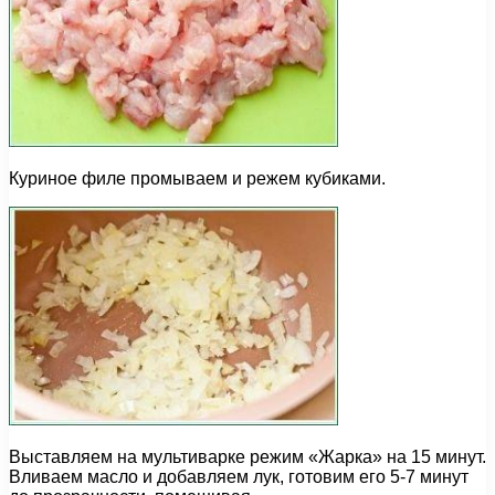
Куриное филе промываем и режем кубиками.
Выставляем на мультиварке режим «Жарка» на 15 минут.
Вливаем масло и добавляем лук, готовим его 5-7 минут