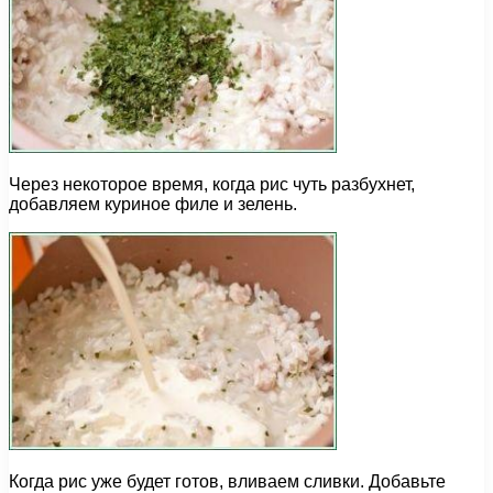
Через некоторое время, когда рис чуть разбухнет,
добавляем куриное филе и зелень.
Когда рис уже будет готов, вливаем сливки. Добавьте