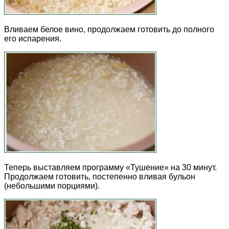
Вливаем белое вино, продолжаем готовить до полного
его испарения.
Теперь выставляем программу «Тушение» на 30 минут.
Продолжаем готовить, постепенно вливая бульон
(небольшими порциями).