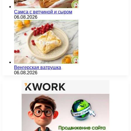
Самса с ветчиной и сыром
06.08.2026
Венгерская ватрушка
06.08.2026