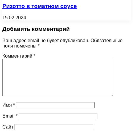
Ризотто в томатном соусе
15.02.2024
Добавить комментарий
Ваш адрес email не будет опубликован.
Обязательные
поля помечены
*
Комментарий
*
Имя
*
Email
*
Сайт