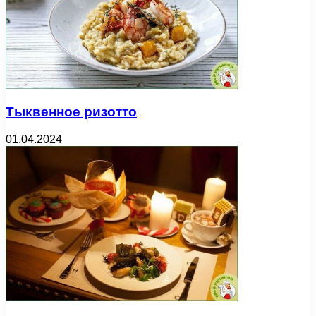
Тыквенное ризотто
01.04.2024