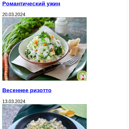
Романтический ужин
20.03.2024
Весеннее ризотто
13.03.2024