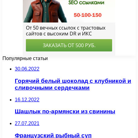
Популярные статьи
30.06.2022
Горячий белый шоколад с клубникой и
сливочными сердечками
16.12.2022
Шашлык по-армянски из свинины
27.07.2021
Французский рыбный суп