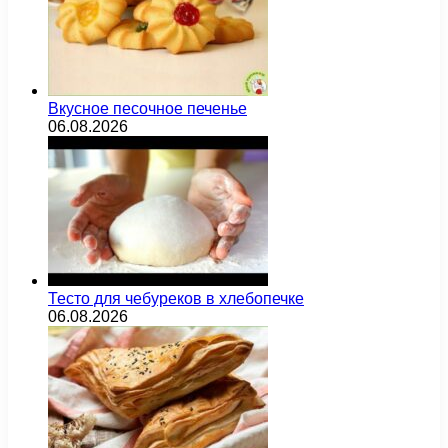
Вкусное песочное печенье
06.08.2026
Тесто для чебуреков в хлебопечке
06.08.2026