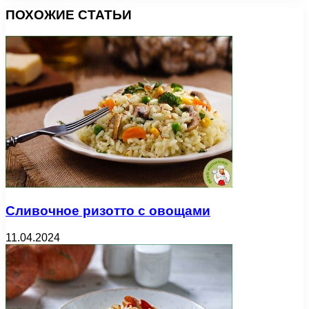
ПОХОЖИЕ СТАТЬИ
Сливочное ризотто с овощами
11.04.2024