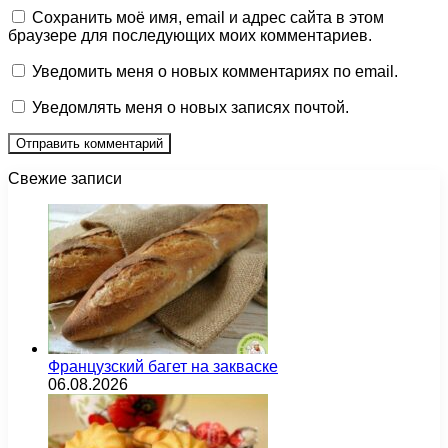
Сохранить моё имя, email и адрес сайта в этом
браузере для последующих моих комментариев.
Уведомить меня о новых комментариях по email.
Уведомлять меня о новых записях почтой.
Свежие записи
Французский багет на закваске
06.08.2026