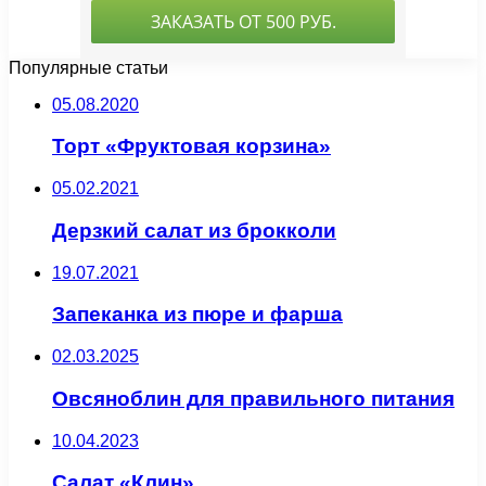
Популярные статьи
05.08.2020
Торт «Фруктовая корзина»
05.02.2021
Дерзкий салат из брокколи
19.07.2021
Запеканка из пюре и фарша
02.03.2025
Овсяноблин для правильного питания
10.04.2023
Салат «Клин»