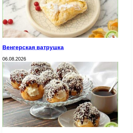
Венгерская ватрушка
06.08.2026