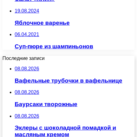
19.08.2024
Яблочное варенье
06.04.2021
Суп-пюре из шампиньонов
Последние записи
08.08.2026
Вафельные трубочки в вафельнице
08.08.2026
Баурсаки творожные
08.08.2026
Эклеры с шоколадной помадкой и
масляным кремом