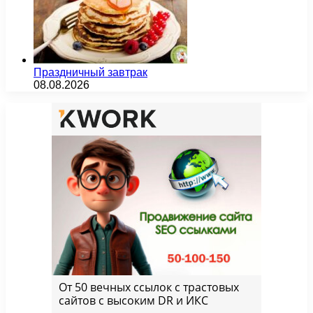
Праздничный завтрак
08.08.2026