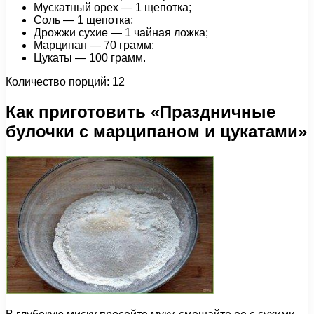
Мускатный орех — 1 щепотка;
Соль — 1 щепотка;
Дрожжи сухие — 1 чайная ложка;
Марципан — 70 грамм;
Цукаты — 100 грамм.
Количество порций: 12
Как приготовить «Праздничные
булочки с марципаном и цукатами»