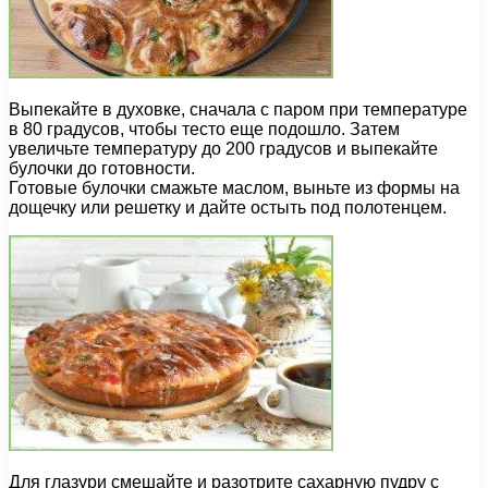
Выпекайте в духовке, сначала с паром при температуре
в 80 градусов, чтобы тесто еще подошло. Затем
увеличьте температуру до 200 градусов и выпекайте
булочки до готовности.
Готовые булочки смажьте маслом, выньте из формы на
дощечку или решетку и дайте остыть под полотенцем.
Для глазури смешайте и разотрите сахарную пудру с