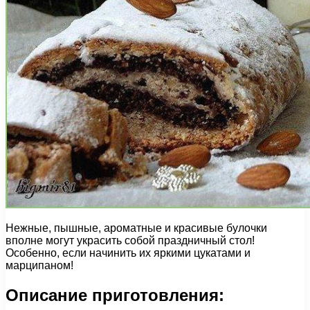
Нежные, пышные, ароматные и красивые булочки
вполне могут украсить собой праздничный стол!
Особенно, если начинить их яркими цукатами и
марципаном!
Описание приготовления: