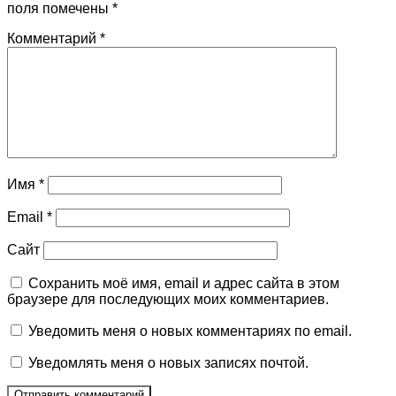
поля помечены
*
Комментарий
*
Имя
*
Email
*
Сайт
Сохранить моё имя, email и адрес сайта в этом
браузере для последующих моих комментариев.
Уведомить меня о новых комментариях по email.
Уведомлять меня о новых записях почтой.