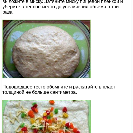
выложите в миску. Затяните миску пищевой пленкой и
уберите в теплое место до увеличения объема в три
раза.
Подошедшее тесто обомните и раскатайте в пласт
толщиной не больше сантиметра.