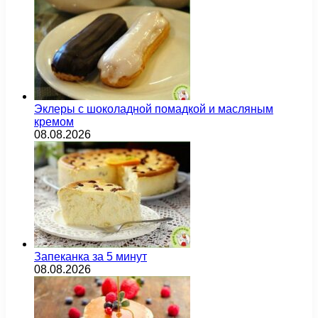
Эклеры с шоколадной помадкой и масляным
кремом
08.08.2026
Запеканка за 5 минут
08.08.2026