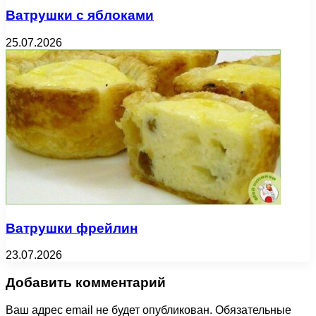
Ватрушки с яблоками
25.07.2026
Ватрушки фрейлин
23.07.2026
Добавить комментарий
Ваш адрес email не будет опубликован.
Обязательные