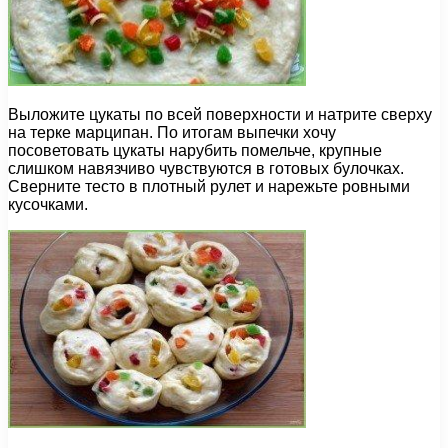
Выложите цукаты по всей поверхности и натрите сверху
на терке марципан. По итогам выпечки хочу
посоветовать цукаты нарубить помельче, крупные
слишком навязчиво чувствуются в готовых булочках.
Сверните тесто в плотный рулет и нарежьте ровными
кусочками.