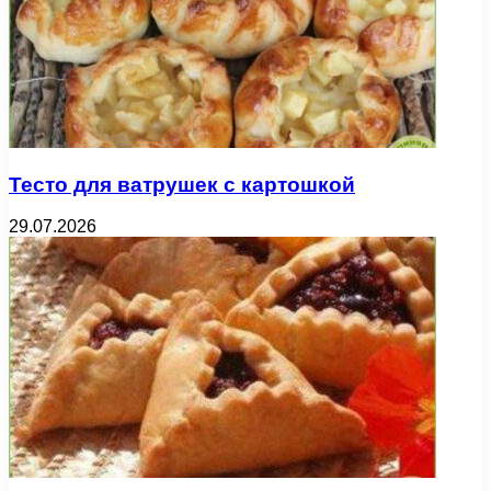
Тесто для ватрушек с картошкой
29.07.2026