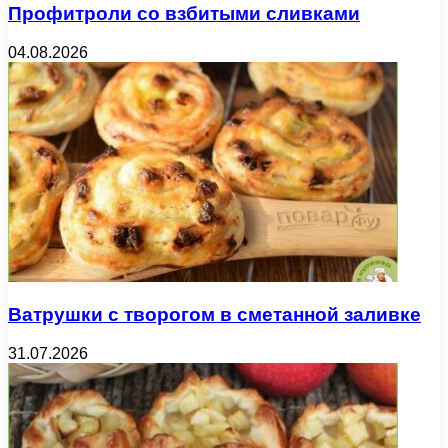
Профитроли со взбитыми сливками
04.08.2026
Ватрушки с творогом в сметанной заливке
31.07.2026