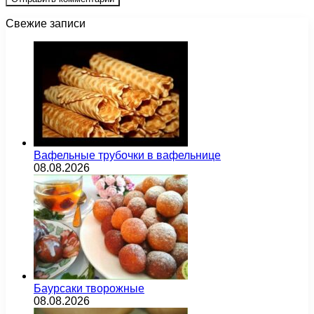
Свежие записи
Вафельные трубочки в вафельнице
08.08.2026
Баурсаки творожные
08.08.2026