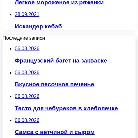
Легкое мороженое из ряженки
28.09.2021
Искандер кебаб
Последние записи
06.08.2026
Французский багет на закваске
06.08.2026
Вкусное песочное печенье
06.08.2026
Тесто для чебуреков в хлебопечке
06.08.2026
Самса с ветчиной и сыром