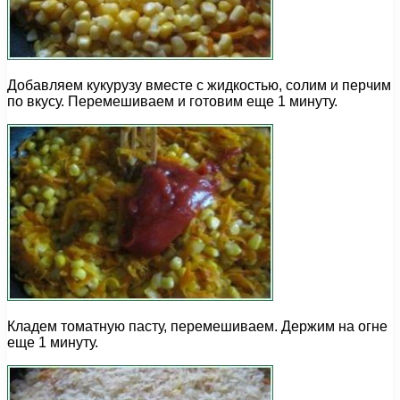
Добавляем кукурузу вместе с жидкостью, солим и перчим
по вкусу. Перемешиваем и готовим еще 1 минуту.
Кладем томатную пасту, перемешиваем. Держим на огне
еще 1 минуту.