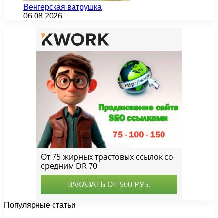
Венгерская ватрушка
06.08.2026
Популярные статьи