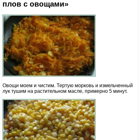
плов с овощами»
Овощи моем и чистим. Тертую морковь и измельченный
лук тушим на растительном масле, примерно 5 минут.