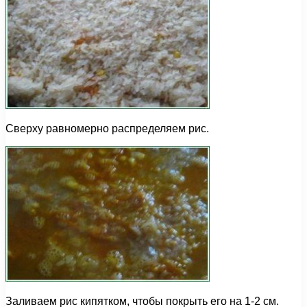
Сверху равномерно распределяем рис.
Заливаем рис кипятком, чтобы покрыть его на 1-2 см.