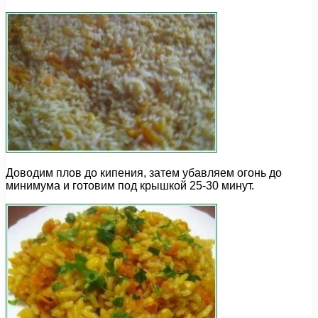
Доводим плов до кипения, затем убавляем огонь до
минимума и готовим под крышкой 25-30 минут.