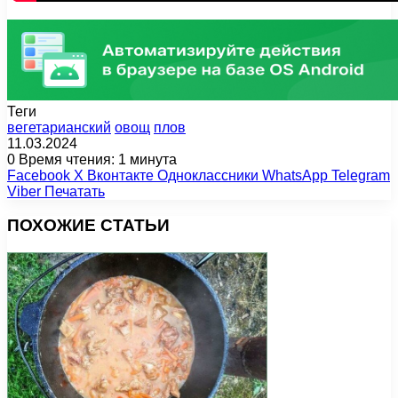
Теги
вегетарианский
овощ
плов
11.03.2024
0
Время чтения: 1 минута
Facebook
X
Вконтакте
Одноклассники
WhatsApp
Telegram
Viber
Печатать
ПОХОЖИЕ СТАТЬИ