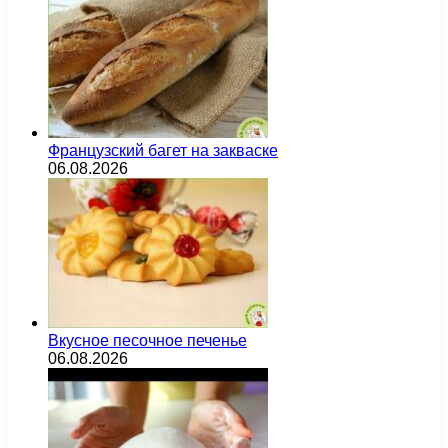
Французский багет на закваске
06.08.2026
Вкусное песочное печенье
06.08.2026