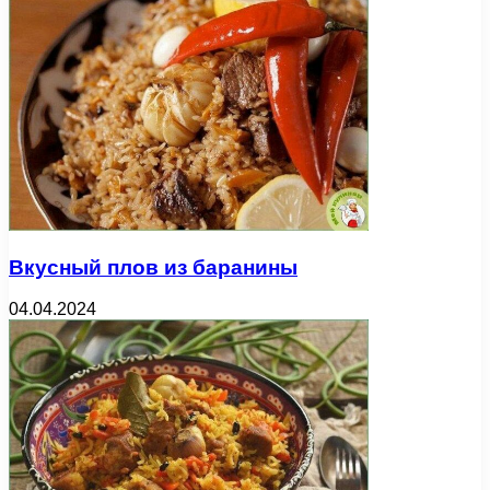
Вкусный плов из баранины
04.04.2024