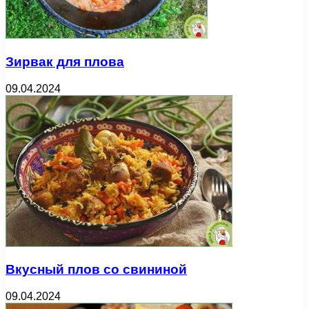
Зирвак для плова
09.04.2024
Вкусный плов со свининой
09.04.2024