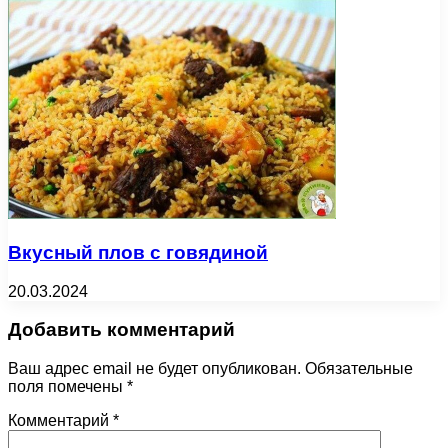
Вкусный плов с говядиной
20.03.2024
Добавить комментарий
Ваш адрес email не будет опубликован.
Обязательные
поля помечены
*
Комментарий
*