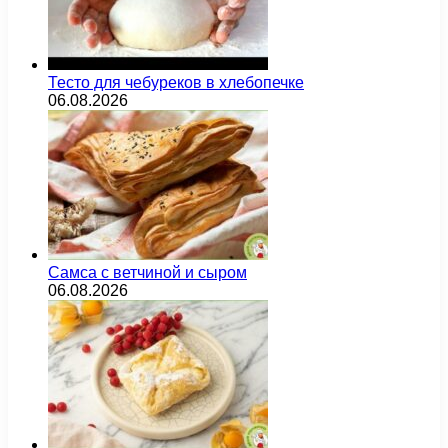
Тесто для чебуреков в хлебопечке
06.08.2026
Самса с ветчиной и сыром
06.08.2026