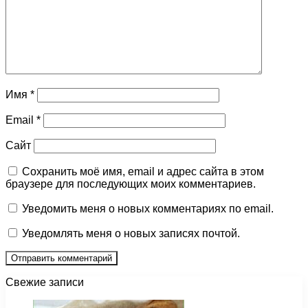
Имя
*
Email
*
Сайт
Сохранить моё имя, email и адрес сайта в этом
браузере для последующих моих комментариев.
Уведомить меня о новых комментариях по email.
Уведомлять меня о новых записях почтой.
Свежие записи