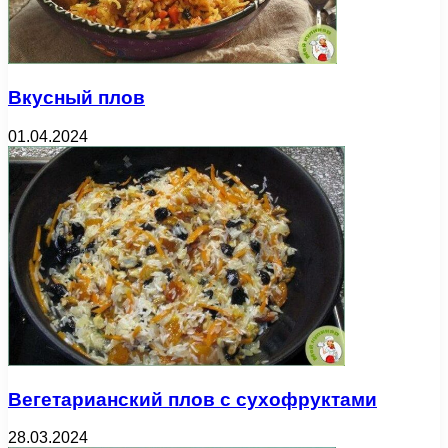
Вкусный плов
01.04.2024
Вегетарианский плов с сухофруктами
28.03.2024