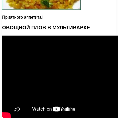
Приятного аппетита!
ОВОЩНОЙ ПЛОВ В МУЛЬТИВАРКЕ