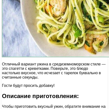
Отличный вариант ужина в средиземноморском стиле —
это спагетти с креветками. Поверьте, это блюдо
настолько вкусное, что исчезает с тарелок буквально в
считанные секунды.
Гости будут просить добавку!
Описание приготовления:
Чтобы приготовить вкусный ужин, обратите внимание на