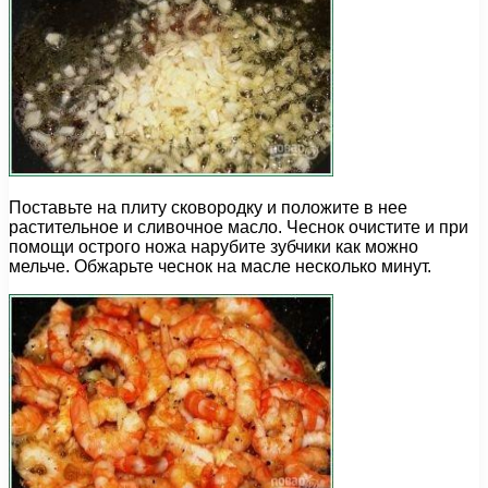
Поставьте на плиту сковородку и положите в нее
растительное и сливочное масло. Чеснок очистите и при
помощи острого ножа нарубите зубчики как можно
мельче. Обжарьте чеснок на масле несколько минут.