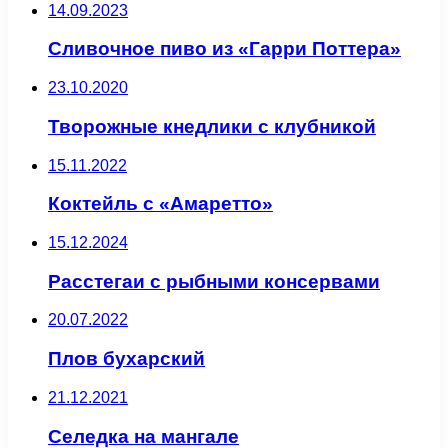
14.09.2023
Сливочное пиво из «Гарри Поттера»
23.10.2020
Творожные кнедлики с клубникой
15.11.2022
Коктейль с «Амаретто»
15.12.2024
Расстегаи с рыбными консервами
20.07.2022
Плов бухарский
21.12.2021
Селедка на мангале