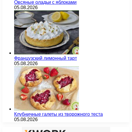
Овсяные оладьи с яблоками
05.08.2026
Французский лимонный тарт
05.08.2026
Клубничные галеты из творожного теста
05.08.2026