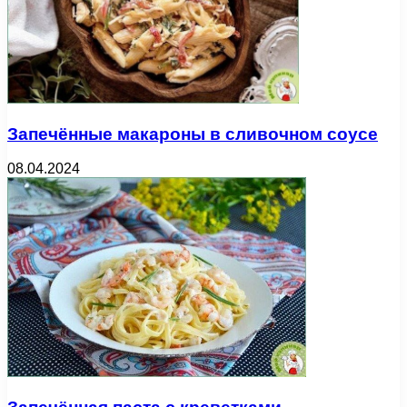
Запечённые макароны в сливочном соусе
08.04.2024