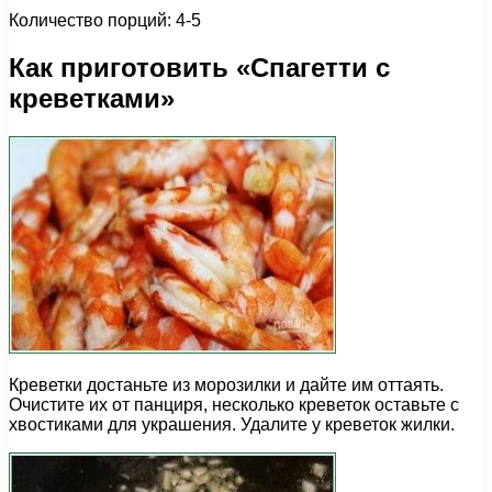
Количество порций: 4-5
Как приготовить «Спагетти с
креветками»
Креветки достаньте из морозилки и дайте им оттаять.
Очистите их от панциря, несколько креветок оставьте с
хвостиками для украшения. Удалите у креветок жилки.