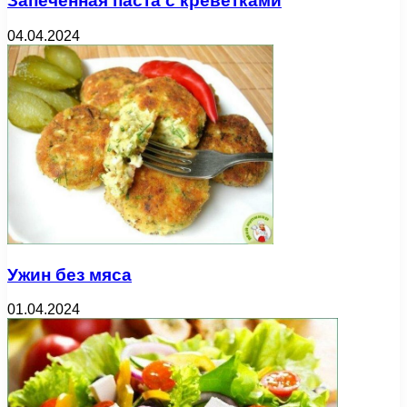
Запечённая паста с креветками
04.04.2024
Ужин без мяса
01.04.2024