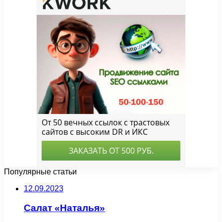
Популярные статьи
12.09.2023
Салат «Наталья»