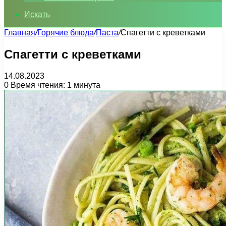
Искать
Главная
/
Горячие блюда
/
Паста
/
Спагетти с креветками
Спагетти с креветками
14.08.2023
0
Время чтения: 1 минута