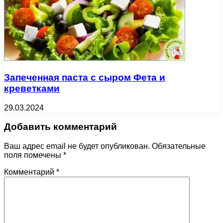
Запеченная паста с сыром Фета и
креветками
29.03.2024
Добавить комментарий
Ваш адрес email не будет опубликован.
Обязательные
поля помечены
*
Комментарий
*