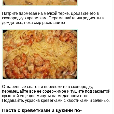
Натрите пармезан на мелкой терке. Добавьте его в
сковородку к креветкам. Перемешайте ингредиенты и
дождитесь, пока сыр расплавится.
Отваренные спагетти переложите в сковородку,
перемешайте все ее содержимое и тушите под закрытой
крышкой еще две минуты на медленном огне.
Подавайте, украсив креветками с хвостиками и зеленью.
Паста с креветками и цукини по-