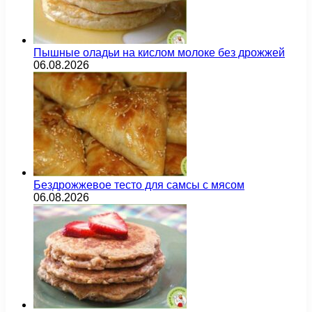
Пышные оладьи на кислом молоке без дрожжей
06.08.2026
Бездрожжевое тесто для самсы с мясом
06.08.2026