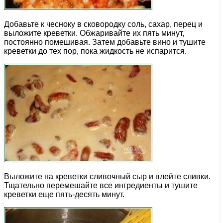
Добавьте к чесноку в сковородку соль, сахар, перец и
выложите креветки. Обжаривайте их пять минут,
постоянно помешивая. Затем добавьте вино и тушите
креветки до тех пор, пока жидкость не испарится.
Выложите на креветки сливочный сыр и влейте сливки.
Тщательно перемешайте все ингредиенты и тушите
креветки еще пять-десять минут.