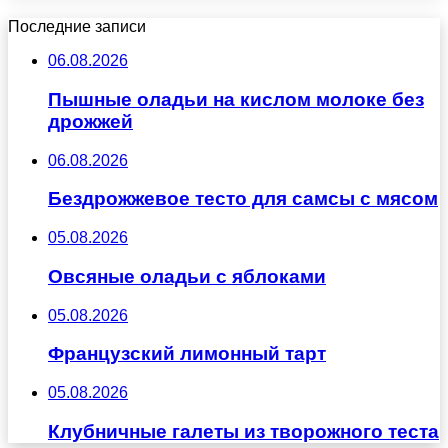
Последние записи
06.08.2026
Пышные оладьи на кислом молоке без
дрожжей
06.08.2026
Бездрожжевое тесто для самсы с мясом
05.08.2026
Овсяные оладьи с яблоками
05.08.2026
Французский лимонный тарт
05.08.2026
Клубничные галеты из творожного теста