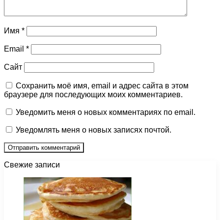
Имя
*
Email
*
Сайт
Сохранить моё имя, email и адрес сайта в этом
браузере для последующих моих комментариев.
Уведомить меня о новых комментариях по email.
Уведомлять меня о новых записях почтой.
Свежие записи