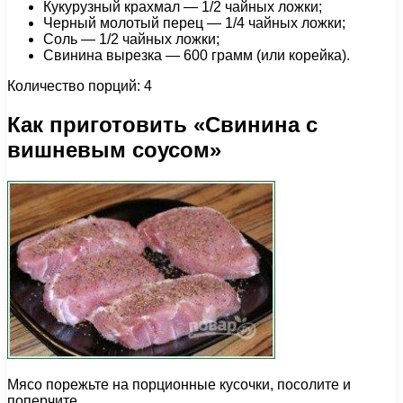
Кукурузный крахмал — 1/2 чайных ложки;
Черный молотый перец — 1/4 чайных ложки;
Соль — 1/2 чайных ложки;
Свинина вырезка — 600 грамм (или корейка).
Количество порций: 4
Как приготовить «Свинина с
вишневым соусом»
Мясо порежьте на порционные кусочки, посолите и
поперчите.