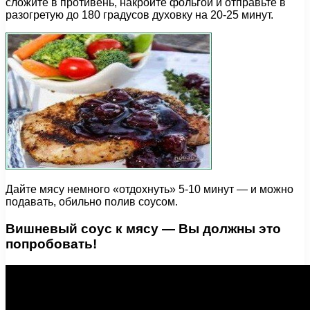
сложите в противень, накройте фольгой и отправьте в
разогретую до 180 градусов духовку на 20-25 минут.
Дайте мясу немного «отдохнуть» 5-10 минут — и можно
подавать, обильно полив соусом.
Вишневый соус к мясу — Вы должны это
попробовать!