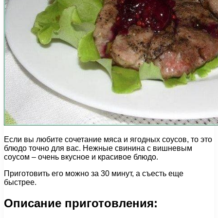
Если вы любите сочетание мяса и ягодных соусов, то это
блюдо точно для вас. Нежные свинина с вишневым
соусом – очень вкусное и красивое блюдо.
Приготовить его можно за 30 минут, а съесть еще
быстрее.
Описание приготовления: