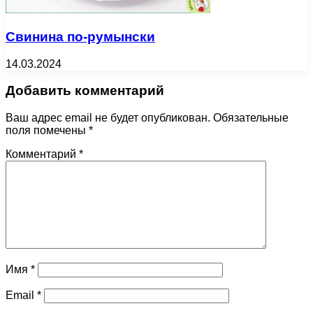
Свинина по-румынски
14.03.2024
Добавить комментарий
Ваш адрес email не будет опубликован.
Обязательные
поля помечены
*
Комментарий
*
Имя
*
Email
*