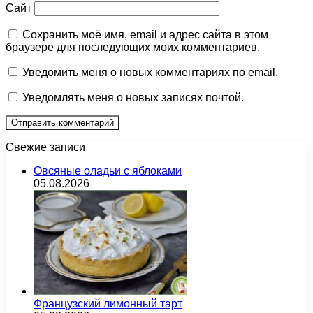
Сайт
Сохранить моё имя, email и адрес сайта в этом
браузере для последующих моих комментариев.
Уведомить меня о новых комментариях по email.
Уведомлять меня о новых записях почтой.
Свежие записи
Овсяные оладьи с яблоками
05.08.2026
Французский лимонный тарт