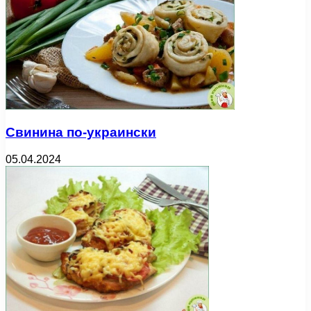
Свинина по-украински
05.04.2024