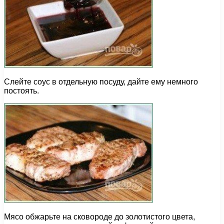
Слейте соус в отдельную посуду, дайте ему немного
постоять.
Мясо обжарьте на сковороде до золотистого цвета,