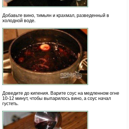
Добавьте вино, тимьян и крахмал, разведенный в
холодной воде.
Доведите до кипения. Варите соус на медленном огне
10-12 минут, чтобы выпарилось вино, а соус начал
густеть.