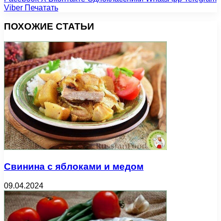
Viber
Печатать
ПОХОЖИЕ СТАТЬИ
Свинина с яблоками и медом
09.04.2024