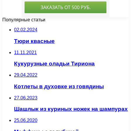
Популярные статьи
02.02.2024
Тюри квасные
11.11.2021
Кукурузные оладьи Тириона
29.04.2022
Котлеты в духовке из говядины
27.06.2023
Шашлык из куриных ножек на шампурах
25.06.2020