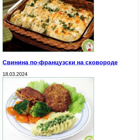
Свинина по-французски на сковороде
18.03.2024