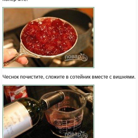
Чеснок почистите, сложите в сотейник вместе с вишнями.