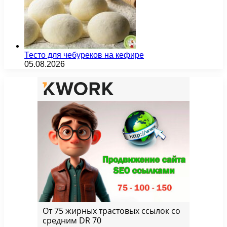
Тесто для чебуреков на кефире
05.08.2026