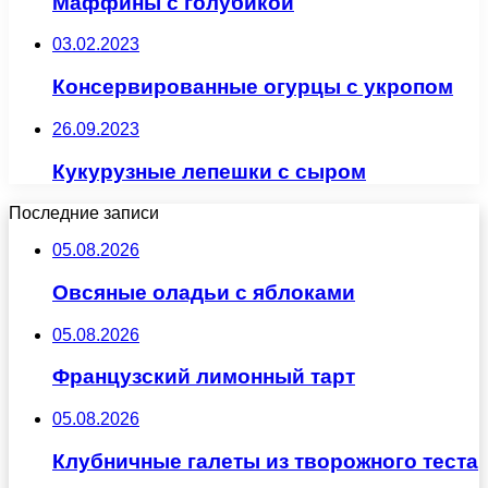
Маффины с голубикой
03.02.2023
Консервированные огурцы с укропом
26.09.2023
Кукурузные лепешки с сыром
Последние записи
05.08.2026
Овсяные оладьи с яблоками
05.08.2026
Французский лимонный тарт
05.08.2026
Клубничные галеты из творожного теста