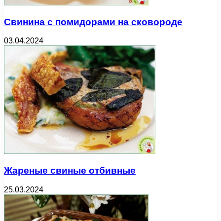
Свинина с помидорами на сковороде
03.04.2024
Жареные свиные отбивные
25.03.2024