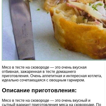
Мясо в тесте на сковороде — это очень вкусная
отбивная, зажаренная в тесте домашнего
приготовления. Очень аппетитная и интересная котлета,
идеально сочетающаяся с овощным гарниром.
Описание приготовления:
Мясо в тесте на сковороде — это очень вкусный и
сытный вариант приготовления мяса на сковородке. По