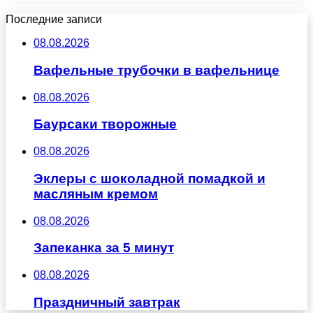
Последние записи
08.08.2026
Вафельные трубочки в вафельнице
08.08.2026
Баурсаки творожные
08.08.2026
Эклеры с шоколадной помадкой и
масляным кремом
08.08.2026
Запеканка за 5 минут
08.08.2026
Праздничный завтрак