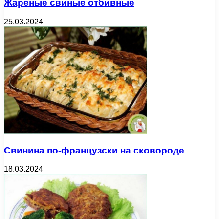
Жареные свиные отбивные
25.03.2024
Свинина по-французски на сковороде
18.03.2024