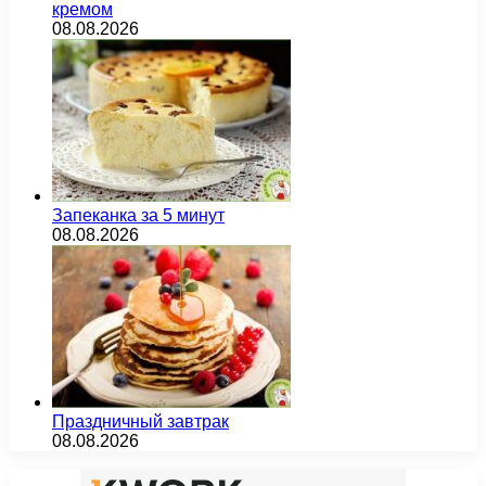
кремом
08.08.2026
Запеканка за 5 минут
08.08.2026
Праздничный завтрак
08.08.2026