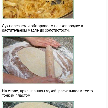
Лук нарезаем и обжариваем на сковородке в
растительном масле до золотистости.
На столе, присыпанном мукой, раскатываем тесто
тонким пластом.