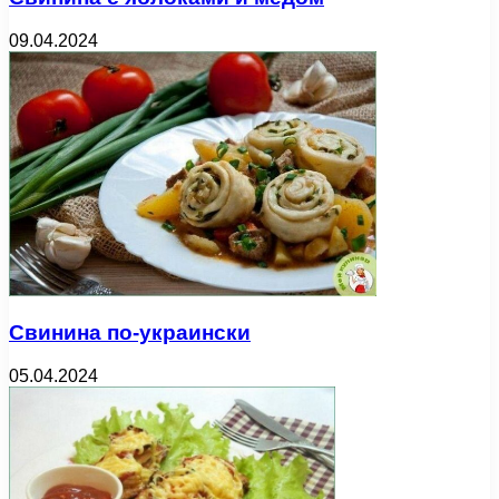
09.04.2024
Свинина по-украински
05.04.2024