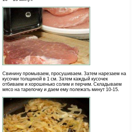
Свинину промываем, просушиваем. Затем нарезаем на
кусочки толщиной в 1 см. Затем каждый кусочек
отбиваем и хорошенько солим и перчим. Складываем
мясо на тарелочку и даем ему полежать минут 10-15.