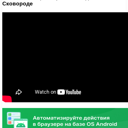
Сковороде