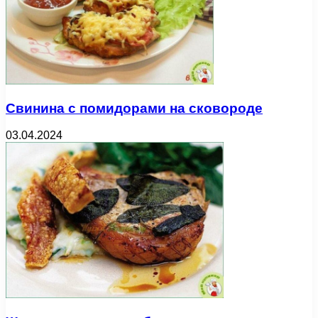
Свинина с помидорами на сковороде
03.04.2024