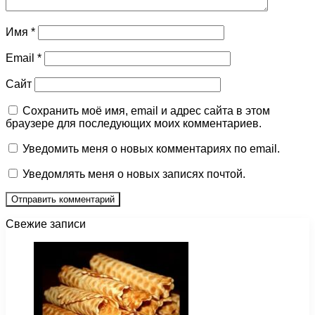
Имя
*
Email
*
Сайт
Сохранить моё имя, email и адрес сайта в этом
браузере для последующих моих комментариев.
Уведомить меня о новых комментариях по email.
Уведомлять меня о новых записях почтой.
Свежие записи