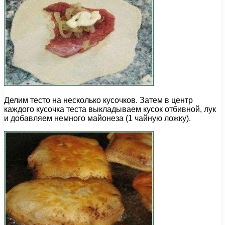
Делим тесто на несколько кусочков. Затем в центр
каждого кусочка теста выкладываем кусок отбивной, лук
и добавляем немного майонеза (1 чайную ложку).