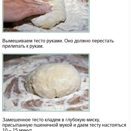
Вымешиваем тесто руками. Оно должно перестать
прилипать к рукам.
Замешенное тесто кладем в глубокую миску,
присыпанную пшеничной мукой и даем тесту настояться
10 – 15 минут.