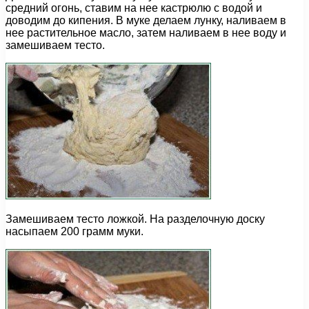
средний огонь, ставим на нее кастрюлю с водой и
доводим до кипения. В муке делаем лунку, наливаем в
нее растительное масло, затем наливаем в нее воду и
замешиваем тесто.
Замешиваем тесто ложкой. На разделочную доску
насыпаем 200 грамм муки.