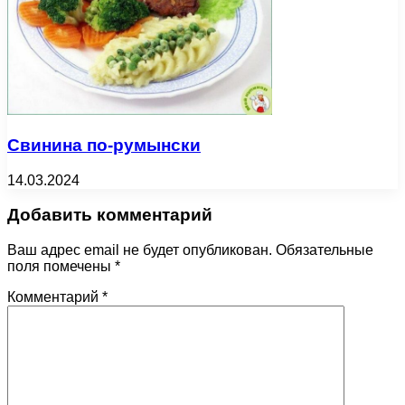
Свинина по-румынски
14.03.2024
Добавить комментарий
Ваш адрес email не будет опубликован.
Обязательные
поля помечены
*
Комментарий
*