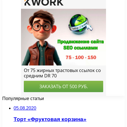
Популярные статьи
05.08.2020
Торт «Фруктовая корзина»