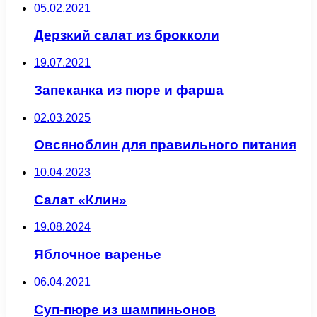
05.02.2021
Дерзкий салат из брокколи
19.07.2021
Запеканка из пюре и фарша
02.03.2025
Овсяноблин для правильного питания
10.04.2023
Салат «Клин»
19.08.2024
Яблочное варенье
06.04.2021
Суп-пюре из шампиньонов