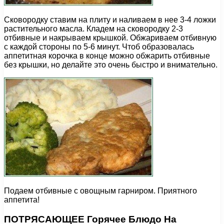
Сковородку ставим на плиту и наливаем в нее 3-4 ложки
растительного масла. Кладем на сковородку 2-3
отбивные и накрываем крышкой. Обжариваем отбивную
с каждой стороны по 5-6 минут. Чтоб образовалась
аппетитная корочка в конце можно обжарить отбивные
без крышки, но делайте это очень быстро и внимательно.
Подаем отбивные с овощным гарниром. Приятного
аппетита!
ПОТРЯСАЮЩЕЕ Горячее Блюдо На