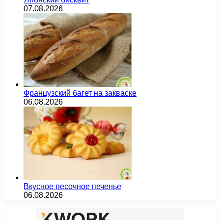
07.08.2026
Французский багет на закваске
06.08.2026
Вкусное песочное печенье
06.08.2026