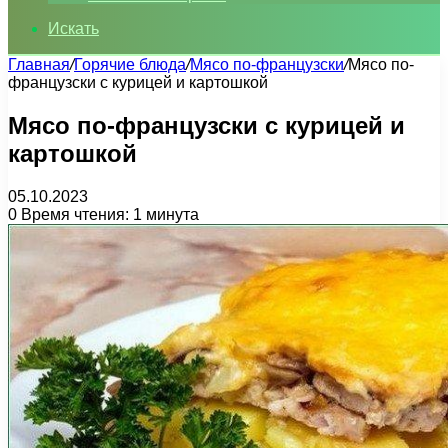
Искать
Главная
/
Горячие блюда
/
Мясо по-французски
/
Мясо по-
французски с курицей и картошкой
Мясо по-французски с курицей и
картошкой
05.10.2023
0
Время чтения: 1 минута