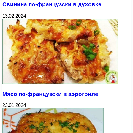
Свинина по-французски в духовке
13.02.2024
Мясо по-французски в аэрогриле
23.01.2024