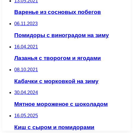
13.05.2021
Варенье из сосновых побегов
06.11.2023
Помидоры с виноградом на зиму
16.04.2021
Лазанья с творогом и ягодами
08.10.2021
Кабачки с морковкой на зиму
30.04.2024
Мятное мороженое с шоколадом
16.05.2025
Киш с сыром и помидорами