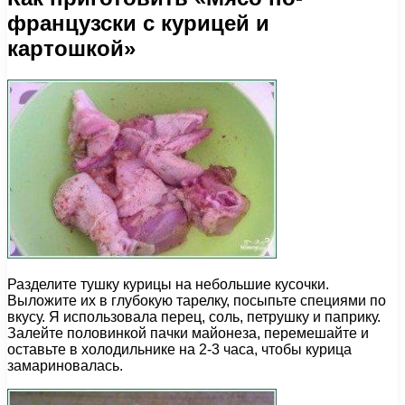
французски с курицей и
картошкой»
Разделите тушку курицы на небольшие кусочки.
Выложите их в глубокую тарелку, посыпьте специями по
вкусу. Я использовала перец, соль, петрушку и паприку.
Залейте половинкой пачки майонеза, перемешайте и
оставьте в холодильнике на 2-3 часа, чтобы курица
замариновалась.