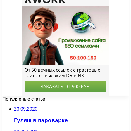
Популярные статьи
23.09.2020
Гуляш в пароварке