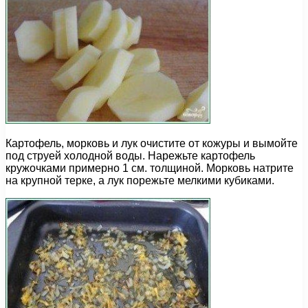
Картофель, морковь и лук очистите от кожуры и вымойте
под струей холодной воды. Нарежьте картофель
кружочками примерно 1 см. толщиной. Морковь натрите
на крупной терке, а лук порежьте мелкими кубиками.