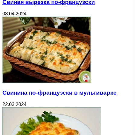
Свиная вырезка по-французски
08.04.2024
Свинина по-французски в мультиварке
22.03.2024