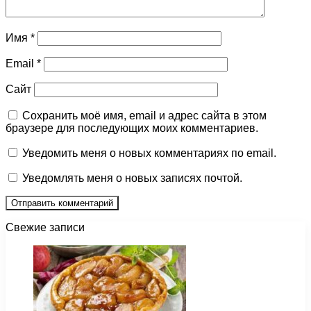
Имя
*
Email
*
Сайт
Сохранить моё имя, email и адрес сайта в этом
браузере для последующих моих комментариев.
Уведомить меня о новых комментариях по email.
Уведомлять меня о новых записях почтой.
Свежие записи