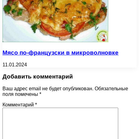
Мясо по-французски в микроволновке
11.01.2024
Добавить комментарий
Ваш адрес email не будет опубликован.
Обязательные
поля помечены
*
Комментарий
*