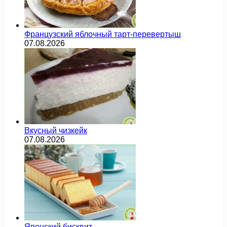
Французский яблочный тарт-перевертыш
07.08.2026
Вкусный чизкейк
07.08.2026
Японский бисквит