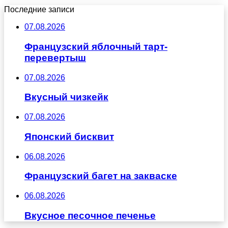
Последние записи
07.08.2026
Французский яблочный тарт-
перевертыш
07.08.2026
Вкусный чизкейк
07.08.2026
Японский бисквит
06.08.2026
Французский багет на закваске
06.08.2026
Вкусное песочное печенье