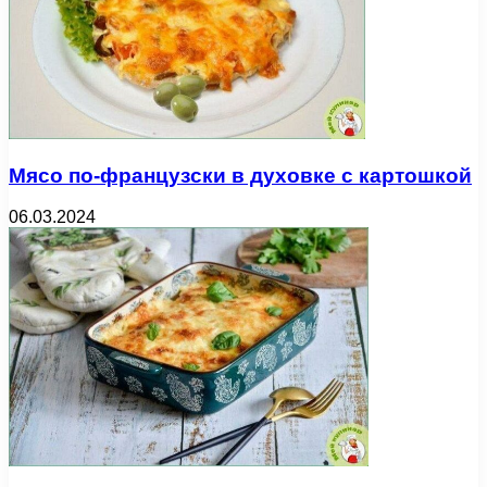
Мясо по-французски в духовке с картошкой
06.03.2024