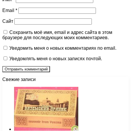
Email
*
Сайт
Сохранить моё имя, email и адрес сайта в этом
браузере для последующих моих комментариев.
Уведомить меня о новых комментариях по email.
Уведомлять меня о новых записях почтой.
Свежие записи