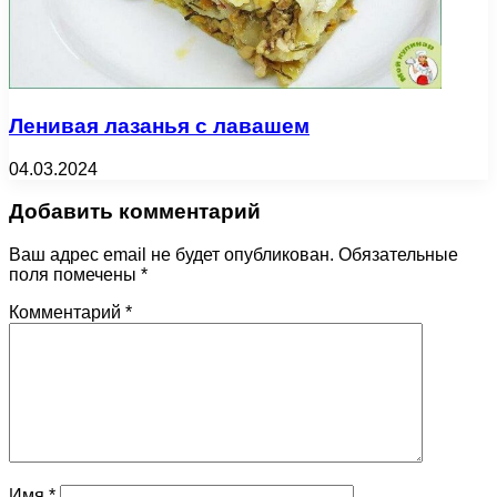
Ленивая лазанья с лавашем
04.03.2024
Добавить комментарий
Ваш адрес email не будет опубликован.
Обязательные
поля помечены
*
Комментарий
*
Имя
*