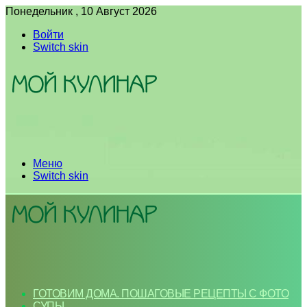
Понедельник , 10 Август 2026
Войти
Switch skin
Меню
Switch skin
ГОТОВИМ ДОМА. ПОШАГОВЫЕ РЕЦЕПТЫ С ФОТО
СУПЫ