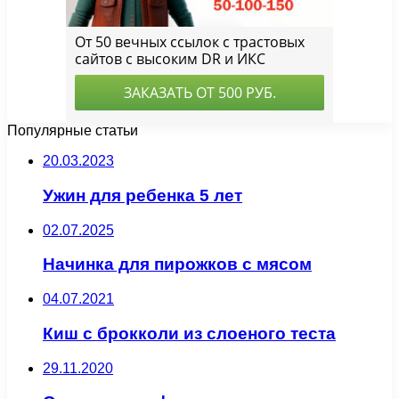
Популярные статьи
20.03.2023
Ужин для ребенка 5 лет
02.07.2025
Начинка для пирожков с мясом
04.07.2021
Киш с брокколи из слоеного теста
29.11.2020