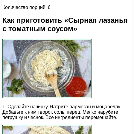
Количество порций: 6
Как приготовить «Сырная лазанья
с томатным соусом»
1. Сделайте начинку. Натрите пармезан и моцареллу.
Добавьте к ним творог, соль, перец. Мелко нарубите
петрушку и чеснок. Все ингредиенты перемешайте.