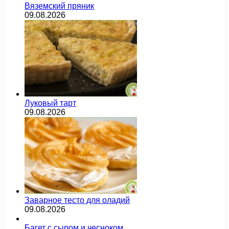
Вяземский пряник
09.08.2026
Луковый тарт
09.08.2026
Заварное тесто для оладий
09.08.2026
Багет с сыром и чесноком