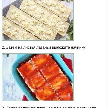
2. Затем на листья лазаньи выложите начинку.