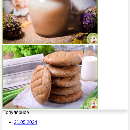
Популярное
21.05.2024