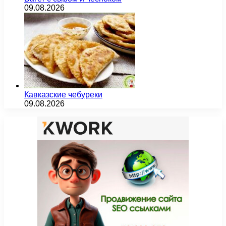
09.08.2026
Кавказские чебуреки
09.08.2026