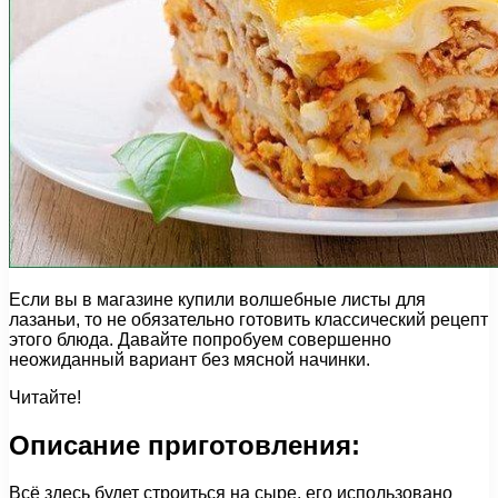
Если вы в магазине купили волшебные листы для
лазаньи, то не обязательно готовить классический рецепт
этого блюда. Давайте попробуем совершенно
неожиданный вариант без мясной начинки.
Читайте!
Описание приготовления:
Всё здесь будет строиться на сыре, его использовано