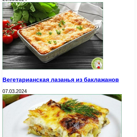
Вегетарианская лазанья из баклажанов
07.03.2024