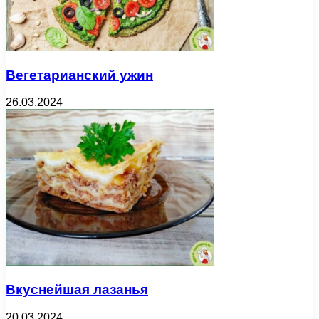
Вегетарианский ужин
26.03.2024
Вкуснейшая лазанья
20.03.2024