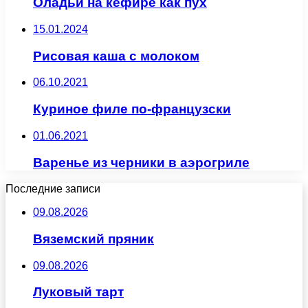
Оладьи на кефире как пух
15.01.2024
Рисовая каша с молоком
06.10.2021
Куриное филе по-французски
01.06.2021
Варенье из черники в аэрогриле
Последние записи
09.08.2026
Вяземский пряник
09.08.2026
Луковый тарт