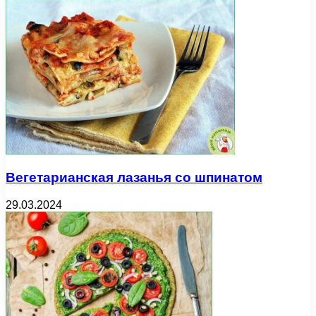
Вегетарианская лазанья со шпинатом
29.03.2024