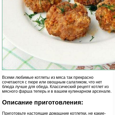
Всеми любимые котлеты из мяса так прекрасно
сочетаются с пюре или овощным салатиком, что нет
блюда лучше для обеда. Классический рецепт котлет из
мясного фарша теперь и в вашем кулинарном арсенале.
Описание приготовления:
Приготовьте настоящие домашние котлетки, не какие-