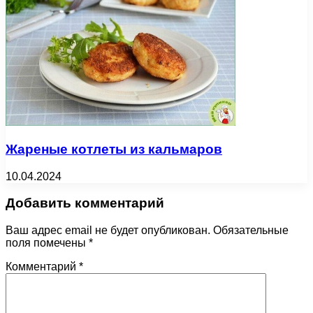
Жареные котлеты из кальмаров
10.04.2024
Добавить комментарий
Ваш адрес email не будет опубликован.
Обязательные
поля помечены
*
Комментарий
*