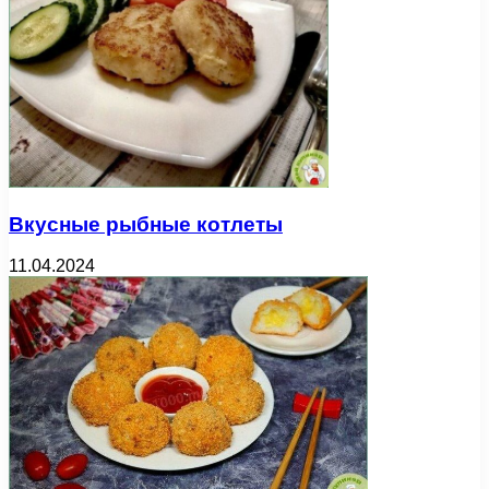
Вкусные рыбные котлеты
11.04.2024