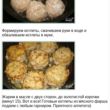
Формируем котлеты, смачиваем руки в воде и
обваливаем котлеты в муке.
Жарим в масле с двух сторон, до золотистой корочки
(минут 15). Вот и все! Готовые котлеты из мясного фарша
подаем с любым гарниром. Приятного аппетита)