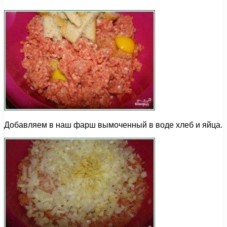
Добавляем в наш фарш вымоченный в воде хлеб и яйца.