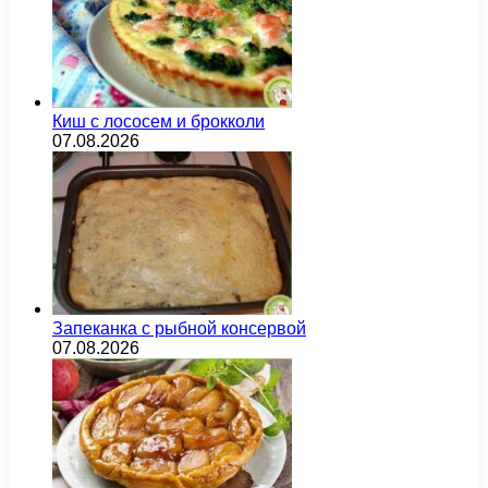
Киш с лососем и брокколи
07.08.2026
Запеканка с рыбной консервой
07.08.2026