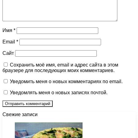
Имя
*
Email
*
Сайт
Сохранить моё имя, email и адрес сайта в этом
браузере для последующих моих комментариев.
Уведомить меня о новых комментариях по email.
Уведомлять меня о новых записях почтой.
Свежие записи