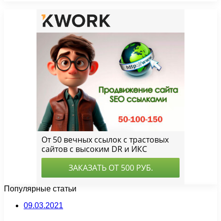
Популярные статьи
09.03.2021