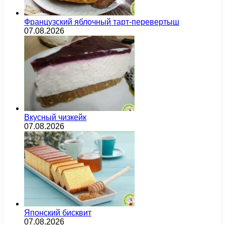
Французский яблочный тарт-перевертыш
07.08.2026
Вкусный чизкейк
07.08.2026
Японский бисквит
07.08.2026