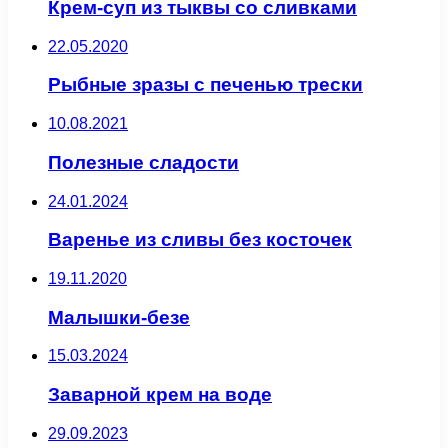
Крем-суп из тыквы со сливками
22.05.2020
Рыбные зразы с печенью трески
10.08.2021
Полезные сладости
24.01.2024
Варенье из сливы без косточек
19.11.2020
Малышки-безе
15.03.2024
Заварной крем на воде
29.09.2023