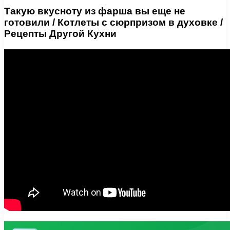
Такую вкусноту из фарша вы еще не
готовили / Котлеты с сюрпризом в духовке /
Рецепты Другой Кухни