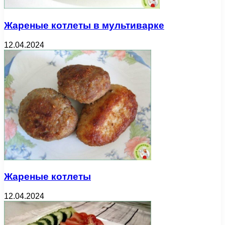
Жареные котлеты в мультиварке
12.04.2024
Жареные котлеты
12.04.2024