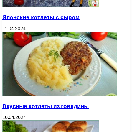
Японские котлеты с сыром
11.04.2024
Вкусные котлеты из говядины
10.04.2024