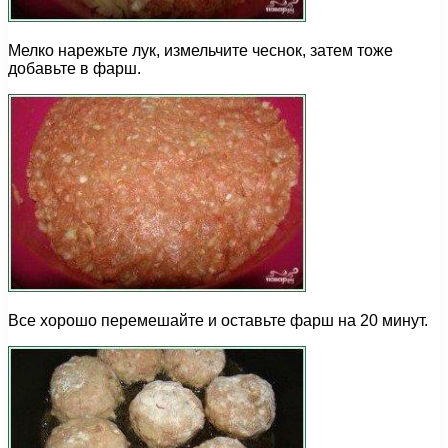
Мелко нарежьте лук, измельчите чеснок, затем тоже
добавьте в фарш.
Все хорошо перемешайте и оставьте фарш на 20 минут.