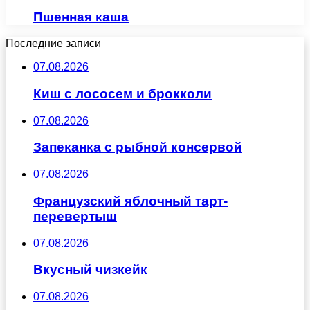
Пшенная каша
Последние записи
07.08.2026
Киш с лососем и брокколи
07.08.2026
Запеканка с рыбной консервой
07.08.2026
Французский яблочный тарт-
перевертыш
07.08.2026
Вкусный чизкейк
07.08.2026