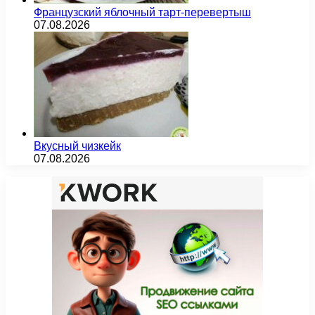
Французский яблочный тарт-перевертыш
07.08.2026
Вкусный чизкейк
07.08.2026