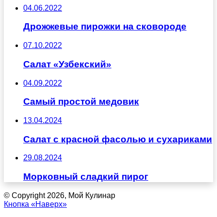
04.06.2022
Дрожжевые пирожки на сковороде
07.10.2022
Салат «Узбекский»
04.09.2022
Самый простой медовик
13.04.2024
Салат с красной фасолью и сухариками
29.08.2024
Морковный сладкий пирог
© Copyright 2026, Мой Кулинар
Кнопка «Наверх»