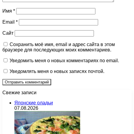
Имя
*
Email
*
Сайт
Сохранить моё имя, email и адрес сайта в этом
браузере для последующих моих комментариев.
Уведомить меня о новых комментариях по email.
Уведомлять меня о новых записях почтой.
Свежие записи
Японские оладьи
07.08.2026