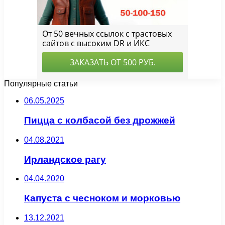
Популярные статьи
06.05.2025
Пицца с колбасой без дрожжей
04.08.2021
Ирландское рагу
04.04.2020
Капуста с чесноком и морковью
13.12.2021