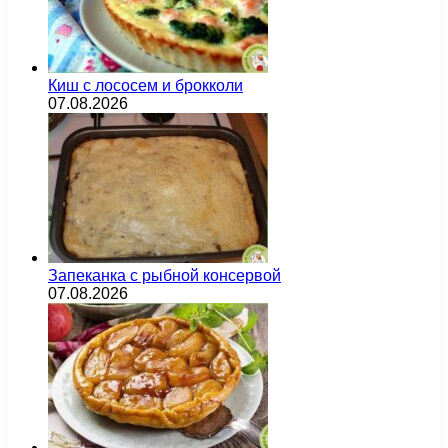
Киш с лососем и брокколи
07.08.2026
Запеканка с рыбной консервой
07.08.2026