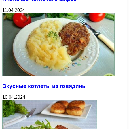
11.04.2024
Вкусные котлеты из говядины
10.04.2024