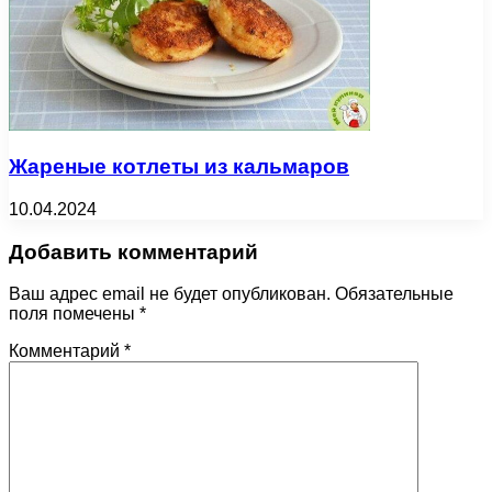
Жареные котлеты из кальмаров
10.04.2024
Добавить комментарий
Ваш адрес email не будет опубликован.
Обязательные
поля помечены
*
Комментарий
*