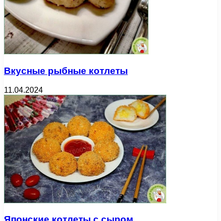
Вкусные рыбные котлеты
11.04.2024
Японские котлеты с сыром