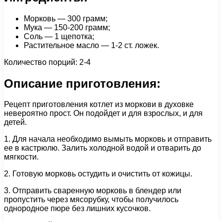
Морковь — 300 грамм;
Мука — 150-200 грамм;
Соль — 1 щепотка;
Растительное масло — 1-2 ст. ложек.
Количество порций: 2-4
Описание приготовления:
Рецепт приготовления котлет из моркови в духовке
невероятно прост. Он подойдет и для взрослых, и для
детей.
1. Для начала необходимо вымыть морковь и отправить
ее в кастрюлю. Залить холодной водой и отварить до
мягкости.
2. Готовую морковь остудить и очистить от кожицы.
3. Отправить сваренную морковь в блендер или
пропустить через мясорубку, чтобы получилось
однородное пюре без лишних кусочков.