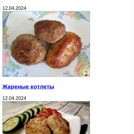
12.04.2024
Жареные котлеты
12.04.2024