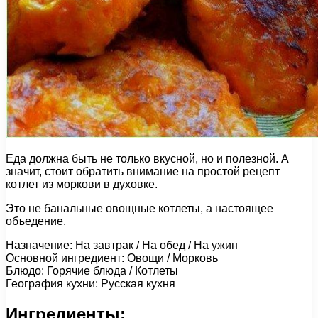
Еда должна быть не только вкусной, но и полезной. А
значит, стоит обратить внимание на простой рецепт
котлет из моркови в духовке.
Это не банальные овощные котлеты, а настоящее
объедение.
Назначение: На завтрак / На обед / На ужин
Основной ингредиент: Овощи / Морковь
Блюдо: Горячие блюда / Котлеты
География кухни: Русская кухня
Ингредиенты: