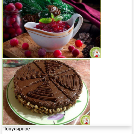
Популярное