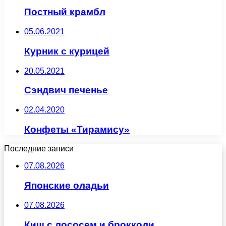
Постный крамбл
05.06.2021
Курник с курицей
20.05.2021
Сэндвич печенье
02.04.2020
Конфеты «Тирамису»
Последние записи
07.08.2026
Японские оладьи
07.08.2026
Киш с лососем и брокколи