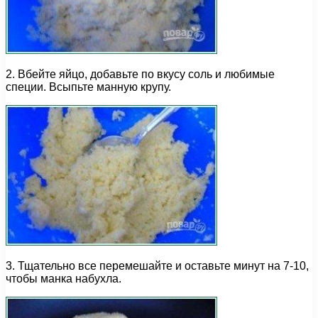
2. Вбейте яйцо, добавьте по вкусу соль и любимые
специи. Всыпьте манную крупу.
3. Тщательно все перемешайте и оставьте минут на 7-10,
чтобы манка набухла.