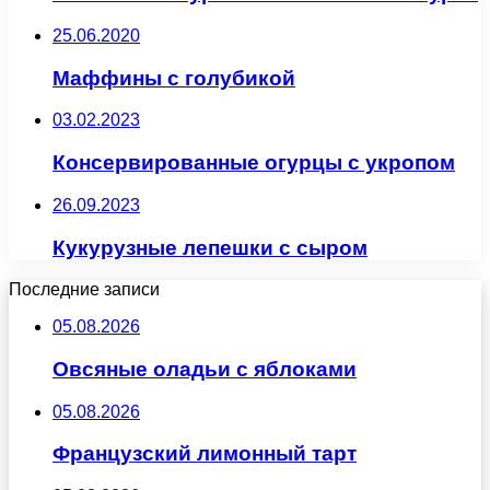
25.06.2020
Маффины с голубикой
03.02.2023
Консервированные огурцы с укропом
26.09.2023
Кукурузные лепешки с сыром
Последние записи
05.08.2026
Овсяные оладьи с яблоками
05.08.2026
Французский лимонный тарт