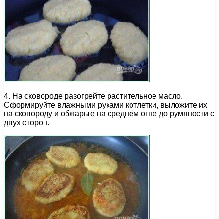
4. На сковороде разогрейте растительное масло.
Сформируйте влажными руками котлетки, выложите их
на сковороду и обжарьте на среднем огне до румяности с
двух сторон.