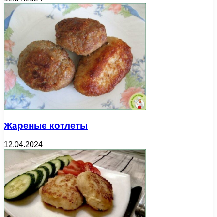
Жареные котлеты
12.04.2024