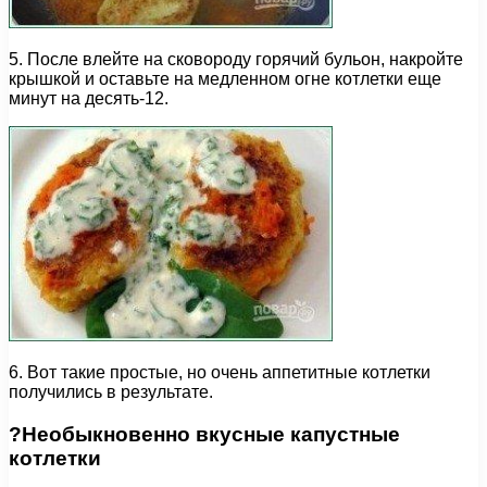
5. После влейте на сковороду горячий бульон, накройте
крышкой и оставьте на медленном огне котлетки еще
минут на десять-12.
6. Вот такие простые, но очень аппетитные котлетки
получились в результате.
?Необыкновенно вкусные капустные
котлетки