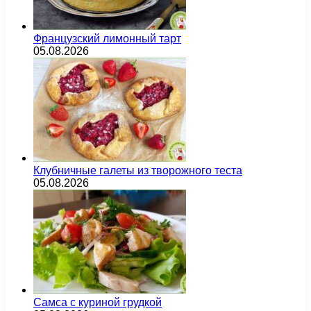
Французский лимонный тарт
05.08.2026
Клубничные галеты из творожного теста
05.08.2026
Самса с куриной грудкой