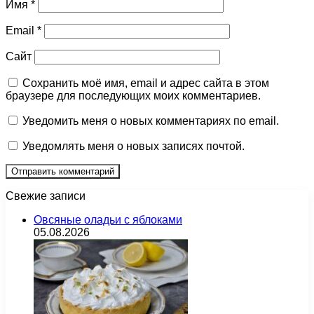
Имя
*
Email
*
Сайт
Сохранить моё имя, email и адрес сайта в этом
браузере для последующих моих комментариев.
Уведомить меня о новых комментариях по email.
Уведомлять меня о новых записях почтой.
Свежие записи
Овсяные оладьи с яблоками
05.08.2026