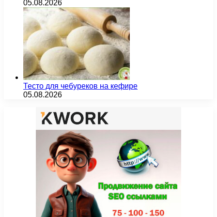
05.08.2026
Тесто для чебуреков на кефире
05.08.2026