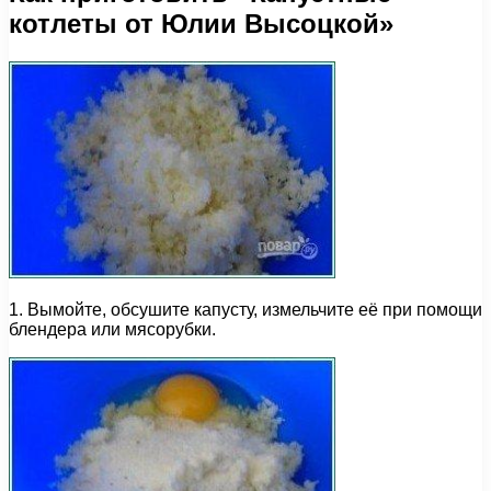
котлеты от Юлии Высоцкой»
1. Вымойте, обсушите капусту, измельчите её при помощи
блендера или мясорубки.