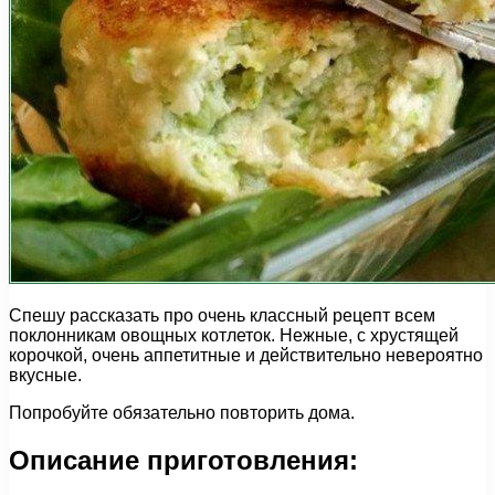
Спешу рассказать про очень классный рецепт всем
поклонникам овощных котлеток. Нежные, с хрустящей
корочкой, очень аппетитные и действительно невероятно
вкусные.
Попробуйте обязательно повторить дома.
Описание приготовления: