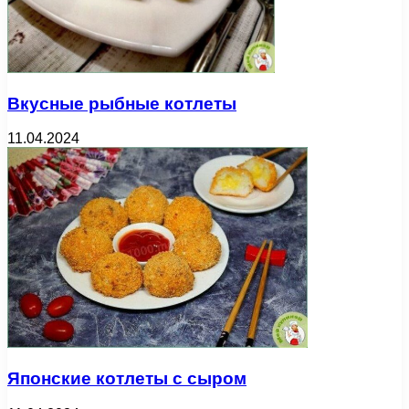
Вкусные рыбные котлеты
11.04.2024
Японские котлеты с сыром