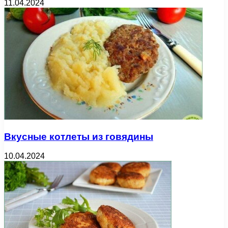
11.04.2024
Вкусные котлеты из говядины
10.04.2024