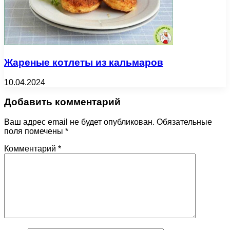
Жареные котлеты из кальмаров
10.04.2024
Добавить комментарий
Ваш адрес email не будет опубликован.
Обязательные
поля помечены
*
Комментарий
*